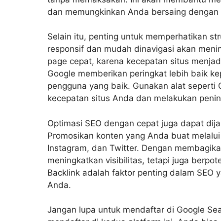
dan memungkinkan Anda bersaing dengan w
Selain itu, penting untuk memperhatikan st
responsif dan mudah dinavigasi akan meni
page cepat, karena kecepatan situs menjadi
Google memberikan peringkat lebih baik 
pengguna yang baik. Gunakan alat seperti
kecepatan situs Anda dan melakukan penin
Optimasi SEO dengan cepat
juga dapat dij
Promosikan konten yang Anda buat melalui 
Instagram, dan Twitter. Dengan membagika
meningkatkan visibilitas, tetapi juga berpo
Backlink adalah faktor penting dalam SEO y
Anda.
Jangan lupa untuk mendaftar di Google Se