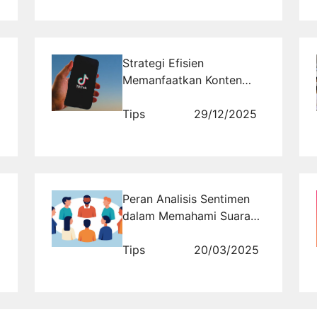
Strategi Efisien
Memanfaatkan Konten
Video Pendek untuk
Meningkatkan Brand
Tips
29/12/2025
Awareness di Era Digital
Peran Analisis Sentimen
dalam Memahami Suara
Publik secara Mendalam
Tips
20/03/2025