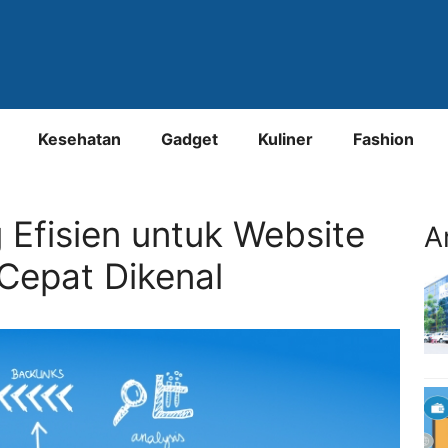
Kesehatan
Gadget
Kuliner
Fashion
 Efisien untuk Website
A
Cepat Dikenal