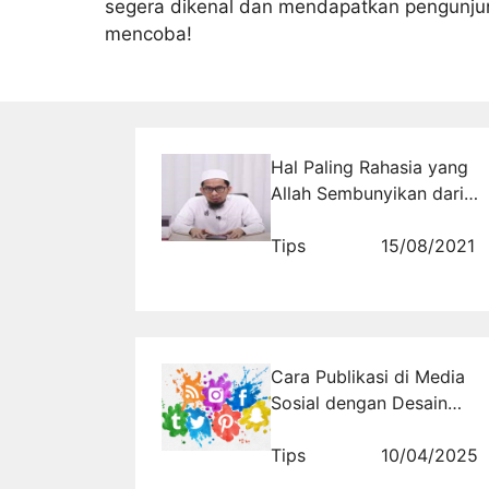
segera dikenal dan mendapatkan pengunjun
mencoba!
Hal Paling Rahasia yang
Allah Sembunyikan dari
Diri Manusia
Tips
15/08/2021
Cara Publikasi di Media
Sosial dengan Desain
Visual yang Memikat
Tips
10/04/2025