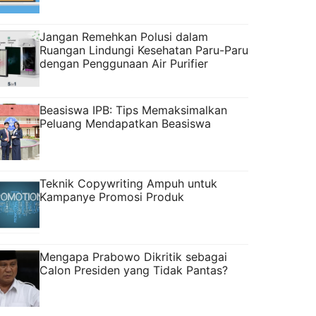
Jangan Remehkan Polusi dalam
Ruangan Lindungi Kesehatan Paru-Paru
dengan Penggunaan Air Purifier
Beasiswa IPB: Tips Memaksimalkan
Peluang Mendapatkan Beasiswa
Teknik Copywriting Ampuh untuk
Kampanye Promosi Produk
Mengapa Prabowo Dikritik sebagai
Calon Presiden yang Tidak Pantas?