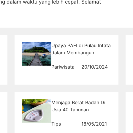
g dalam waktu yang lebih cepat. Selamat
Upaya PAFI di Pulau Intata
dalam Membangun
Kesadaran Kesehatan
Pariwisata
20/10/2024
Menjaga Berat Badan Di
Usia 40 Tahunan
Tips
18/05/2021