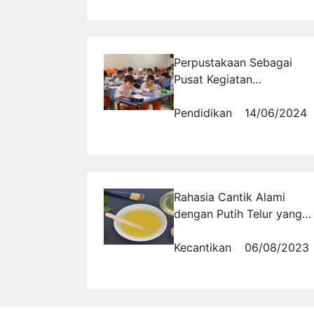
Perpustakaan Sebagai
Pusat Kegiatan
Ekstrakurikuler di SMA
Islam Al Masoem Bandung
Pendidikan
14/06/2024
Rahasia Cantik Alami
dengan Putih Telur yang
Bikin Semua Orang
Terpesona
Kecantikan
06/08/2023