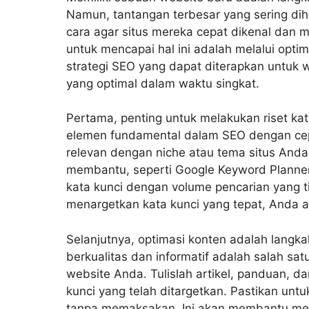
Namun, tantangan terbesar yang sering di
cara agar situs mereka cepat dikenal dan 
untuk mencapai hal ini adalah melalui
optim
strategi SEO yang dapat diterapkan untuk
yang optimal dalam waktu singkat.
Pertama, penting untuk melakukan riset ka
elemen fundamental dalam SEO dengan cepa
relevan dengan niche atau tema situs Anda.
membantu, seperti Google Keyword Planne
kata kunci dengan volume pencarian yang 
menargetkan kata kunci yang tepat, Anda a
Selanjutnya, optimasi konten adalah langka
berkualitas dan informatif adalah salah sa
website Anda. Tulislah artikel, panduan, d
kunci yang telah ditargetkan. Pastikan untu
tanpa memaksakan. Ini akan membantu me