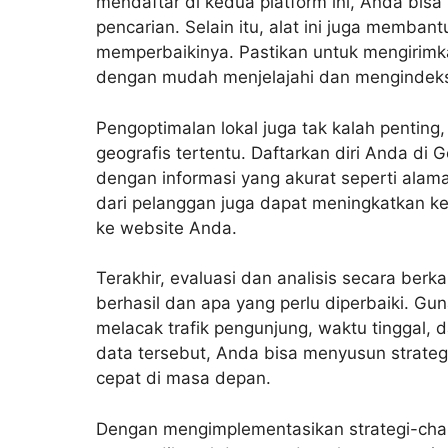
mendaftar di kedua platform ini, Anda bi
pencarian. Selain itu, alat ini juga memba
memperbaikinya. Pastikan untuk mengirimk
dengan mudah menjelajahi dan mengindek
Pengoptimalan lokal juga tak kalah penting,
geografis tertentu. Daftarkan diri Anda di
dengan informasi yang akurat seperti alama
dari pelanggan juga dapat meningkatkan k
ke website Anda.
Terakhir, evaluasi dan analisis secara berk
berhasil dan apa yang perlu diperbaiki. Gun
melacak trafik pengunjung, waktu tinggal,
data tersebut, Anda bisa menyusun strateg
cepat di masa depan.
Dengan mengimplementasikan strategi-char