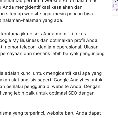
sa memantau performa website Anda dalam hasil
ntu Anda mengidentifikasi kesalahan dan
an sitemap website agar mesin pencari bisa
s halaman-halaman yang ada.
 terutama jika bisnis Anda memiliki fokus
 Google My Business dan optimalkan profil Anda
t, nomor telepon, dan jam operasional. Ulasan
epercayaan dan menarik lebih banyak pengunjung
ala adalah kunci untuk mengidentifikasi apa yang
akan alat analisis seperti Google Analytics untuk
 dan perilaku pengguna di website Anda. Dengan
i yang lebih baik untuk optimasi SEO dengan
isma yang terperinci, website baru Anda dapat