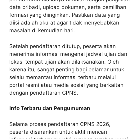
data pribadi, upload dokumen, serta pemilihan
formasi yang diinginkan. Pastikan data yang
diisi adalah akurat agar tidak menyebabkan
masalah di kemudian hari.
Setelah pendaftaran ditutup, peserta akan
menerima informasi mengenai jadwal ujian dan
lokasi tempat ujian akan dilaksanakan. Oleh
karena itu, sangat penting bagi pelamar untuk
selalu memantau informasi terbaru melalui
portal resmi atau media sosial yang berkaitan
dengan pendaftaran CPNS.
Info Terbaru dan Pengumuman
Selama proses pendaftaran CPNS 2026,
peserta disarankan untuk aktif mencari