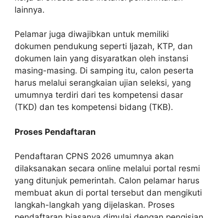
lainnya.
Pelamar juga diwajibkan untuk memiliki
dokumen pendukung seperti Ijazah, KTP, dan
dokumen lain yang disyaratkan oleh instansi
masing-masing. Di samping itu, calon peserta
harus melalui serangkaian ujian seleksi, yang
umumnya terdiri dari tes kompetensi dasar
(TKD) dan tes kompetensi bidang (TKB).
Proses Pendaftaran
Pendaftaran CPNS 2026 umumnya akan
dilaksanakan secara online melalui portal resmi
yang ditunjuk pemerintah. Calon pelamar harus
membuat akun di portal tersebut dan mengikuti
langkah-langkah yang dijelaskan. Proses
pendaftaran biasanya dimulai dengan pengisian