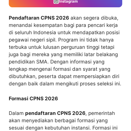
Instagram
Pendaftaran CPNS 2026
akan segera dibuka,
menandai kesempatan bagi para pencari kerja
di seluruh Indonesia untuk mendapatkan posisi
pegawai negeri sipil. Program ini tidak hanya
terbuka untuk lulusan perguruan tinggi tetapi
juga bagi mereka yang memiliki latar belakang
pendidikan SMA. Dengan informasi yang
lengkap mengenai formasi dan syarat yang
dibutuhkan, peserta dapat mempersiapkan diri
dengan baik dalam mengikuti proses seleksi ini.
Formasi CPNS 2026
Dalam
pendaftaran CPNS 2026
, pemerintah
akan menyediakan berbagai formasi yang
sesuai dengan kebutuhan instansi. Formasi ini