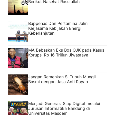
Berikut Nasehat Rasulullah
Bappenas Dan Pertamina Jalin
Kerjasama Kebijakan Energi
Keberlanjutan
MA Bebaskan Eks Bos OJK pada Kasus
Korupsi Rp 16 Triliun Jiwasraya
Jangan Remehkan Si Tubuh Mungil
Basmi dengan Jasa Anti Rayap
Menjadi Generasi Siap Digital melalui
Jurusan Informatika Bandung di
Universitas Masoem