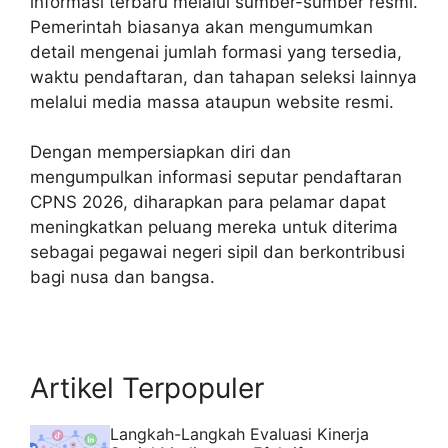
informasi terbaru melalui sumber-sumber resmi.
Pemerintah biasanya akan mengumumkan
detail mengenai jumlah formasi yang tersedia,
waktu pendaftaran, dan tahapan seleksi lainnya
melalui media massa ataupun website resmi.
Dengan mempersiapkan diri dan
mengumpulkan informasi seputar pendaftaran
CPNS 2026, diharapkan para pelamar dapat
meningkatkan peluang mereka untuk diterima
sebagai pegawai negeri sipil dan berkontribusi
bagi nusa dan bangsa.
Artikel Terpopuler
Langkah-Langkah Evaluasi Kinerja