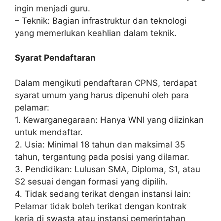
ingin menjadi guru.
– Teknik: Bagian infrastruktur dan teknologi
yang memerlukan keahlian dalam teknik.
Syarat Pendaftaran
Dalam mengikuti pendaftaran CPNS, terdapat
syarat umum yang harus dipenuhi oleh para
pelamar:
1. Kewarganegaraan: Hanya WNI yang diizinkan
untuk mendaftar.
2. Usia: Minimal 18 tahun dan maksimal 35
tahun, tergantung pada posisi yang dilamar.
3. Pendidikan: Lulusan SMA, Diploma, S1, atau
S2 sesuai dengan formasi yang dipilih.
4. Tidak sedang terikat dengan instansi lain:
Pelamar tidak boleh terikat dengan kontrak
kerja di swasta atau instansi pemerintahan