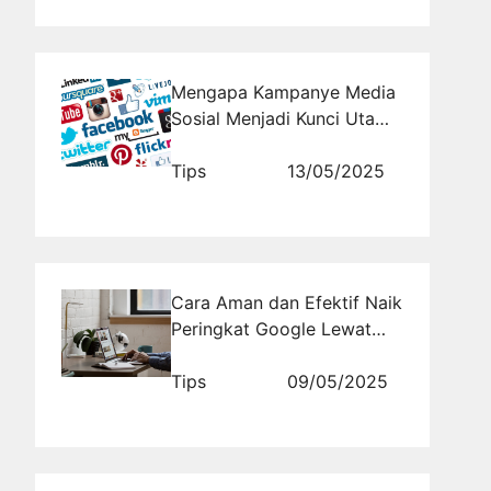
Mengapa Kampanye Media
Sosial Menjadi Kunci Utama
Branding Saat Ini
Tips
13/05/2025
Cara Aman dan Efektif Naik
Peringkat Google Lewat
Backlink Profesional
Tips
09/05/2025