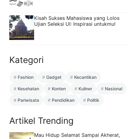
Kisah Sukses Mahasiswa yang Lolos
Ujian Seleksi UI: Inspirasi untukmu!
Kategori
Fashion
Gadget
Kecantikan
Kesehatan
Konten
Kuliner
Nasional
Pariwisata
Pendidikan
Politik
Artikel Trending
Mau Hidup Selamat Sampai Akherat,