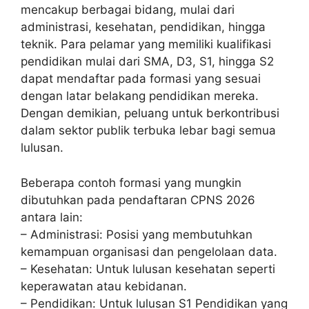
mencakup berbagai bidang, mulai dari
administrasi, kesehatan, pendidikan, hingga
teknik. Para pelamar yang memiliki kualifikasi
pendidikan mulai dari SMA, D3, S1, hingga S2
dapat mendaftar pada formasi yang sesuai
dengan latar belakang pendidikan mereka.
Dengan demikian, peluang untuk berkontribusi
dalam sektor publik terbuka lebar bagi semua
lulusan.
Beberapa contoh formasi yang mungkin
dibutuhkan pada pendaftaran CPNS 2026
antara lain:
– Administrasi: Posisi yang membutuhkan
kemampuan organisasi dan pengelolaan data.
– Kesehatan: Untuk lulusan kesehatan seperti
keperawatan atau kebidanan.
– Pendidikan: Untuk lulusan S1 Pendidikan yang