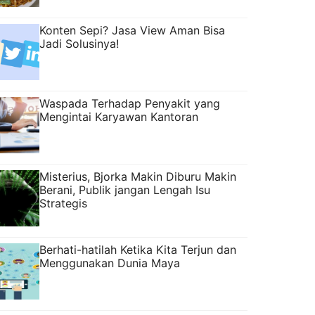
Konten Sepi? Jasa View Aman Bisa
Jadi Solusinya!
Waspada Terhadap Penyakit yang
Mengintai Karyawan Kantoran
Misterius, Bjorka Makin Diburu Makin
Berani, Publik jangan Lengah Isu
Strategis
Berhati-hatilah Ketika Kita Terjun dan
Menggunakan Dunia Maya