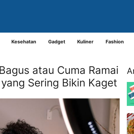
Kesehatan
Gadget
Kuliner
Fashion
Bagus atau Cuma Ramai
A
yang Sering Bikin Kaget