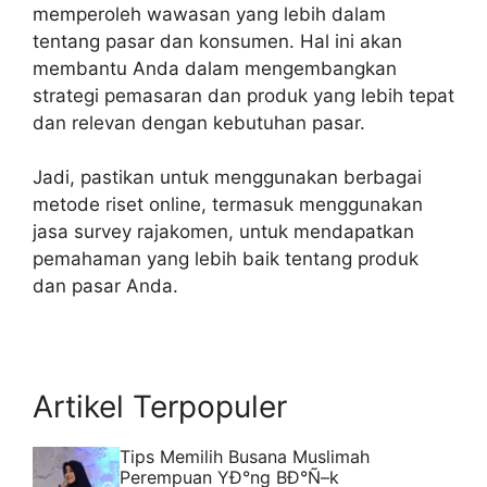
memperoleh wawasan yang lebih dalam
tentang pasar dan konsumen. Hal ini akan
membantu Anda dalam mengembangkan
strategi pemasaran dan produk yang lebih tepat
dan relevan dengan kebutuhan pasar.
Jadi, pastikan untuk menggunakan berbagai
metode riset online, termasuk menggunakan
jasa survey rajakomen, untuk mendapatkan
pemahaman yang lebih baik tentang produk
dan pasar Anda.
Artikel Terpopuler
Tips Memilih Busana Muslimah
Perempuan YÐ°ng BÐ°Ñ–k