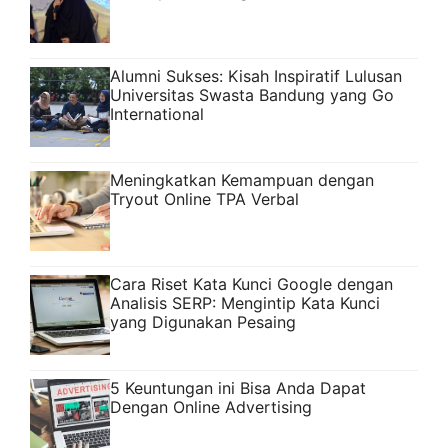
Alumni Sukses: Kisah Inspiratif Lulusan
Universitas Swasta Bandung yang Go
International
Meningkatkan Kemampuan dengan
Tryout Online TPA Verbal
Cara Riset Kata Kunci Google dengan
Analisis SERP: Mengintip Kata Kunci
yang Digunakan Pesaing
5 Keuntungan ini Bisa Anda Dapat
Dengan Online Advertising