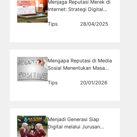
Menjaga Reputasi Merek di
Internet: Strategi Digital
untuk Keberlanjutan Bisnis
Tips
28/04/2025
Mengapa Reputasi di Media
Sosial Menentukan Masa
Depan Bisnis
Tips
20/01/2026
Menjadi Generasi Siap
Digital melalui Jurusan
Informatika Bandung di