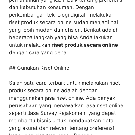
dan kebutuhan konsumen. Dengan
perkembangan teknologi digital, melakukan
riset produk secara online sudah menjadi hal
yang lebih mudah dan efisien. Berikut adalah
beberapa langkah yang bisa Anda lakukan
untuk melakukan
riset produk secara online
dengan cara yang benar.
## Gunakan Riset Online
Salah satu cara terbaik untuk melakukan riset
produk secara online adalah dengan
menggunakan jasa riset online. Ada banyak
perusahaan yang menawarkan jasa riset online,
seperti Jasa Survey Rajakomen, yang dapat
membantu bisnis untuk mendapatkan data
yang akurat dan relevan tentang preferensi