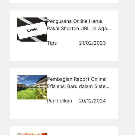
Pengusaha Online Harus
Pakai Shorten URL ini Agar
Bisnis Lancar
Tips
21/02/2023
Pembagian Raport Online:
Efisiensi Baru dalam Sistem
Pendidikan Modern
Pendidikan
20/12/2024