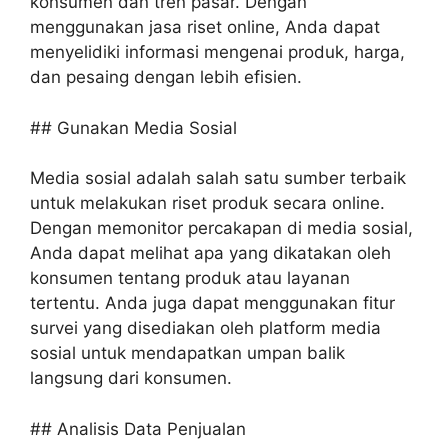
konsumen dan tren pasar. Dengan
menggunakan jasa riset online, Anda dapat
menyelidiki informasi mengenai produk, harga,
dan pesaing dengan lebih efisien.
## Gunakan Media Sosial
Media sosial adalah salah satu sumber terbaik
untuk melakukan riset produk secara online.
Dengan memonitor percakapan di media sosial,
Anda dapat melihat apa yang dikatakan oleh
konsumen tentang produk atau layanan
tertentu. Anda juga dapat menggunakan fitur
survei yang disediakan oleh platform media
sosial untuk mendapatkan umpan balik
langsung dari konsumen.
## Analisis Data Penjualan