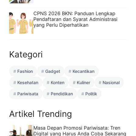
CPNS 2026 BKN: Panduan Lengkap
Pendaftaran dan Syarat Administrasi
yang Perlu Diperhatikan
Kategori
Fashion
Gadget
Kecantikan
Kesehatan
Konten
Kuliner
Nasional
Pariwisata
Pendidikan
Politik
Artikel Trending
Masa Depan Promosi Pariwisata: Tren
Digital yang Harus Anda Coba Sekarang