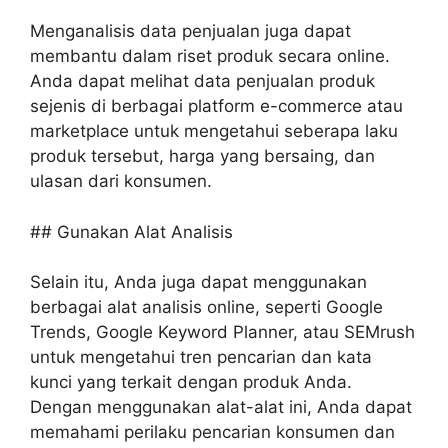
Menganalisis data penjualan juga dapat
membantu dalam riset produk secara online.
Anda dapat melihat data penjualan produk
sejenis di berbagai platform e-commerce atau
marketplace untuk mengetahui seberapa laku
produk tersebut, harga yang bersaing, dan
ulasan dari konsumen.
## Gunakan Alat Analisis
Selain itu, Anda juga dapat menggunakan
berbagai alat analisis online, seperti Google
Trends, Google Keyword Planner, atau SEMrush
untuk mengetahui tren pencarian dan kata
kunci yang terkait dengan produk Anda.
Dengan menggunakan alat-alat ini, Anda dapat
memahami perilaku pencarian konsumen dan