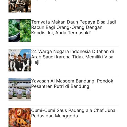
Ternyata Makan Daun Pepaya Bisa Jadi
Racun Bagi Orang-Orang Dengan
Kondisi Ini, Anda Termasuk?
24 Warga Negara Indonesia Ditahan di
Arab Saudi karena Tidak Memiliki Visa
Haji
Yayasan Al Masoem Bandung: Pondok
Pesantren Putri di Bandung
Cumi-Cumi Saus Padang ala Chef Juna:
Pedas dan Menggoda