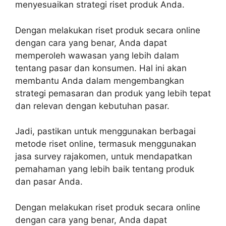
menyesuaikan strategi riset produk Anda.
Dengan melakukan riset produk secara online
dengan cara yang benar, Anda dapat
memperoleh wawasan yang lebih dalam
tentang pasar dan konsumen. Hal ini akan
membantu Anda dalam mengembangkan
strategi pemasaran dan produk yang lebih tepat
dan relevan dengan kebutuhan pasar.
Jadi, pastikan untuk menggunakan berbagai
metode riset online, termasuk menggunakan
jasa survey rajakomen, untuk mendapatkan
pemahaman yang lebih baik tentang produk
dan pasar Anda.
Dengan melakukan riset produk secara online
dengan cara yang benar, Anda dapat