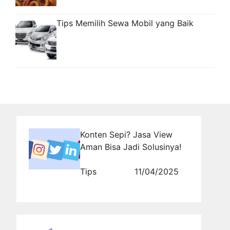
Tips Memilih Sewa Mobil yang Baik
Konten Sepi? Jasa View
Aman Bisa Jadi Solusinya!
Tips
11/04/2025