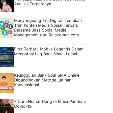
Analisis Terpercaya
Menyongsong Era Digital: Temukan
Tren Konten Media Sosial Terbaru
Bersama Jasa Social Media
Management dari Rajakomen.com
Fitur Terbaru Mobile Legends Dalam
Mengatasi Lag Saat Sinyal Lemah
Keunggulan Bank Soal SMA Online
Dibandingkan Metode Latihan
Konvensional
7 Cara Hemat Uang di Masa Pandemi
Covid-19