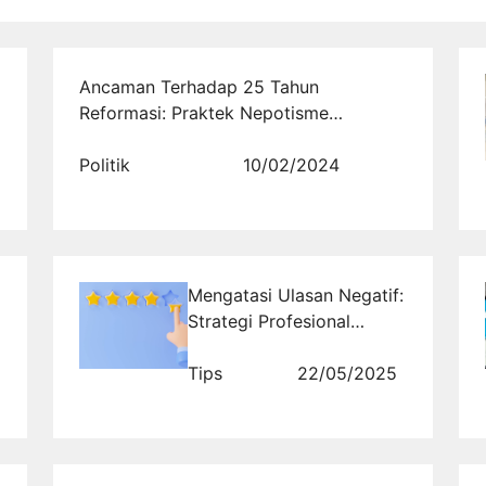
Ancaman Terhadap 25 Tahun
Reformasi: Praktek Nepotisme
Pasangan Calon Presiden
Politik
10/02/2024
Mengatasi Ulasan Negatif:
Strategi Profesional
Menaikkan Rating Aplikasi
Tips
22/05/2025