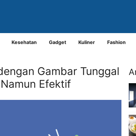
Kesehatan
Gadget
Kuliner
Fashion
 dengan Gambar Tunggal
A
Namun Efektif