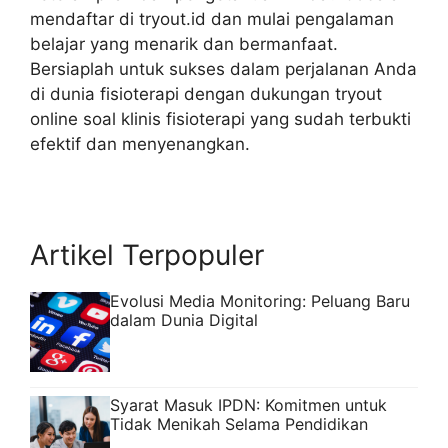
mendaftar di tryout.id dan mulai pengalaman
belajar yang menarik dan bermanfaat.
Bersiaplah untuk sukses dalam perjalanan Anda
di dunia fisioterapi dengan dukungan tryout
online soal klinis fisioterapi yang sudah terbukti
efektif dan menyenangkan.
Artikel Terpopuler
Evolusi Media Monitoring: Peluang Baru
dalam Dunia Digital
Syarat Masuk IPDN: Komitmen untuk
Tidak Menikah Selama Pendidikan