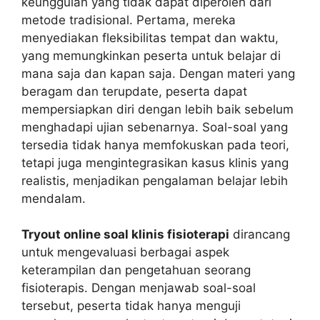
keunggulan yang tidak dapat diperoleh dari
metode tradisional. Pertama, mereka
menyediakan fleksibilitas tempat dan waktu,
yang memungkinkan peserta untuk belajar di
mana saja dan kapan saja. Dengan materi yang
beragam dan terupdate, peserta dapat
mempersiapkan diri dengan lebih baik sebelum
menghadapi ujian sebenarnya. Soal-soal yang
tersedia tidak hanya memfokuskan pada teori,
tetapi juga mengintegrasikan kasus klinis yang
realistis, menjadikan pengalaman belajar lebih
mendalam.
Tryout online soal klinis fisioterapi
dirancang
untuk mengevaluasi berbagai aspek
keterampilan dan pengetahuan seorang
fisioterapis. Dengan menjawab soal-soal
tersebut, peserta tidak hanya menguji