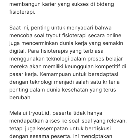
membangun karier yang sukses di bidang
fisioterapi.
Saat ini, penting untuk menyadari bahwa
mencoba soal tryout fisioterapi secara online
juga mencerminkan dunia kerja yang semakin
digital. Para fisioterapis yang terbiasa
menggunakan teknologi dalam proses belajar
mereka akan memiliki keunggulan kompetitif di
pasar kerja. Kemampuan untuk beradaptasi
dengan teknologi menjadi salah satu kriteria
penting dalam dunia kesehatan yang terus
berubah.
Melalui tryout.id, peserta tidak hanya
mendapatkan akses ke soal-soal yang relevan,
tetapi juga kesempatan untuk berdiskusi
dengan sesama peserta. Ini menciptakan