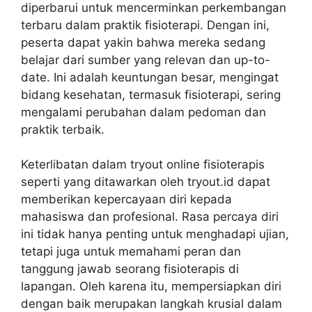
diperbarui untuk mencerminkan perkembangan
terbaru dalam praktik fisioterapi. Dengan ini,
peserta dapat yakin bahwa mereka sedang
belajar dari sumber yang relevan dan up-to-
date. Ini adalah keuntungan besar, mengingat
bidang kesehatan, termasuk fisioterapi, sering
mengalami perubahan dalam pedoman dan
praktik terbaik.
Keterlibatan dalam tryout online fisioterapis
seperti yang ditawarkan oleh tryout.id dapat
memberikan kepercayaan diri kepada
mahasiswa dan profesional. Rasa percaya diri
ini tidak hanya penting untuk menghadapi ujian,
tetapi juga untuk memahami peran dan
tanggung jawab seorang fisioterapis di
lapangan. Oleh karena itu, mempersiapkan diri
dengan baik merupakan langkah krusial dalam