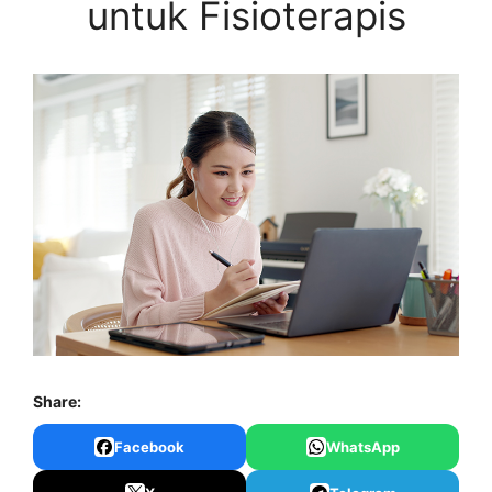
untuk Fisioterapis
Share:
Facebook
WhatsApp