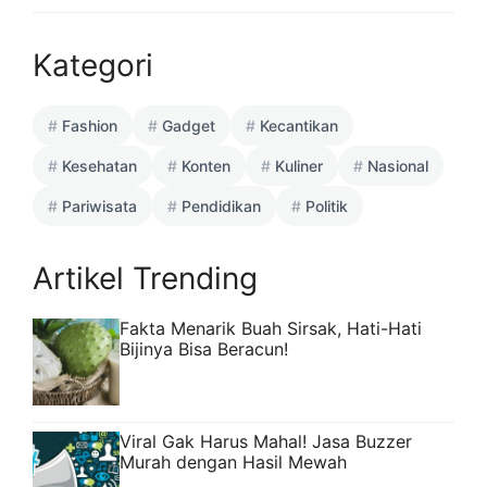
Kategori
Fashion
Gadget
Kecantikan
Kesehatan
Konten
Kuliner
Nasional
Pariwisata
Pendidikan
Politik
Artikel Trending
Fakta Menarik Buah Sirsak, Hati-Hati
Bijinya Bisa Beracun!
Viral Gak Harus Mahal! Jasa Buzzer
Murah dengan Hasil Mewah