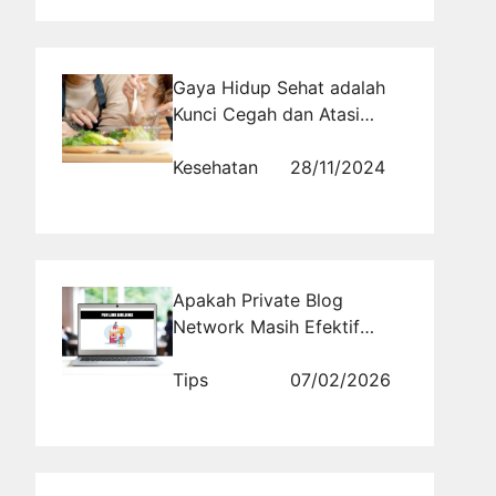
Gaya Hidup Sehat adalah
Kunci Cegah dan Atasi
Penyakit
Kesehatan
28/11/2024
Apakah Private Blog
Network Masih Efektif
untuk SEO di 2026 Ini?
Tips
07/02/2026