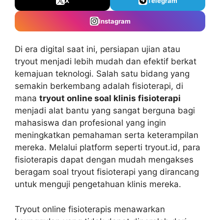
X
Telegram
Instagram
Di era digital saat ini, persiapan ujian atau
tryout menjadi lebih mudah dan efektif berkat
kemajuan teknologi. Salah satu bidang yang
semakin berkembang adalah fisioterapi, di
mana
tryout online soal klinis fisioterapi
menjadi alat bantu yang sangat berguna bagi
mahasiswa dan profesional yang ingin
meningkatkan pemahaman serta keterampilan
mereka. Melalui platform seperti tryout.id, para
fisioterapis dapat dengan mudah mengakses
beragam soal tryout fisioterapi yang dirancang
untuk menguji pengetahuan klinis mereka.
Tryout online fisioterapis menawarkan