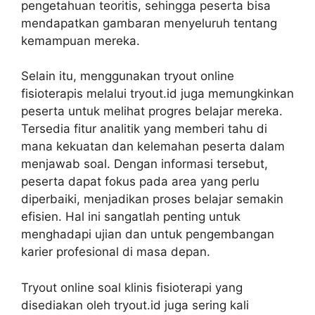
pengetahuan teoritis, sehingga peserta bisa
mendapatkan gambaran menyeluruh tentang
kemampuan mereka.
Selain itu, menggunakan tryout online
fisioterapis melalui tryout.id juga memungkinkan
peserta untuk melihat progres belajar mereka.
Tersedia fitur analitik yang memberi tahu di
mana kekuatan dan kelemahan peserta dalam
menjawab soal. Dengan informasi tersebut,
peserta dapat fokus pada area yang perlu
diperbaiki, menjadikan proses belajar semakin
efisien. Hal ini sangatlah penting untuk
menghadapi ujian dan untuk pengembangan
karier profesional di masa depan.
Tryout online soal klinis fisioterapi yang
disediakan oleh tryout.id juga sering kali