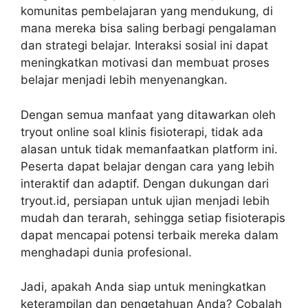
komunitas pembelajaran yang mendukung, di
mana mereka bisa saling berbagi pengalaman
dan strategi belajar. Interaksi sosial ini dapat
meningkatkan motivasi dan membuat proses
belajar menjadi lebih menyenangkan.
Dengan semua manfaat yang ditawarkan oleh
tryout online soal klinis fisioterapi, tidak ada
alasan untuk tidak memanfaatkan platform ini.
Peserta dapat belajar dengan cara yang lebih
interaktif dan adaptif. Dengan dukungan dari
tryout.id, persiapan untuk ujian menjadi lebih
mudah dan terarah, sehingga setiap fisioterapis
dapat mencapai potensi terbaik mereka dalam
menghadapi dunia profesional.
Jadi, apakah Anda siap untuk meningkatkan
keterampilan dan pengetahuan Anda? Cobalah