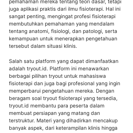
pemahaman mereka tentang teori dasar, tetapi
juga aplikasi praktis dari ilmu fisioterapi. Hal ini
sangat penting, mengingat profesi fisioterapi
membutuhkan pemahaman yang mendalam
tentang anatomi, fisiologi, dan patologi, serta
kemampuan untuk menerapkan pengetahuan
tersebut dalam situasi klinis.
Salah satu platform yang dapat dimanfaatkan
adalah tryout.id. Platform ini menawarkan
berbagai pilihan tryout untuk mahasiswa
fisioterapi dan juga bagi profesional yang ingin
memperbarui pengetahuan mereka. Dengan
beragam soal tryout fisioterapi yang tersedia,
tryout.id membantu para peserta dalam
membuat persiapan yang matang dan
terstruktur. Materi yang dihadirkan mencakup
banyak aspek, dari keterampilan klinis hingga