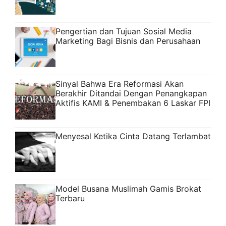
Pengertian dan Tujuan Sosial Media
Marketing Bagi Bisnis dan Perusahaan
Sinyal Bahwa Era Reformasi Akan
Berakhir Ditandai Dengan Penangkapan
Aktifis KAMI & Penembakan 6 Laskar FPI
Menyesal Ketika Cinta Datang Terlambat
Model Busana Muslimah Gamis Brokat
Terbaru