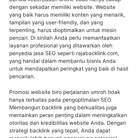
dengan sekadar memiliki website. Website
yang baik harus memiliki konten yang menarik,
tampilan yang user-friendly, dan yang
terpenting, harus dioptimalkan untuk mesin
pencari. Di sinilah Anda perlu memanfaatkan
layanan profesional yang ditawarkan oleh
penyedia jasa SEO seperti rajabacklink.com,
yang handal dalam membantu bisnis Anda
untuk mendapatkan peringkat yang baik di hasil
pencarian.
Promosi website biro perjalanan umroh
tidak
hanya terbatas pada pengoptimalan SEO.
Membangun backlink yang berkualitas juga
memainkan peran penting dalam meningkatkan
otoritas dan kredibilitas website Anda. Dengan
strategi backlink yang tepat, Anda dapat