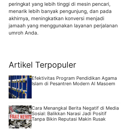
peringkat yang lebih tinggi di mesin pencari,
menarik lebih banyak pengunjung, dan pada
akhirnya, meningkatkan konversi menjadi
jamaah yang menggunakan layanan perjalanan
umroh Anda.
Artikel Terpopuler
Efektivitas Program Pendidikan Agama
Islam di Pesantren Modern Al Masoem
Cara Menangkal Berita Negatif di Media
Sosial: Balikkan Narasi Jadi Positif
Tanpa Bikin Reputasi Makin Rusak