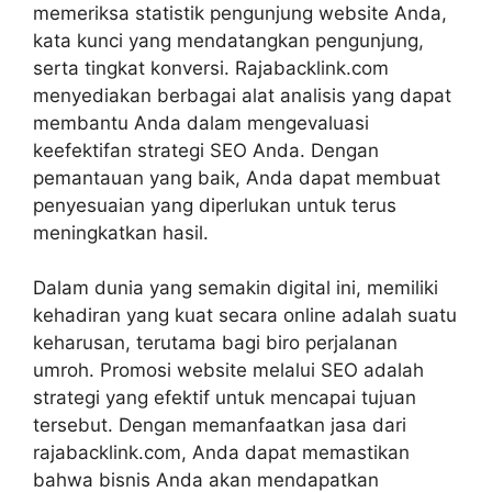
memeriksa statistik pengunjung website Anda,
kata kunci yang mendatangkan pengunjung,
serta tingkat konversi. Rajabacklink.com
menyediakan berbagai alat analisis yang dapat
membantu Anda dalam mengevaluasi
keefektifan strategi SEO Anda. Dengan
pemantauan yang baik, Anda dapat membuat
penyesuaian yang diperlukan untuk terus
meningkatkan hasil.
Dalam dunia yang semakin digital ini, memiliki
kehadiran yang kuat secara online adalah suatu
keharusan, terutama bagi biro perjalanan
umroh. Promosi website melalui SEO adalah
strategi yang efektif untuk mencapai tujuan
tersebut. Dengan memanfaatkan jasa dari
rajabacklink.com, Anda dapat memastikan
bahwa bisnis Anda akan mendapatkan