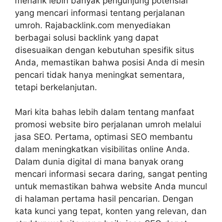
menarik lebih banyak pengunjung potensial
yang mencari informasi tentang perjalanan
umroh. Rajabacklink.com menyediakan
berbagai solusi backlink yang dapat
disesuaikan dengan kebutuhan spesifik situs
Anda, memastikan bahwa posisi Anda di mesin
pencari tidak hanya meningkat sementara,
tetapi berkelanjutan.
Mari kita bahas lebih dalam tentang manfaat
promosi website biro perjalanan umroh melalui
jasa SEO. Pertama, optimasi SEO membantu
dalam meningkatkan visibilitas online Anda.
Dalam dunia digital di mana banyak orang
mencari informasi secara daring, sangat penting
untuk memastikan bahwa website Anda muncul
di halaman pertama hasil pencarian. Dengan
kata kunci yang tepat, konten yang relevan, dan