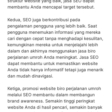
struktur website yang baik, jasa SEO dapat
membantu Anda mencapai target tersebut.
Kedua, SEO juga berkontribusi pada
pengalaman pengguna yang lebih baik. Saat
pengguna menemukan informasi yang mereka
cari dengan cepat tanpa menghadapi kesulitan,
kemungkinan mereka untuk menjelajahi lebih
dalam dan akhirnya menggunakan jasa biro
perjalanan umroh Anda meningkat. Jasa SEO
dapat membantu untuk memastikan website
Anda tidak hanya informatif tetapi juga menarik
dan mudah dinavigasi.
Ketiga,
promosi website biro perjalanan umroh
melalui SEO membantu dalam membangun
brand awareness. Semakin tinggi peringkat
website Anda di hasil pencari, semakin banyak