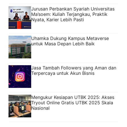
Jurusan Perbankan Syariah Universitas
Ma’soem: Kuliah Terjangkau, Praktik
Nyata, Karier Lebih Pasti
Uhamka Dukung Kampus Metaverse
untuk Masa Depan Lebih Baik
Jasa Tambah Followers yang Aman dan
Terpercaya untuk Akun Bisnis
Mengukur Kesiapan UTBK 2025: Akses
Tryout Online Gratis UTBK 2025 Skala
Nasional