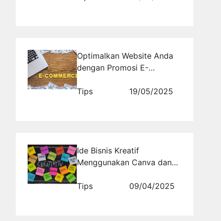
Optimalkan Website Anda
dengan Promosi E-
Commerce yang Efektif
Tips
19/05/2025
Ide Bisnis Kreatif
Menggunakan Canva dan
Aplikasi Gratis Lainnya
Tips
09/04/2025