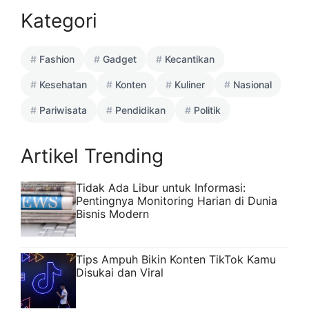
Kategori
Fashion
Gadget
Kecantikan
Kesehatan
Konten
Kuliner
Nasional
Pariwisata
Pendidikan
Politik
Artikel Trending
Tidak Ada Libur untuk Informasi:
Pentingnya Monitoring Harian di Dunia
Bisnis Modern
Tips Ampuh Bikin Konten TikTok Kamu
Disukai dan Viral