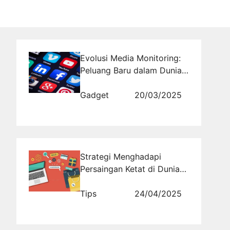
Evolusi Media Monitoring:
Peluang Baru dalam Dunia
Digital
Gadget
20/03/2025
Strategi Menghadapi
Persaingan Ketat di Dunia
Online
Tips
24/04/2025