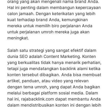
orang yang akan mengenali nama brand Anda.
Hal ini penting dalam membangun kepercayaan
calon jamaah. Dengan keterikatan yang lebih
kuat terhadap brand Anda, kemungkinan
mereka untuk memilih biro perjalanan Anda
untuk perjalanan umroh mereka juga akan
meningkat.
Salah satu strategi yang sangat efektif dalam
dunia SEO adalah Content Marketing. Konten
yang berkualitas tidak hanya menarik perhatian,
tetapi juga mendatangkan backlink alami ketika
konten tersebut dibagikan. Anda bisa membuat
artikel, panduan, atau video yang relevan
dengan tema umroh, yang dapat Anda bagikan
melalui berbagai platform sosial media. Dalam
hal ini, rajabacklink.com dapat membantu Anda
dalam mendistribusikan konten ini dengan lebih