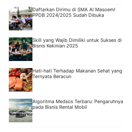
Daftarkan Dirimu di SMA Al Masoem!
PPDB 2024/2025 Sudah Dibuka
Skill yang Wajib Dimiliki untuk Sukses di
Bisnis Kekinian 2025
Hati-hati Terhadap Makanan Sehat yang
Ternyata Beracun
Algoritma Medsos Terbaru: Pengaruhnya
pada Bisnis Rental Mobil