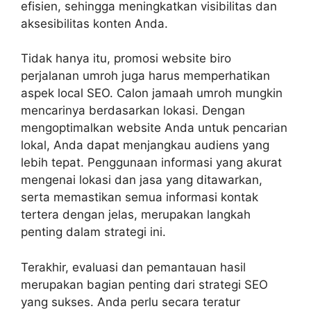
efisien, sehingga meningkatkan visibilitas dan
aksesibilitas konten Anda.
Tidak hanya itu, promosi website biro
perjalanan umroh juga harus memperhatikan
aspek local SEO. Calon jamaah umroh mungkin
mencarinya berdasarkan lokasi. Dengan
mengoptimalkan website Anda untuk pencarian
lokal, Anda dapat menjangkau audiens yang
lebih tepat. Penggunaan informasi yang akurat
mengenai lokasi dan jasa yang ditawarkan,
serta memastikan semua informasi kontak
tertera dengan jelas, merupakan langkah
penting dalam strategi ini.
Terakhir, evaluasi dan pemantauan hasil
merupakan bagian penting dari strategi SEO
yang sukses. Anda perlu secara teratur