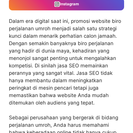
Instagram
Dalam era digital saat ini, promosi website biro
perjalanan umroh menjadi salah satu strategi
kunci dalam menarik perhatian calon jamaah.
Dengan semakin banyaknya biro perjalanan
yang hadir di dunia maya, kehadiran yang
menonjol sangat penting untuk mengalahkan
kompetisi. Di sinilah jasa SEO memainkan
perannya yang sangat vital. Jasa SEO tidak
hanya membantu dalam meningkatkan
peringkat di mesin pencari tetapi juga
memastikan bahwa website Anda mudah
ditemukan oleh audiens yang tepat.
Sebagai perusahaan yang bergerak di bidang
perjalanan umroh, Anda harus memahami
bahwa keberadaan online tidak hanya cukup