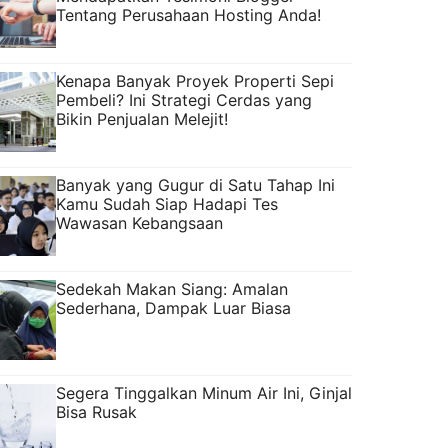
Tentang Perusahaan Hosting Anda!
Kenapa Banyak Proyek Properti Sepi
Pembeli? Ini Strategi Cerdas yang
Bikin Penjualan Melejit!
Banyak yang Gugur di Satu Tahap Ini
Kamu Sudah Siap Hadapi Tes
Wawasan Kebangsaan
Sedekah Makan Siang: Amalan
Sederhana, Dampak Luar Biasa
Segera Tinggalkan Minum Air Ini, Ginjal
Bisa Rusak