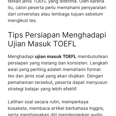
terkait jenis TOEFL yang diterima. Oleh karena
itu, calon peserta perlu memahami persyaratan
dari universitas atau lembaga tujuan sebelum
mengikuti tes.
Tips Persiapan Menghadapi
Ujian Masuk TOEFL
Menghadapi
ujian masuk TOEFL
membutuhkan
persiapan yang matang dan konsisten. Langkah
awal yang penting adalah memahami format
tes dan jenis soal yang akan diujikan. Dengan
pemahaman tersebut, peserta dapat menyusun
strategi belajar yang lebih efektif.
Latihan soal secara rutin, memperkaya
kosakata, membaca artikel berbahasa Inggris,
serta membiasakan diri mendengarkan audio