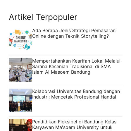
Artikel Terpopuler
Ada Berapa Jenis Strategi Pemasaran
Online dengan Teknik Storytelling?
Mempertahankan Kearifan Lokal Melalui
Sarana Kesenian Tradisional di SMA
Islam Al Masoem Bandung
Kolaborasi Universitas Bandung dengan
Industri: Mencetak Profesional Handal
Pendidikan Fleksibel di Bandung Kelas
Karyawan Ma'soem University untuk