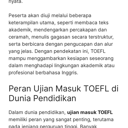
nyata.
Peserta akan diuji melalui beberapa
keterampilan utama, seperti membaca teks
akademik, mendengarkan percakapan dan
ceramah, menulis gagasan secara terstruktur,
serta berbicara dengan pengucapan dan alur
yang jelas. Dengan pendekatan ini, TOEFL
mampu menggambarkan kesiapan seseorang
dalam menghadapi lingkungan akademik atau
profesional berbahasa Inggris.
Peran Ujian Masuk TOEFL di
Dunia Pendidikan
Dalam dunia pendidikan,
ujian masuk TOEFL
memiliki peran yang sangat penting, terutama
pada jenjang perguruan tinggi. Banyak