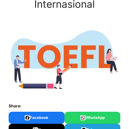
Internasional
Share:
Facebook
WhatsApp