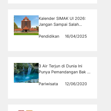
Kalender SIMAK UI 2026:
Jangan Sampai Salah
Tanggal!
Pendidikan
16/04/2025
3 Air Terjun di Dunia Ini
Punya Pemandangan Bak Di
Dunia Berbeda
Pariwisata
12/06/2020