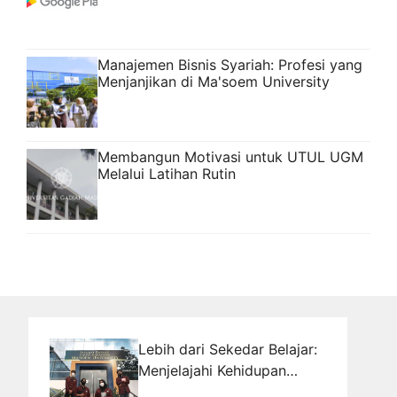
Manajemen Bisnis Syariah: Profesi yang
Menjanjikan di Ma'soem University
Membangun Motivasi untuk UTUL UGM
Melalui Latihan Rutin
Lebih dari Sekedar Belajar:
Menjelajahi Kehidupan
Kampus yang Beragam dan