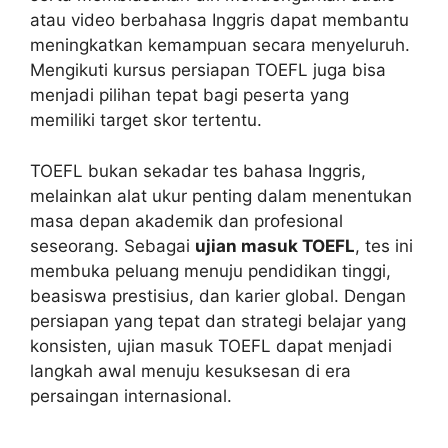
atau video berbahasa Inggris dapat membantu
meningkatkan kemampuan secara menyeluruh.
Mengikuti kursus persiapan TOEFL juga bisa
menjadi pilihan tepat bagi peserta yang
memiliki target skor tertentu.
TOEFL bukan sekadar tes bahasa Inggris,
melainkan alat ukur penting dalam menentukan
masa depan akademik dan profesional
seseorang. Sebagai
ujian masuk TOEFL
, tes ini
membuka peluang menuju pendidikan tinggi,
beasiswa prestisius, dan karier global. Dengan
persiapan yang tepat dan strategi belajar yang
konsisten, ujian masuk TOEFL dapat menjadi
langkah awal menuju kesuksesan di era
persaingan internasional.