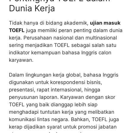
Dunia Kerja
Tidak hanya di bidang akademik,
ujian masuk
TOEFL
juga memiliki peran penting dalam dunia
kerja. Perusahaan nasional dan multinasional
sering menjadikan TOEFL sebagai salah satu
indikator kemampuan bahasa Inggris calon
karyawan.
Dalam lingkungan kerja global, bahasa Inggris
digunakan untuk korespondensi bisnis,
presentasi, rapat internasional, hingga
penyusunan laporan. Karyawan dengan skor
TOEFL yang baik dianggap lebih siap
menghadapi tuntutan kerja yang melibatkan
komunikasi lintas negara. Bahkan, TOEFL juga
kerap dijadikan syarat untuk promosi jabatan