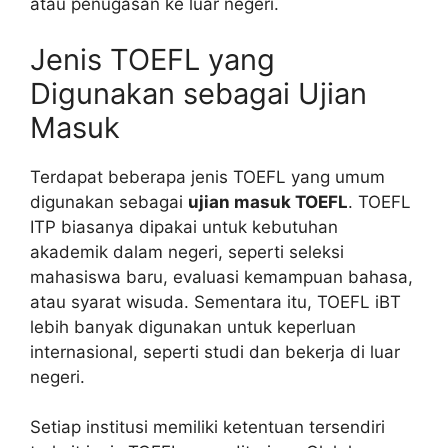
atau penugasan ke luar negeri.
Jenis TOEFL yang
Digunakan sebagai Ujian
Masuk
Terdapat beberapa jenis TOEFL yang umum
digunakan sebagai
ujian masuk TOEFL
. TOEFL
ITP biasanya dipakai untuk kebutuhan
akademik dalam negeri, seperti seleksi
mahasiswa baru, evaluasi kemampuan bahasa,
atau syarat wisuda. Sementara itu, TOEFL iBT
lebih banyak digunakan untuk keperluan
internasional, seperti studi dan bekerja di luar
negeri.
Setiap institusi memiliki ketentuan tersendiri