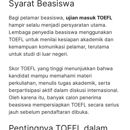
Syarat Beasiswa
Bagi pelamar beasiswa,
ujian masuk TOEFL
hampir selalu menjadi persyaratan utama.
Lembaga penyedia beasiswa menggunakan
TOEFL untuk menilai kesiapan akademik dan
kemampuan komunikasi pelamar, terutama
untuk studi di luar negeri.
Skor TOEFL yang tinggi menunjukkan bahwa
kandidat mampu memahami materi
perkuliahan, menulis tugas akademik, serta
berpartisipasi aktif dalam diskusi internasional.
Oleh karena itu, banyak calon penerima
beasiswa mempersiapkan TOEFL secara serius
jauh sebelum pendaftaran dibuka.
Pentingnya TOEFL dalam