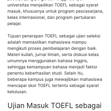
universitas menjadikan TOEFL sebagai syarat
masuk, khususnya untuk program pascasarjana,
kelas internasional, dan program pertukaran
pelajar.
Tujuan penerapan TOEFL sebagai ujian seleksi
adalah memastikan mahasiswa mampu
mengikuti proses pembelajaran dengan baik.
Materi kuliah, jurnal ilmiah, serta diskusi kelas
umumnya menggunakan bahasa Inggris,
sehingga kemampuan bahasa menjadi faktor
penentu keberhasilan studi. Selain itu,
beberapa kampus juga mewajibkan mahasiswa
mencapai skor TOEFL tertentu sebagai syarat
kelulusan.
Ujian Masuk TOEFL sebagai