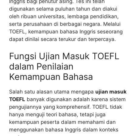
Inggris bagi penutur asing. Tes ini telah
digunakan selama puluhan tahun dan diakui
oleh ribuan universitas, lembaga pendidikan,
serta perusahaan di berbagai negara. Melalui
TOEFL, kemampuan bahasa Inggris seseorang
dapat dinilai secara terukur dan terpercaya.
Fungsi Ujian Masuk TOEFL
dalam Penilaian
Kemampuan Bahasa
Salah satu alasan utama mengapa
ujian masuk
TOEFL
banyak digunakan adalah karena sistem
pengujiannya yang komprehensif. TOEFL tidak
hanya menguji teori bahasa, tetapi juga
kemampuan peserta dalam memahami dan
menggunakan bahasa Inggris dalam konteks