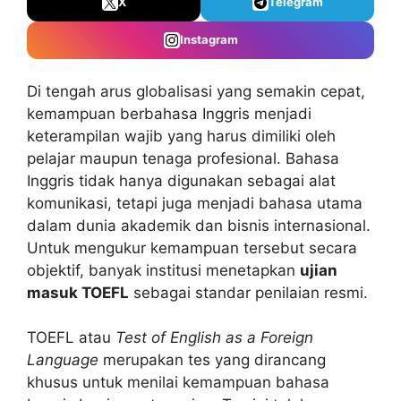
X
Telegram
Instagram
Di tengah arus globalisasi yang semakin cepat,
kemampuan berbahasa Inggris menjadi
keterampilan wajib yang harus dimiliki oleh
pelajar maupun tenaga profesional. Bahasa
Inggris tidak hanya digunakan sebagai alat
komunikasi, tetapi juga menjadi bahasa utama
dalam dunia akademik dan bisnis internasional.
Untuk mengukur kemampuan tersebut secara
objektif, banyak institusi menetapkan
ujian
masuk TOEFL
sebagai standar penilaian resmi.
TOEFL atau
Test of English as a Foreign
Language
merupakan tes yang dirancang
khusus untuk menilai kemampuan bahasa