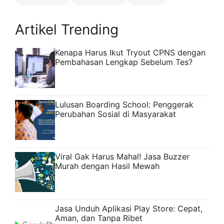
Artikel Trending
Kenapa Harus Ikut Tryout CPNS dengan
Pembahasan Lengkap Sebelum Tes?
Lulusan Boarding School: Penggerak
Perubahan Sosial di Masyarakat
Viral Gak Harus Mahal! Jasa Buzzer
Murah dengan Hasil Mewah
Jasa Unduh Aplikasi Play Store: Cepat,
Aman, dan Tanpa Ribet