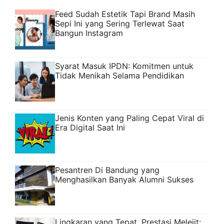
Feed Sudah Estetik Tapi Brand Masih
Sepi Ini yang Sering Terlewat Saat
Bangun Instagram
Syarat Masuk IPDN: Komitmen untuk
Tidak Menikah Selama Pendidikan
Jenis Konten yang Paling Cepat Viral di
Era Digital Saat Ini
Pesantren Di Bandung yang
Menghasilkan Banyak Alumni Sukses
Lingkaran yang Tepat, Prestasi Melejit: