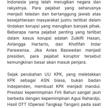
Indonesia yang telah merugikan negara dan
rakyatnya. Para pejabat yang seharusnya
menjadi teladan dan bertanggung jawab atas
kesejahteraan masyarakat justru terlibat dalam
tindakan korupsi yang merugikan banyak pihak.
Beberapa nama pejabat penting yang terlibat
dalam kasus korupsi adalah Zulkifli Hasan,
Airlangga Hartarto, dan Khofifah Indar
Parawansa. Jika Anies Baswedan menjadi
presiden, para pejabat koruptor tersebut
kemungkinan besar akan masuk penjara.
Sejak perubahan UU KPK, yang meletakkan
KPK sebagai ASN biasa, bukan badan
independen, membuat KPK menjadi mandul.
Prestasi kepemimpinan Firli Bahuri sangat jauh
berbeda dengan kepemimpinan Agus Rahardjo.
Hasil OTT (Operasi Tangkap Tangan) pada saat