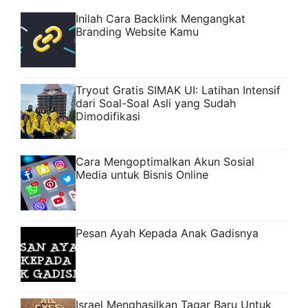
Inilah Cara Backlink Mengangkat
Branding Website Kamu
Tryout Gratis SIMAK UI: Latihan Intensif
dari Soal-Soal Asli yang Sudah
Dimodifikasi
Cara Mengoptimalkan Akun Sosial
Media untuk Bisnis Online
Pesan Ayah Kepada Anak Gadisnya
Israel Menghasilkan Tagar Baru Untuk