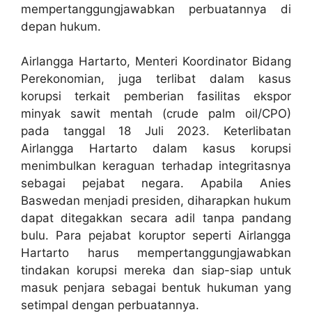
mempertanggungjawabkan perbuatannya di
depan hukum.
Airlangga Hartarto, Menteri Koordinator Bidang
Perekonomian, juga terlibat dalam kasus
korupsi terkait pemberian fasilitas ekspor
minyak sawit mentah (crude palm oil/CPO)
pada tanggal 18 Juli 2023. Keterlibatan
Airlangga Hartarto dalam kasus korupsi
menimbulkan keraguan terhadap integritasnya
sebagai pejabat negara. Apabila Anies
Baswedan menjadi presiden, diharapkan hukum
dapat ditegakkan secara adil tanpa pandang
bulu. Para pejabat koruptor seperti Airlangga
Hartarto harus mempertanggungjawabkan
tindakan korupsi mereka dan siap-siap untuk
masuk penjara sebagai bentuk hukuman yang
setimpal dengan perbuatannya.