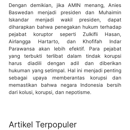
Dengan demikian, jika AMIN menang, Anies
Baswedan menjadi presiden dan Muhaimin
Iskandar menjadi wakil presiden, dapat
diharapkan bahwa penegakan hukum terhadap
pejabat koruptor seperti Zulkifli Hasan,
Airlangga Hartarto, dan Khofifah Indar
Parawansa akan lebih efektif. Para pejabat
yang terbukti terlibat dalam tindak korupsi
harus diadili dengan adil dan diberikan
hukuman yang setimpal. Hal ini menjadi penting
sebagai upaya memberantas korupsi dan
memastikan bahwa negara Indonesia bersih
dari kolusi, korupsi, dan nepotisme.
Artikel Terpopuler