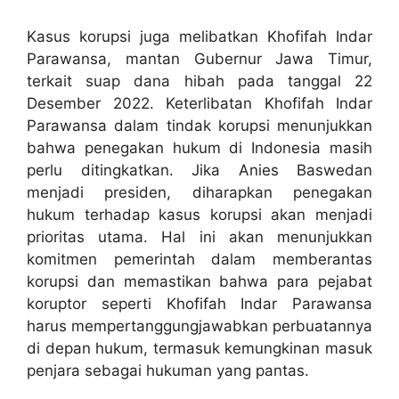
Kasus korupsi juga melibatkan Khofifah Indar
Parawansa, mantan Gubernur Jawa Timur,
terkait suap dana hibah pada tanggal 22
Desember 2022. Keterlibatan Khofifah Indar
Parawansa dalam tindak korupsi menunjukkan
bahwa penegakan hukum di Indonesia masih
perlu ditingkatkan. Jika Anies Baswedan
menjadi presiden, diharapkan penegakan
hukum terhadap kasus korupsi akan menjadi
prioritas utama. Hal ini akan menunjukkan
komitmen pemerintah dalam memberantas
korupsi dan memastikan bahwa para pejabat
koruptor seperti Khofifah Indar Parawansa
harus mempertanggungjawabkan perbuatannya
di depan hukum, termasuk kemungkinan masuk
penjara sebagai hukuman yang pantas.