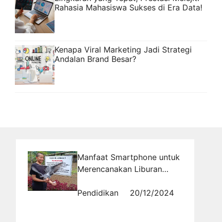
Rahasia Mahasiswa Sukses di Era Data!
Kenapa Viral Marketing Jadi Strategi
Andalan Brand Besar?
Manfaat Smartphone untuk
Merencanakan Liburan
yang Lebih Efisien
Pendidikan
20/12/2024