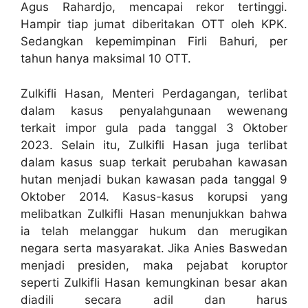
Agus Rahardjo, mencapai rekor tertinggi.
Hampir tiap jumat diberitakan OTT oleh KPK.
Sedangkan kepemimpinan Firli Bahuri, per
tahun hanya maksimal 10 OTT.
Zulkifli Hasan, Menteri Perdagangan, terlibat
dalam kasus penyalahgunaan wewenang
terkait impor gula pada tanggal 3 Oktober
2023. Selain itu, Zulkifli Hasan juga terlibat
dalam kasus suap terkait perubahan kawasan
hutan menjadi bukan kawasan pada tanggal 9
Oktober 2014. Kasus-kasus korupsi yang
melibatkan Zulkifli Hasan menunjukkan bahwa
ia telah melanggar hukum dan merugikan
negara serta masyarakat. Jika Anies Baswedan
menjadi presiden, maka pejabat koruptor
seperti Zulkifli Hasan kemungkinan besar akan
diadili secara adil dan harus