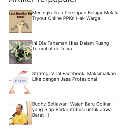
Meningkatkan Persiapan Belajar Melalui
Tryout Online PPKn Hak Warga
Ini Dia Tanaman Hias Dalam Ruang
Termahal di Dunia
Strategi Viral Facebook: Maksimalkan
Like dengan Jasa Profesional
Budhy Setiawan: Wajah Baru Golkar
yang Siap Berkontribusi untuk Jawa
Barat III