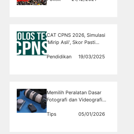
CAT CPNS 2026, Simulasi
'Mirip Asli', Skor Pasti
Tinggi!
Pendidikan
19/03/2025
Memilih Peralatan Dasar
Fotografi dan Videografi
untuk Pemula
Tips
05/01/2026