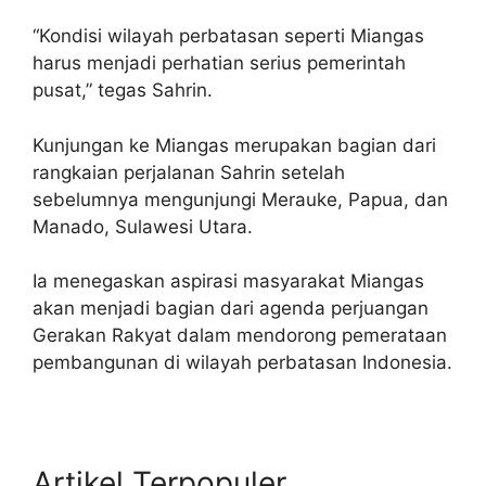
“Kondisi wilayah perbatasan seperti Miangas
harus menjadi perhatian serius pemerintah
pusat,” tegas Sahrin.
Kunjungan ke Miangas merupakan bagian dari
rangkaian perjalanan Sahrin setelah
sebelumnya mengunjungi Merauke, Papua, dan
Manado, Sulawesi Utara.
Ia menegaskan aspirasi masyarakat Miangas
akan menjadi bagian dari agenda perjuangan
Gerakan Rakyat dalam mendorong pemerataan
pembangunan di wilayah perbatasan Indonesia.
Artikel Terpopuler