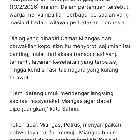
(13/2/2026) malam. Dalam pertemuan tersebut,
warga menyampaikan berbagai persoalan yang
masih dihadapi wilayah perbatasan Indonesia.
Dialog yang dihadiri Camat Miangas dan
perwakilan kepolisian itu menyoroti sejumlah isu
penting, mulai dari akses transportasi yang
terhenti, layanan kesehatan yang terbatas,
hingga kondisi fasilitas negara yang kurang
terawat.
“Kami datang untuk mendengar langsung
aspirasi masyarakat Miangas agar dapat
diperjuangkan,” kata Sahrin.
Tokoh adat Miangas, Petrus, menyampaikan
bahwa layanan feri menuju Miangas belum