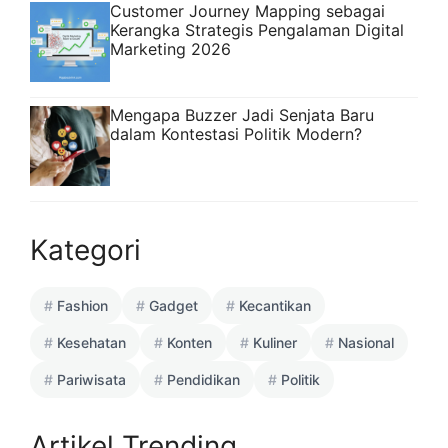
Customer Journey Mapping sebagai
Kerangka Strategis Pengalaman Digital
Marketing 2026
Mengapa Buzzer Jadi Senjata Baru
dalam Kontestasi Politik Modern?
Kategori
Fashion
Gadget
Kecantikan
Kesehatan
Konten
Kuliner
Nasional
Pariwisata
Pendidikan
Politik
Artikel Trending