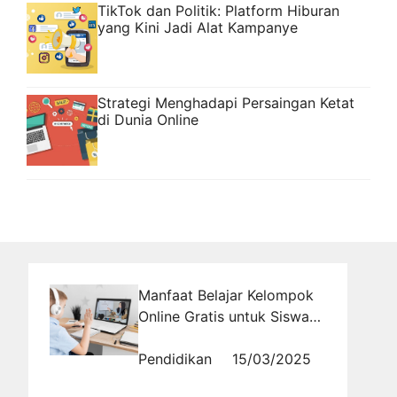
TikTok dan Politik: Platform Hiburan
yang Kini Jadi Alat Kampanye
Strategi Menghadapi Persaingan Ketat
di Dunia Online
Manfaat Belajar Kelompok
Online Gratis untuk Siswa
SMA
Pendidikan
15/03/2025