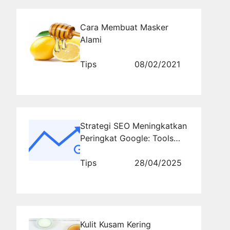
Cara Membuat Masker
Alami
Tips
08/02/2021
Strategi SEO Meningkatkan
Peringkat Google: Tools
Gratis yang Bisa Digunakan
Tips
28/04/2025
Kulit Kusam Kering