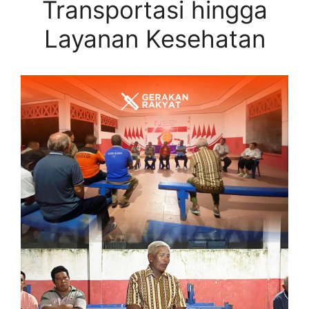
Transportasi hingga
Layanan Kesehatan