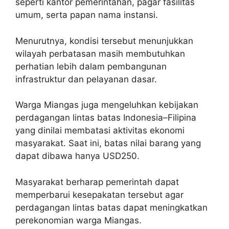
seperti kantor pemerintahan, pagar fasilitas
umum, serta papan nama instansi.
Menurutnya, kondisi tersebut menunjukkan
wilayah perbatasan masih membutuhkan
perhatian lebih dalam pembangunan
infrastruktur dan pelayanan dasar.
Warga Miangas juga mengeluhkan kebijakan
perdagangan lintas batas Indonesia–Filipina
yang dinilai membatasi aktivitas ekonomi
masyarakat. Saat ini, batas nilai barang yang
dapat dibawa hanya USD250.
Masyarakat berharap pemerintah dapat
memperbarui kesepakatan tersebut agar
perdagangan lintas batas dapat meningkatkan
perekonomian warga Miangas.