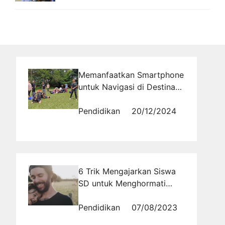
Memanfaatkan Smartphone
untuk Navigasi di Destinasi
Liburan Baru
Pendidikan
20/12/2024
6 Trik Mengajarkan Siswa
SD untuk Menghormati
Orang Tua
Pendidikan
07/08/2023