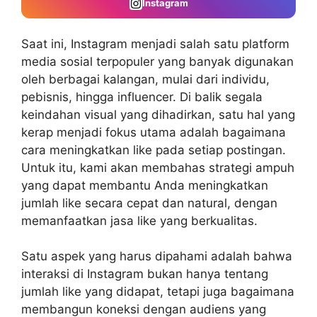
Instagram
Saat ini, Instagram menjadi salah satu platform
media sosial terpopuler yang banyak digunakan
oleh berbagai kalangan, mulai dari individu,
pebisnis, hingga influencer. Di balik segala
keindahan visual yang dihadirkan, satu hal yang
kerap menjadi fokus utama adalah bagaimana
cara meningkatkan like pada setiap postingan.
Untuk itu, kami akan membahas strategi ampuh
yang dapat membantu Anda meningkatkan
jumlah like secara cepat dan natural, dengan
memanfaatkan
jasa like yang berkualitas
.
Satu aspek yang harus dipahami adalah bahwa
interaksi di Instagram bukan hanya tentang
jumlah like yang didapat, tetapi juga bagaimana
membangun koneksi dengan audiens yang