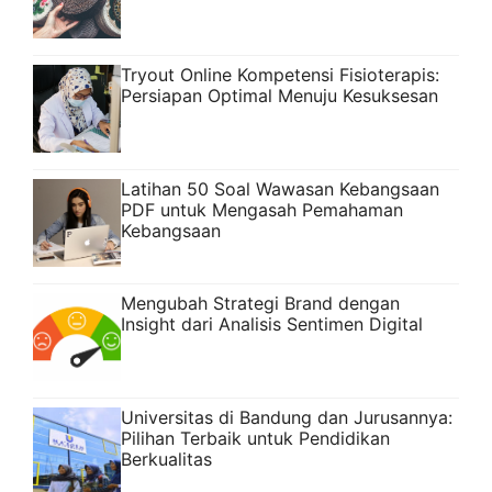
Tryout Online Kompetensi Fisioterapis:
Persiapan Optimal Menuju Kesuksesan
Latihan 50 Soal Wawasan Kebangsaan
PDF untuk Mengasah Pemahaman
Kebangsaan
Mengubah Strategi Brand dengan
Insight dari Analisis Sentimen Digital
Universitas di Bandung dan Jurusannya:
Pilihan Terbaik untuk Pendidikan
Berkualitas