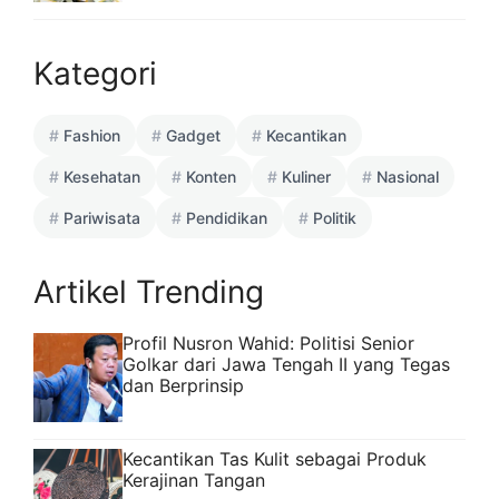
Kategori
Fashion
Gadget
Kecantikan
Kesehatan
Konten
Kuliner
Nasional
Pariwisata
Pendidikan
Politik
Artikel Trending
Profil Nusron Wahid: Politisi Senior
Golkar dari Jawa Tengah II yang Tegas
dan Berprinsip
Kecantikan Tas Kulit sebagai Produk
Kerajinan Tangan