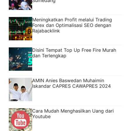
Sumedang
Meningkatkan Profit melalui Trading
Forex dan Optimalisasi SEO dengan
Rajabacklink
Disini Tempat Top Up Free Fire Murah
dan Terlengkap
AMIN Anies Baswedan Muhaimin
Iskandar CAPRES CAWAPRES 2024
Cara Mudah Menghasilkan Uang dari
Youtube