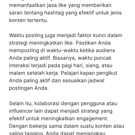
memanfaatkan
jasa like
yang memberikan
saran tentang hashtag yang efektif untuk jenis
konten tertentu.
Waktu posting juga menjadi faktor kunci dalam
strategi meningkatkan like. Pastikan Anda
memposting di waktu-waktu ketika audiens
Anda paling aktif. Biasanya, waktu puncak
interaksi terjadi pada pagi hari, siang, atau
malam setelah kerja. Pelajari kapan pengikut
Anda paling aktif dan sesuaikan jadwal
postingan Anda.
Selain itu, kolaborasi dengan pengguna atau
influencer lain dapat menjadi strategi yang
efektif untuk meningkatkan engagement.
Dengan bekerja sama dalam suatu konten atau
saling tagging, Anda dapat menjangkau