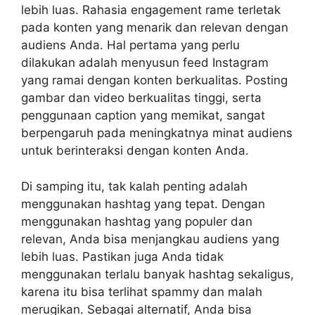
lebih luas. Rahasia engagement rame terletak
pada konten yang menarik dan relevan dengan
audiens Anda. Hal pertama yang perlu
dilakukan adalah menyusun feed Instagram
yang ramai dengan konten berkualitas. Posting
gambar dan video berkualitas tinggi, serta
penggunaan caption yang memikat, sangat
berpengaruh pada meningkatnya minat audiens
untuk berinteraksi dengan konten Anda.
Di samping itu, tak kalah penting adalah
menggunakan hashtag yang tepat. Dengan
menggunakan hashtag yang populer dan
relevan, Anda bisa menjangkau audiens yang
lebih luas. Pastikan juga Anda tidak
menggunakan terlalu banyak hashtag sekaligus,
karena itu bisa terlihat spammy dan malah
merugikan. Sebagai alternatif, Anda bisa