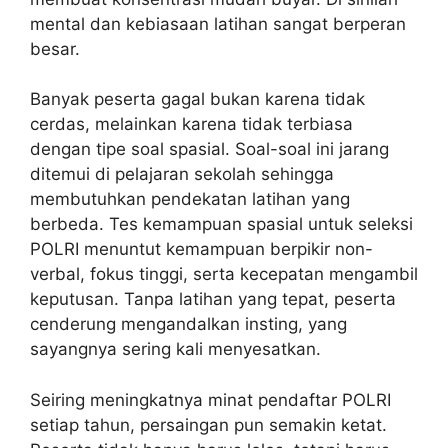
mental dan kebiasaan latihan sangat berperan
besar.
Banyak peserta gagal bukan karena tidak
cerdas, melainkan karena tidak terbiasa
dengan tipe soal spasial. Soal-soal ini jarang
ditemui di pelajaran sekolah sehingga
membutuhkan pendekatan latihan yang
berbeda. Tes kemampuan spasial untuk
seleksi
POLRI
menuntut kemampuan berpikir non-
verbal, fokus tinggi, serta kecepatan mengambil
keputusan. Tanpa latihan yang tepat, peserta
cenderung mengandalkan insting, yang
sayangnya sering kali menyesatkan.
Seiring meningkatnya minat pendaftar POLRI
setiap tahun, persaingan pun semakin ketat.