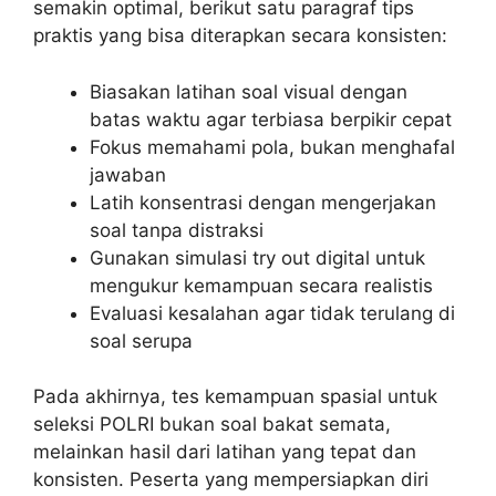
semakin optimal, berikut satu paragraf tips
praktis yang bisa diterapkan secara konsisten:
Biasakan latihan soal visual dengan
batas waktu agar terbiasa berpikir cepat
Fokus memahami pola, bukan menghafal
jawaban
Latih konsentrasi dengan mengerjakan
soal tanpa distraksi
Gunakan simulasi try out digital untuk
mengukur kemampuan secara realistis
Evaluasi kesalahan agar tidak terulang di
soal serupa
Pada akhirnya, tes kemampuan spasial untuk
seleksi POLRI bukan soal bakat semata,
melainkan hasil dari latihan yang tepat dan
konsisten. Peserta yang mempersiapkan diri