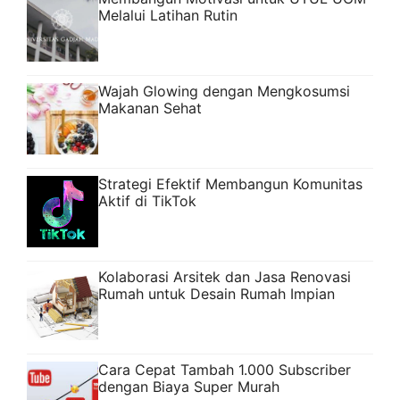
Melalui Latihan Rutin
Wajah Glowing dengan Mengkosumsi
Makanan Sehat
Strategi Efektif Membangun Komunitas
Aktif di TikTok
Kolaborasi Arsitek dan Jasa Renovasi
Rumah untuk Desain Rumah Impian
Cara Cepat Tambah 1.000 Subscriber
dengan Biaya Super Murah