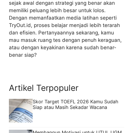
sejak awal dengan strategi yang benar akan
memiliki peluang lebih besar untuk lolos.
Dengan memanfaatkan media latihan seperti
TryOut.id, proses belajar menjadi lebih terarah
dan efisien. Pertanyaannya sekarang, kamu
mau masuk ruang tes dengan penuh keraguan,
atau dengan keyakinan karena sudah benar-
benar siap?
Artikel Terpopuler
Skor Target TOEFL 2026 Kamu Sudah
Siap atau Masih Sekadar Wacana
Membangun Motivasi untuk UTUL UGM