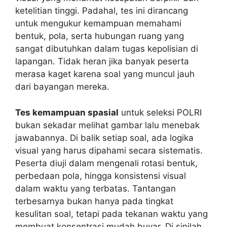
ketelitian tinggi. Padahal, tes ini dirancang
untuk mengukur kemampuan memahami
bentuk, pola, serta hubungan ruang yang
sangat dibutuhkan dalam tugas kepolisian di
lapangan. Tidak heran jika banyak peserta
merasa kaget karena soal yang muncul jauh
dari bayangan mereka.
Tes kemampuan spasial
untuk seleksi POLRI
bukan sekadar melihat gambar lalu menebak
jawabannya. Di balik setiap soal, ada logika
visual yang harus dipahami secara sistematis.
Peserta diuji dalam mengenali rotasi bentuk,
perbedaan pola, hingga konsistensi visual
dalam waktu yang terbatas. Tantangan
terbesarnya bukan hanya pada tingkat
kesulitan soal, tetapi pada tekanan waktu yang
membuat konsentrasi mudah buyar. Di sinilah