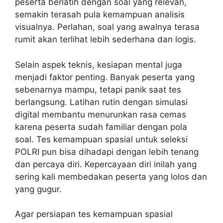
peserta berlatih dengan soal yang relevan,
semakin terasah pula kemampuan analisis
visualnya. Perlahan, soal yang awalnya terasa
rumit akan terlihat lebih sederhana dan logis.
Selain aspek teknis, kesiapan mental juga
menjadi faktor penting. Banyak peserta yang
sebenarnya mampu, tetapi panik saat tes
berlangsung. Latihan rutin dengan simulasi
digital membantu menurunkan rasa cemas
karena peserta sudah familiar dengan pola
soal. Tes kemampuan spasial untuk seleksi
POLRI pun bisa dihadapi dengan lebih tenang
dan percaya diri. Kepercayaan diri inilah yang
sering kali membedakan peserta yang lolos dan
yang gugur.
Agar persiapan tes kemampuan spasial