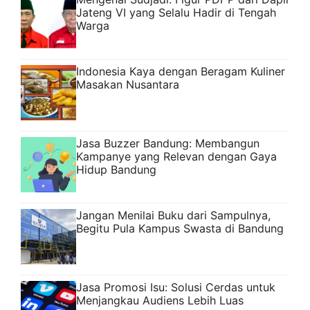
Jateng VI yang Selalu Hadir di Tengah
Warga
Indonesia Kaya dengan Beragam Kuliner
Masakan Nusantara
Jasa Buzzer Bandung: Membangun
Kampanye yang Relevan dengan Gaya
Hidup Bandung
Jangan Menilai Buku dari Sampulnya,
Begitu Pula Kampus Swasta di Bandung
Jasa Promosi Isu: Solusi Cerdas untuk
Menjangkau Audiens Lebih Luas