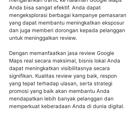
Anda bisa sangat efektif. Anda dapat
mengeksplorasi berbagai kampanye pemasaran
yang dapat membantu meningkatkan eksposur
dan juga memberi dorongan kepada pelanggan
untuk meninggalkan review.
Dengan memanfaatkan
jasa review Google
Maps real
secara maksimal, bisnis lokal Anda
dapat meningkatkan visibilitasnya secara
signifikan. Kualitas review yang baik, respon
yang tepat terhadap ulasan, serta strategi
promosi yang baik akan membantu Anda
mendapatkan lebih banyak pelanggan dan
memperkuat keberadaan Anda di dunia digital.