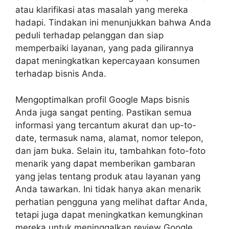
atau klarifikasi atas masalah yang mereka
hadapi. Tindakan ini menunjukkan bahwa Anda
peduli terhadap pelanggan dan siap
memperbaiki layanan, yang pada gilirannya
dapat meningkatkan kepercayaan konsumen
terhadap bisnis Anda.
Mengoptimalkan profil Google Maps bisnis
Anda juga sangat penting. Pastikan semua
informasi yang tercantum akurat dan up-to-
date, termasuk nama, alamat, nomor telepon,
dan jam buka. Selain itu, tambahkan foto-foto
menarik yang dapat memberikan gambaran
yang jelas tentang produk atau layanan yang
Anda tawarkan. Ini tidak hanya akan menarik
perhatian pengguna yang melihat daftar Anda,
tetapi juga dapat meningkatkan kemungkinan
mereka untuk meninggalkan review Google