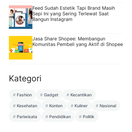
Feed Sudah Estetik Tapi Brand Masih
Sepi Ini yang Sering Terlewat Saat
Bangun Instagram
Jasa Share Shopee: Membangun
Komunitas Pembeli yang Aktif di Shopee
Kategori
Fashion
Gadget
Kecantikan
Kesehatan
Konten
Kuliner
Nasional
Pariwisata
Pendidikan
Politik