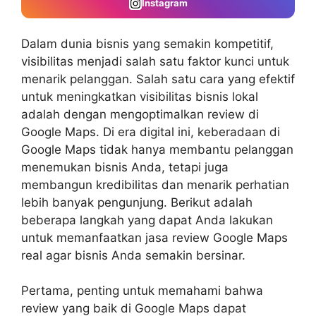
Instagram
Dalam dunia bisnis yang semakin kompetitif,
visibilitas menjadi salah satu faktor kunci untuk
menarik pelanggan. Salah satu cara yang efektif
untuk meningkatkan visibilitas bisnis lokal
adalah dengan mengoptimalkan review di
Google Maps. Di era digital ini, keberadaan di
Google Maps tidak hanya membantu pelanggan
menemukan bisnis Anda, tetapi juga
membangun kredibilitas dan menarik perhatian
lebih banyak pengunjung. Berikut adalah
beberapa langkah yang dapat Anda lakukan
untuk memanfaatkan
jasa review Google Maps
real
agar bisnis Anda semakin bersinar.
Pertama, penting untuk memahami bahwa
review yang baik di Google Maps dapat