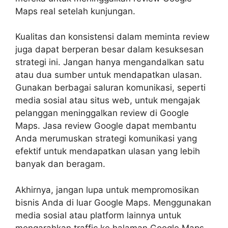
Maps real setelah kunjungan.
Kualitas dan konsistensi dalam meminta review
juga dapat berperan besar dalam kesuksesan
strategi ini. Jangan hanya mengandalkan satu
atau dua sumber untuk mendapatkan ulasan.
Gunakan berbagai saluran komunikasi, seperti
media sosial atau situs web, untuk mengajak
pelanggan meninggalkan review di Google
Maps. Jasa review Google dapat membantu
Anda merumuskan strategi komunikasi yang
efektif untuk mendapatkan ulasan yang lebih
banyak dan beragam.
Akhirnya, jangan lupa untuk mempromosikan
bisnis Anda di luar Google Maps. Menggunakan
media sosial atau platform lainnya untuk
mengarahkan traffic ke halaman Google Maps