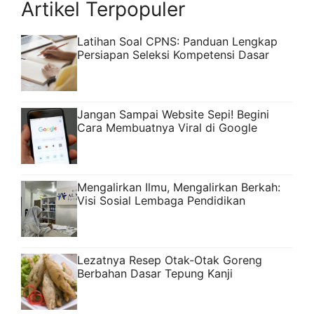
Artikel Terpopuler
Latihan Soal CPNS: Panduan Lengkap
Persiapan Seleksi Kompetensi Dasar
Jangan Sampai Website Sepi! Begini
Cara Membuatnya Viral di Google
Mengalirkan Ilmu, Mengalirkan Berkah:
Visi Sosial Lembaga Pendidikan
Lezatnya Resep Otak-Otak Goreng
Berbahan Dasar Tepung Kanji