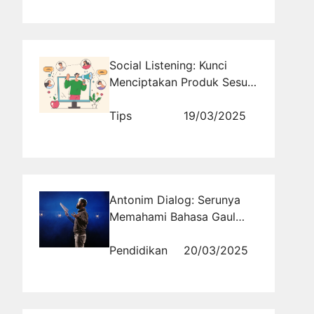
Social Listening: Kunci
Menciptakan Produk Sesuai
Kebutuhan Konsumen
Tips
19/03/2025
Antonim Dialog: Serunya
Memahami Bahasa Gaul
dan Slang
Pendidikan
20/03/2025