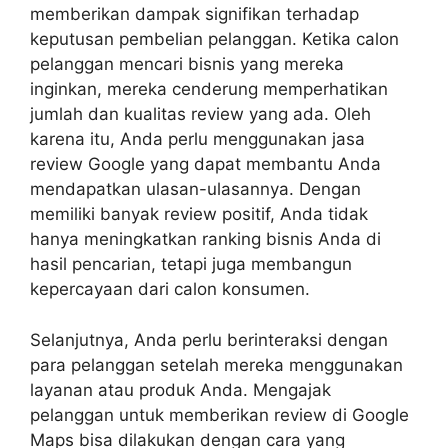
memberikan dampak signifikan terhadap
keputusan pembelian pelanggan. Ketika calon
pelanggan mencari bisnis yang mereka
inginkan, mereka cenderung memperhatikan
jumlah dan kualitas review yang ada. Oleh
karena itu, Anda perlu menggunakan jasa
review Google yang dapat membantu Anda
mendapatkan ulasan-ulasannya. Dengan
memiliki banyak review positif, Anda tidak
hanya meningkatkan ranking bisnis Anda di
hasil pencarian, tetapi juga membangun
kepercayaan dari calon konsumen.
Selanjutnya, Anda perlu berinteraksi dengan
para pelanggan setelah mereka menggunakan
layanan atau produk Anda. Mengajak
pelanggan untuk memberikan review di Google
Maps bisa dilakukan dengan cara yang