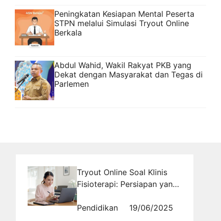
Peningkatan Kesiapan Mental Peserta
STPN melalui Simulasi Tryout Online
Berkala
Abdul Wahid, Wakil Rakyat PKB yang
Dekat dengan Masyarakat dan Tegas di
Parlemen
Tryout Online Soal Klinis
Fisioterapi: Persiapan yang
Efektif untuk Fisioterapis
Pendidikan
19/06/2025