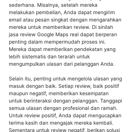
sederhana. Misalnya, setelah mereka
melakukan pembelian, Anda dapat mengirim
email atau pesan singkat dengan mengarahkan
mereka untuk memberikan review. Di sinilah
jasa review Google Maps real dapat berperan
penting dalam mempermudah proses ini.
Mereka dapat memberikan pendekatan yang
lebih sistematis dan terarah untuk
mengumpulkan ulasan dari pelanggan Anda.
Selain itu, penting untuk mengelola ulasan yang
masuk dengan baik. Setiap review, baik positif
maupun negatif, memberikan kesempatan
untuk berinteraksi dengan pelanggan. Tanggapi
semua ulasan dengan profesional dan ramah.
Untuk review positif, Anda dapat mengucapkan
terima kasih dan mengajak mereka kembali.
Sementara untuk review negatif, berikan solusi