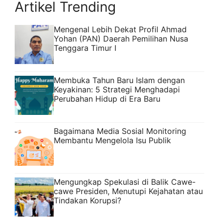
Artikel Trending
Mengenal Lebih Dekat Profil Ahmad
Yohan (PAN) Daerah Pemilihan Nusa
Tenggara Timur I
Membuka Tahun Baru Islam dengan
Keyakinan: 5 Strategi Menghadapi
Perubahan Hidup di Era Baru
Bagaimana Media Sosial Monitoring
Membantu Mengelola Isu Publik
Mengungkap Spekulasi di Balik Cawe-
cawe Presiden, Menutupi Kejahatan atau
Tindakan Korupsi?