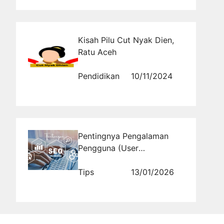
Kisah Pilu Cut Nyak Dien,
Ratu Aceh
Pendidikan
10/11/2024
Pentingnya Pengalaman
Pengguna (User
Experience) dalam SEO
Tahun 2026
Tips
13/01/2026