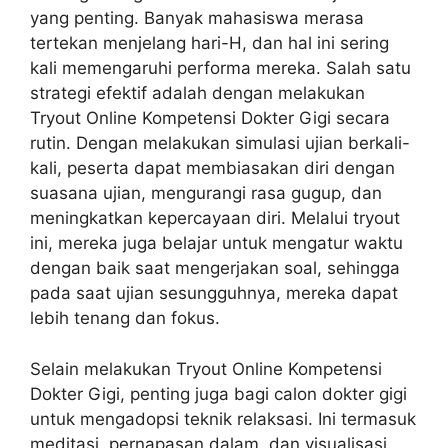
yang penting. Banyak mahasiswa merasa
tertekan menjelang hari-H, dan hal ini sering
kali memengaruhi performa mereka. Salah satu
strategi efektif adalah dengan melakukan
Tryout Online Kompetensi Dokter Gigi secara
rutin. Dengan melakukan simulasi ujian berkali-
kali, peserta dapat membiasakan diri dengan
suasana ujian, mengurangi rasa gugup, dan
meningkatkan kepercayaan diri. Melalui tryout
ini, mereka juga belajar untuk mengatur waktu
dengan baik saat mengerjakan soal, sehingga
pada saat ujian sesungguhnya, mereka dapat
lebih tenang dan fokus.
Selain melakukan Tryout Online Kompetensi
Dokter Gigi, penting juga bagi calon dokter gigi
untuk mengadopsi teknik relaksasi. Ini termasuk
meditasi, pernapasan dalam, dan visualisasi.