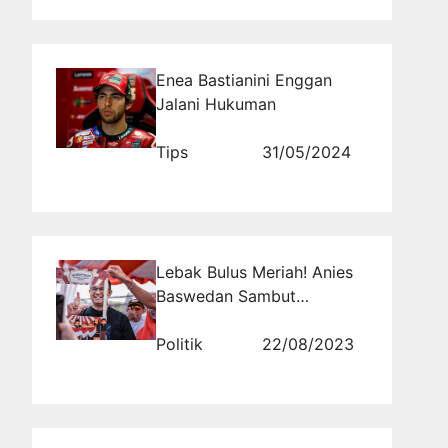
Enea Bastianini Enggan
Jalani Hukuman
Tips
31/05/2024
Lebak Bulus Meriah! Anies
Baswedan Sambut
Kemerdekaan Bersama
Warga Sekitar
Politik
22/08/2023