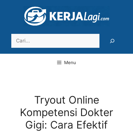
Langsung
ke
isi
Search
Menu
Tryout Online
Kompetensi Dokter
Gigi: Cara Efektif