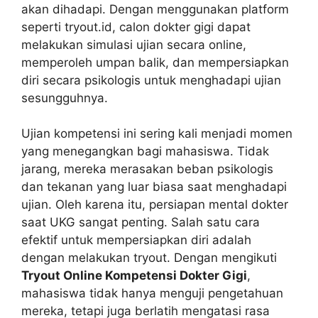
akan dihadapi. Dengan menggunakan platform
seperti tryout.id, calon dokter gigi dapat
melakukan simulasi ujian secara online,
memperoleh umpan balik, dan mempersiapkan
diri secara psikologis untuk menghadapi ujian
sesungguhnya.
Ujian kompetensi ini sering kali menjadi momen
yang menegangkan bagi mahasiswa. Tidak
jarang, mereka merasakan beban psikologis
dan tekanan yang luar biasa saat menghadapi
ujian. Oleh karena itu, persiapan mental dokter
saat UKG sangat penting. Salah satu cara
efektif untuk mempersiapkan diri adalah
dengan melakukan tryout. Dengan mengikuti
Tryout Online Kompetensi Dokter Gigi
,
mahasiswa tidak hanya menguji pengetahuan
mereka, tetapi juga berlatih mengatasi rasa