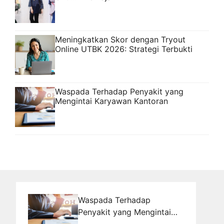
Meningkatkan Skor dengan Tryout
Online UTBK 2026: Strategi Terbukti
Waspada Terhadap Penyakit yang
Mengintai Karyawan Kantoran
Waspada Terhadap
Penyakit yang Mengintai