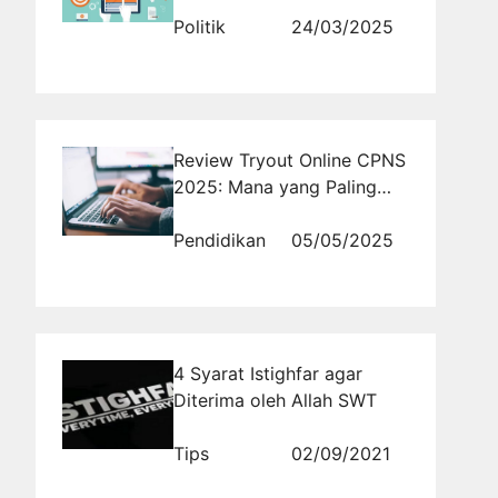
Strategi Viral?
Politik
24/03/2025
Review Tryout Online CPNS
2025: Mana yang Paling
Tepat untuk Kamu?
Pendidikan
05/05/2025
4 Syarat Istighfar agar
Diterima oleh Allah SWT
Tips
02/09/2021