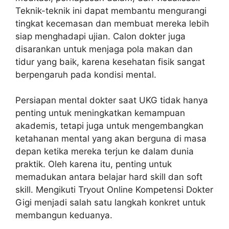
Teknik-teknik ini dapat membantu mengurangi
tingkat kecemasan dan membuat mereka lebih
siap menghadapi ujian. Calon dokter juga
disarankan untuk menjaga pola makan dan
tidur yang baik, karena kesehatan fisik sangat
berpengaruh pada kondisi mental.
Persiapan mental dokter saat UKG tidak hanya
penting untuk meningkatkan kemampuan
akademis, tetapi juga untuk mengembangkan
ketahanan mental yang akan berguna di masa
depan ketika mereka terjun ke dalam dunia
praktik. Oleh karena itu, penting untuk
memadukan antara belajar hard skill dan soft
skill. Mengikuti Tryout Online Kompetensi Dokter
Gigi menjadi salah satu langkah konkret untuk
membangun keduanya.