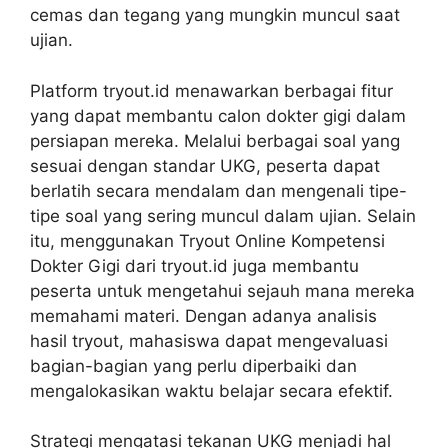
cemas dan tegang yang mungkin muncul saat
ujian.
Platform tryout.id menawarkan berbagai fitur
yang dapat membantu calon dokter gigi dalam
persiapan mereka. Melalui berbagai soal yang
sesuai dengan standar UKG, peserta dapat
berlatih secara mendalam dan mengenali tipe-
tipe soal yang sering muncul dalam ujian. Selain
itu, menggunakan Tryout Online Kompetensi
Dokter Gigi dari tryout.id juga membantu
peserta untuk mengetahui sejauh mana mereka
memahami materi. Dengan adanya analisis
hasil tryout, mahasiswa dapat mengevaluasi
bagian-bagian yang perlu diperbaiki dan
mengalokasikan waktu belajar secara efektif.
Strategi mengatasi tekanan UKG menjadi hal