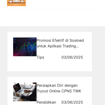
Promosi Efektif di Sosmed
untuk Aplikasi Trading
Saham Bersama
Rajakomen.com
Tips
03/06/2025
Persiapkan Diri dengan
Tryout Online CPNS TWK
Pendidikan
03/06/2025