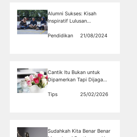
Alumni Sukses: Kisah
Inspiratif Lulusan
Universitas Swasta
Bandung yang Go
Pendidikan
21/08/2024
International
Cantik Itu Bukan untuk
Dipamerkan Tapi Dijaga
Nilainya
Tips
25/02/2026
Sudahkah Kita Benar Benar