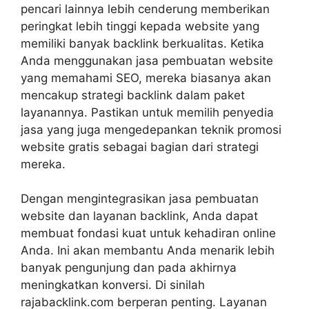
pencari lainnya lebih cenderung memberikan
peringkat lebih tinggi kepada website yang
memiliki banyak backlink berkualitas. Ketika
Anda menggunakan jasa pembuatan website
yang memahami SEO, mereka biasanya akan
mencakup strategi backlink dalam paket
layanannya. Pastikan untuk memilih penyedia
jasa yang juga mengedepankan teknik promosi
website gratis sebagai bagian dari strategi
mereka.
Dengan mengintegrasikan jasa pembuatan
website dan layanan backlink, Anda dapat
membuat fondasi kuat untuk kehadiran online
Anda. Ini akan membantu Anda menarik lebih
banyak pengunjung dan pada akhirnya
meningkatkan konversi. Di sinilah
rajabacklink.com berperan penting. Layanan