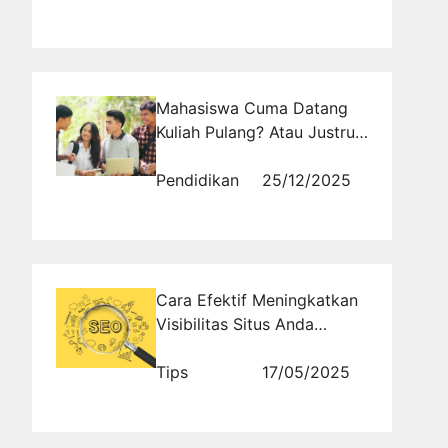
Mahasiswa Cuma Datang
Kuliah Pulang? Atau Justru
Jadi Penggerak Masa
Depan Kampus?
Pendidikan
25/12/2025
Cara Efektif Meningkatkan
Visibilitas Situs Anda
Melalui Forum: Manfaatkan
Rajabacklink.com
Tips
17/05/2025