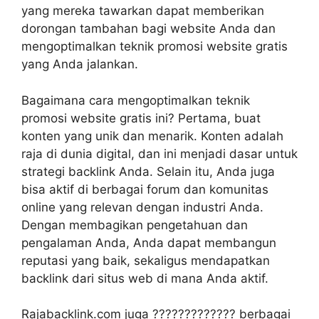
yang mereka tawarkan dapat memberikan
dorongan tambahan bagi website Anda dan
mengoptimalkan teknik promosi website gratis
yang Anda jalankan.
Bagaimana cara mengoptimalkan
teknik
promosi website gratis
ini? Pertama, buat
konten yang unik dan menarik. Konten adalah
raja di dunia digital, dan ini menjadi dasar untuk
strategi backlink Anda. Selain itu, Anda juga
bisa aktif di berbagai forum dan komunitas
online yang relevan dengan industri Anda.
Dengan membagikan pengetahuan dan
pengalaman Anda, Anda dapat membangun
reputasi yang baik, sekaligus mendapatkan
backlink dari situs web di mana Anda aktif.
Rajabacklink.com juga ????????????? berbagai