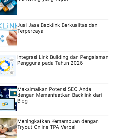
Jual Jasa Backlink Berkualitas dan
Terpercaya
Integrasi Link Building dan Pengalaman
Pengguna pada Tahun 2026
Maksimalkan Potensi SEO Anda
dengan Memanfaatkan Backlink dari
Blog
Meningkatkan Kemampuan dengan
Tryout Online TPA Verbal