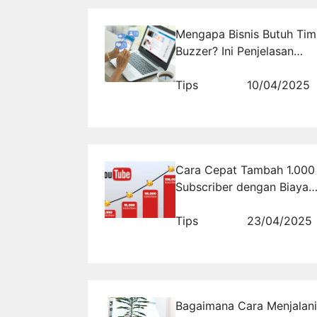
Mengapa Bisnis Butuh Tim
Buzzer? Ini Penjelasan
Lengkapnya!
Tips
10/04/2025
Cara Cepat Tambah 1.000
Subscriber dengan Biaya
Super Murah
Tips
23/04/2025
Bagaimana Cara Menjalani