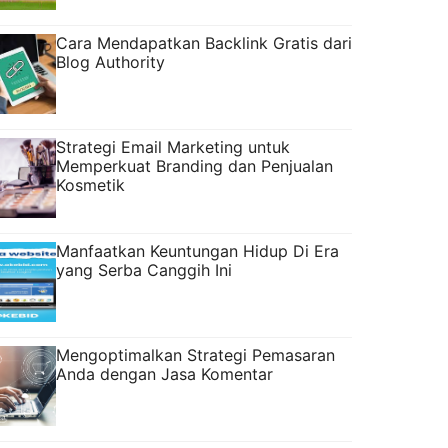
Cara Mendapatkan Backlink Gratis dari
Blog Authority
Strategi Email Marketing untuk
Memperkuat Branding dan Penjualan
Kosmetik
Manfaatkan Keuntungan Hidup Di Era
yang Serba Canggih Ini
Mengoptimalkan Strategi Pemasaran
Anda dengan Jasa Komentar