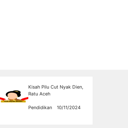
Kisah Pilu Cut Nyak Dien,
Ratu Aceh
Pendidikan
10/11/2024