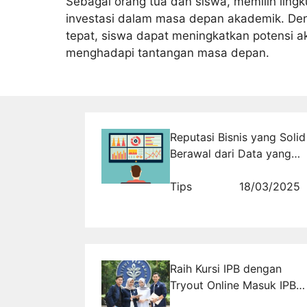
Sebagai orang tua dan siswa, memilih lin
investasi dalam masa depan akademik. D
tepat, siswa dapat meningkatkan potensi 
menghadapi tantangan masa depan.
Reputasi Bisnis yang Solid
Berawal dari Data yang
Terpadu
Tips
18/03/2025
Raih Kursi IPB dengan
Tryout Online Masuk IPB
Gratis yang Menyajikan