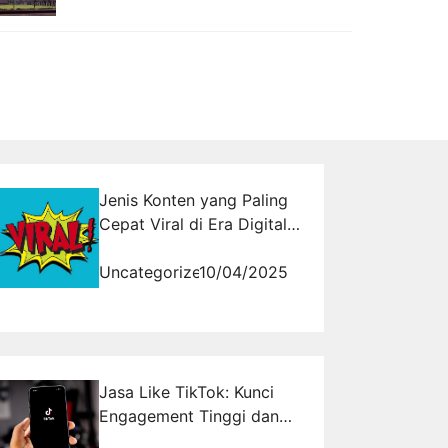
Jenis Konten yang Paling
Cepat Viral di Era Digital
Saat Ini
Uncategorized
10/04/2025
Jasa Like TikTok: Kunci
Engagement Tinggi dan
Popularitas Instan