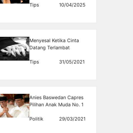
Tips
10/04/2025
Menyesal Ketika Cinta
Datang Terlambat
Tips
31/05/2021
Anies Baswedan Capres
Pilihan Anak Muda No. 1
Politik
29/03/2021