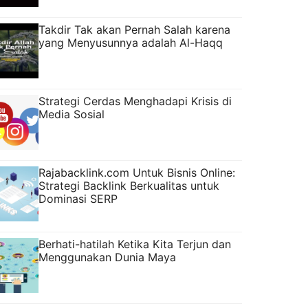
Takdir Tak akan Pernah Salah karena
yang Menyusunnya adalah Al-Haqq
Strategi Cerdas Menghadapi Krisis di
Media Sosial
Rajabacklink.com Untuk Bisnis Online:
Strategi Backlink Berkualitas untuk
Dominasi SERP
Berhati-hatilah Ketika Kita Terjun dan
Menggunakan Dunia Maya