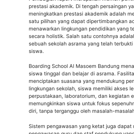
prestasi akademik. Di tengah persaingan y
meningkatkan prestasi akademik adalah mem
satu pilihan yang dapat dipertimbangkan 
menawarkan lingkungan pendidikan yang 
secara holistik. Salah satu contohnya adala
sebuah sekolah asrama yang telah terbukt
siswa.
Boarding School Al Masoem Bandung
menaw
siswa tinggal dan belajar di asrama. Fasili
menciptakan suasana yang mendukung pembe
lingkungan sekolah, siswa memiliki akses le
perpustakaan, laboratorium, dan kegiatan ek
memungkinkan siswa untuk fokus sepenuh
diri, tanpa terganggu oleh masalah-masalah
Sistem pengawasan yang ketat juga dapat m
pengawasan guru dan staf pendukung yang le