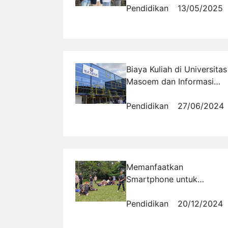
Soal Asli
Pendidikan
13/05/2025
Biaya Kuliah di Universitas
Masoem dan Informasi
Pendaftaran
Pendidikan
27/06/2024
Memanfaatkan
Smartphone untuk
Navigasi di Destinasi
Liburan Baru
Pendidikan
20/12/2024