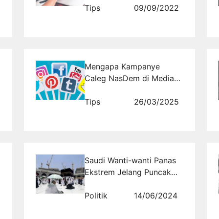
Tips
09/09/2022
Mengapa Kampanye
Caleg NasDem di Media
Sosial Selalu Mengundang
Perhatian?
Tips
26/03/2025
Saudi Wanti-wanti Panas
Ekstrem Jelang Puncak
Haji
Politik
14/06/2024