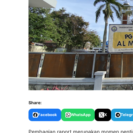
Share:
Facebook
WhatsApp
X
Teleg
Pembagian raport merupakan momen pentin