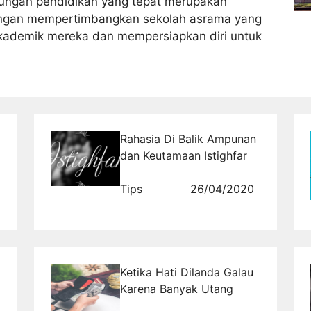
gkungan pendidikan yang tepat merupakan
engan mempertimbangkan sekolah asrama yang
akademik mereka dan mempersiapkan diri untuk
Rahasia Di Balik Ampunan
dan Keutamaan Istighfar
Tips
26/04/2020
Ketika Hati Dilanda Galau
Karena Banyak Utang