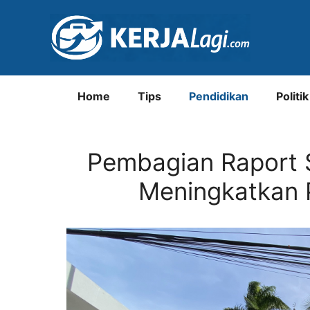
Langsung
ke
isi
Home
Tips
Pendidikan
Politik
Pembagian Raport 
Meningkatkan 