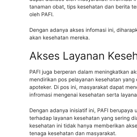
tanaman obat, tips kesehatan dan berita 
oleh PAFI.
Dengan adanya akses infomasi ini, diharap
akan kesehatan mereka.
Akses Layanan Kese
PAFI juga berperan dalam meningkatkan ak
mendirikan pos pelayanan kesehatan yang d
apoteker. Di pos ini, masyarakat dapat me
infromasi mengenai kesehatan serta layana
Dengan adanya inisiatif ini, PAFI berupay
terhadap layanan kesehatan yang sering d
kesehatan ini tidak hanya memberikan aks
tenaga kesehatan dan masyarakat.