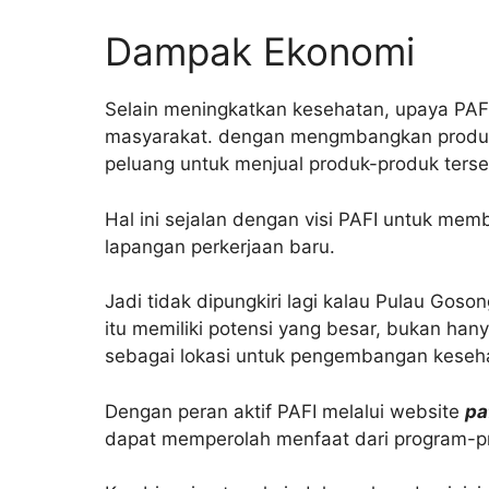
Dampak Ekonomi
Selain meningkatkan kesehatan, upaya PAF
masyarakat. dengan mengmbangkan produk 
peluang untuk menjual produk-produk ters
Hal ini sejalan dengan visi PAFI untuk m
lapangan perkerjaan baru.
Jadi tidak dipungkiri lagi kalau Pulau G
itu memiliki potensi yang besar, bukan hanya
sebagai lokasi untuk pengembangan keseh
Dengan peran aktif PAFI melalui website
pa
dapat memperolah menfaat dari program-p