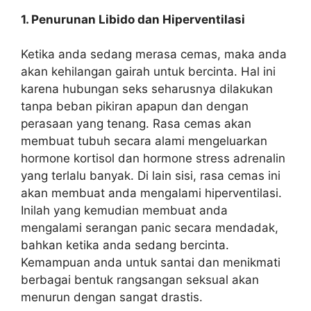
1. Penurunan Libido dan Hiperventilasi
Ketika anda sedang merasa cemas, maka anda
akan kehilangan gairah untuk bercinta. Hal ini
karena hubungan seks seharusnya dilakukan
tanpa beban pikiran apapun dan dengan
perasaan yang tenang. Rasa cemas akan
membuat tubuh secara alami mengeluarkan
hormone kortisol dan hormone stress adrenalin
yang terlalu banyak. Di lain sisi, rasa cemas ini
akan membuat anda mengalami hiperventilasi.
Inilah yang kemudian membuat anda
mengalami serangan panic secara mendadak,
bahkan ketika anda sedang bercinta.
Kemampuan anda untuk santai dan menikmati
berbagai bentuk rangsangan seksual akan
menurun dengan sangat drastis.