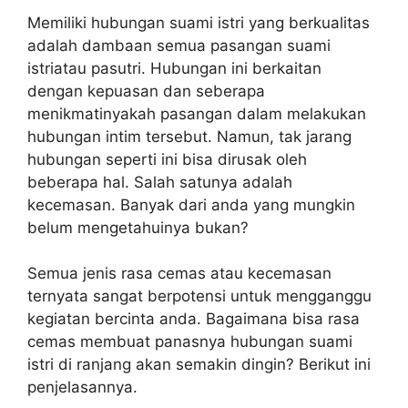
Memiliki hubungan suami istri yang berkualitas
adalah dambaan semua pasangan suami
istriatau pasutri. Hubungan ini berkaitan
dengan kepuasan dan seberapa
menikmatinyakah pasangan dalam melakukan
hubungan intim tersebut. Namun, tak jarang
hubungan seperti ini bisa dirusak oleh
beberapa hal. Salah satunya adalah
kecemasan. Banyak dari anda yang mungkin
belum mengetahuinya bukan?
Semua jenis rasa cemas atau kecemasan
ternyata sangat berpotensi untuk mengganggu
kegiatan bercinta anda. Bagaimana bisa rasa
cemas membuat panasnya hubungan suami
istri di ranjang akan semakin dingin? Berikut ini
penjelasannya.