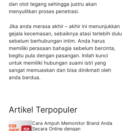
dan otot tegang sehingga justru akan
menyulitkan proses penetrasi.
Jika anda merasa akhir – akhir ini menunjukkan
gejala kecemasan, sebaiknya atasi terlebih dulu
sebelum berhubungan intim. Anda harus
memiliki perasaan bahagia sebelum bercinta,
begitu pula dengan pasangan. Inilah kunci
untuk memiliki hubungan suami istri yang
sangat memuaskan dan bisa dinikmati oleh
anda berdua.
Artikel Terpopuler
Cara Ampuh Memonitor Brand Anda
Secara Online dengan