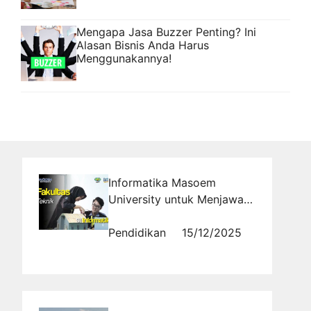
Mengapa Jasa Buzzer Penting? Ini
Alasan Bisnis Anda Harus
Menggunakannya!
Informatika Masoem
University untuk Menjawab
Tantangan Era Digital
Pendidikan
15/12/2025