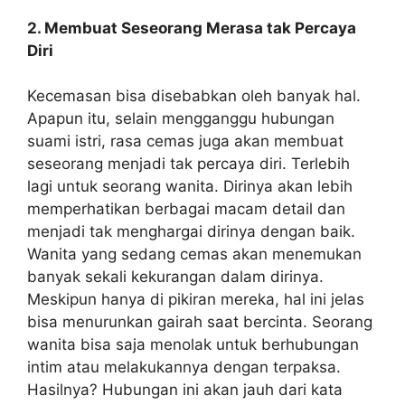
2. Membuat Seseorang Merasa tak Percaya
Diri
Kecemasan bisa disebabkan oleh banyak hal.
Apapun itu, selain mengganggu hubungan
suami istri, rasa cemas juga akan membuat
seseorang menjadi tak percaya diri. Terlebih
lagi untuk seorang wanita. Dirinya akan lebih
memperhatikan berbagai macam detail dan
menjadi tak menghargai dirinya dengan baik.
Wanita yang sedang cemas akan menemukan
banyak sekali kekurangan dalam dirinya.
Meskipun hanya di pikiran mereka, hal ini jelas
bisa menurunkan gairah saat bercinta. Seorang
wanita bisa saja menolak untuk berhubungan
intim atau melakukannya dengan terpaksa.
Hasilnya? Hubungan ini akan jauh dari kata