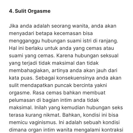
4. Sulit Orgasme
Jika anda adalah seorang wanita, anda akan
menyadari betapa kecemasan bisa
mengganggu hubungan suami istri di ranjang.
Hal ini berlaku untuk anda yang cemas atau
suami yang cemas. Karena hubungan seksual
yang terjadi tidak maksimal dan tidak
membahagiakan, artinya anda akan jauh dari
kata puas. Sebagai konsekuensinya anda akan
sulit mendapatkan puncak bercinta yakni
orgasme. Rasa cemas bahkan membuat
pelumasan di bagian intim anda tidak
maksimal. Inilah yang kemudian hubungan seks
terasa kurang nikmat. Bahkan, kondisi ini bisa
memicu vaginismus. Ini adalah sebuah kondisi
dimana organ intim wanita mengalami kontraksi