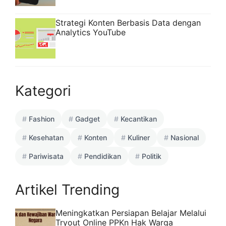
Strategi Konten Berbasis Data dengan
Analytics YouTube
Kategori
Fashion
Gadget
Kecantikan
Kesehatan
Konten
Kuliner
Nasional
Pariwisata
Pendidikan
Politik
Artikel Trending
Meningkatkan Persiapan Belajar Melalui
Tryout Online PPKn Hak Warga