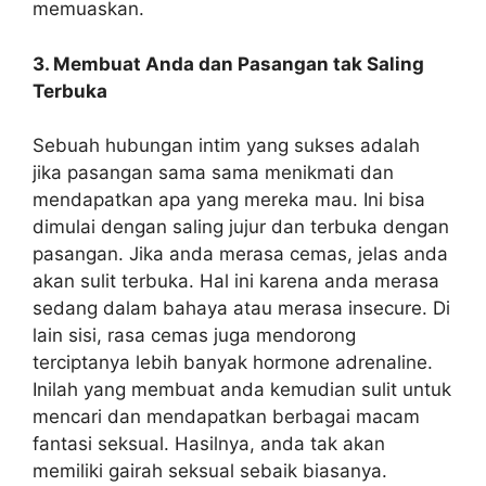
memuaskan.
3. Membuat Anda dan Pasangan tak Saling
Terbuka
Sebuah hubungan intim yang sukses adalah
jika pasangan sama sama menikmati dan
mendapatkan apa yang mereka mau. Ini bisa
dimulai dengan saling jujur dan terbuka dengan
pasangan. Jika anda merasa cemas, jelas anda
akan sulit terbuka. Hal ini karena anda merasa
sedang dalam bahaya atau merasa insecure. Di
lain sisi, rasa cemas juga mendorong
terciptanya lebih banyak hormone adrenaline.
Inilah yang membuat anda kemudian sulit untuk
mencari dan mendapatkan berbagai macam
fantasi seksual. Hasilnya, anda tak akan
memiliki gairah seksual sebaik biasanya.