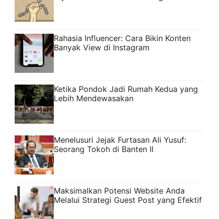
Rahasia Influencer: Cara Bikin Konten
Banyak View di Instagram
Ketika Pondok Jadi Rumah Kedua yang
Lebih Mendewasakan
Menelusuri Jejak Furtasan Ali Yusuf:
Seorang Tokoh di Banten II
Maksimalkan Potensi Website Anda
Melalui Strategi Guest Post yang Efektif