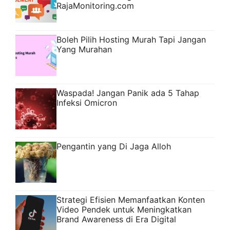
RajaMonitoring.com
Boleh Pilih Hosting Murah Tapi Jangan
Yang Murahan
Waspada! Jangan Panik ada 5 Tahap
Infeksi Omicron
Pengantin yang Di Jaga Alloh
Strategi Efisien Memanfaatkan Konten
Video Pendek untuk Meningkatkan
Brand Awareness di Era Digital