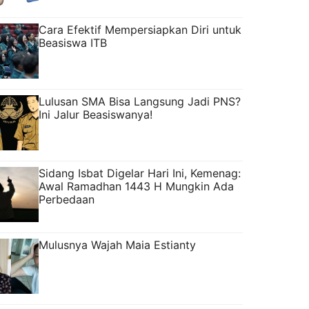
Cara Efektif Mempersiapkan Diri untuk
Beasiswa ITB
Lulusan SMA Bisa Langsung Jadi PNS?
Ini Jalur Beasiswanya!
Sidang Isbat Digelar Hari Ini, Kemenag:
Awal Ramadhan 1443 H Mungkin Ada
Perbedaan
Mulusnya Wajah Maia Estianty