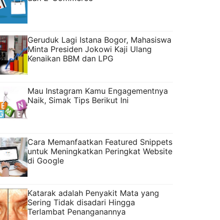
Geruduk Lagi Istana Bogor, Mahasiswa
Minta Presiden Jokowi Kaji Ulang
Kenaikan BBM dan LPG
Mau Instagram Kamu Engagementnya
Naik, Simak Tips Berikut Ini
Cara Memanfaatkan Featured Snippets
untuk Meningkatkan Peringkat Website
di Google
Katarak adalah Penyakit Mata yang
Sering Tidak disadari Hingga
Terlambat Penanganannya