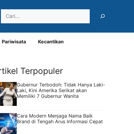
Search
Pariwisata
Kecantikan
rtikel Terpopuler
Gubernur Terbodoh: Tidak Hanya Laki-
Laki, Kini Amerika Serikat akan
Memiliki 7 Gubernur Wanita
Cara Modern Menjaga Nama Baik
Brand di Tengah Arus Informasi Cepat