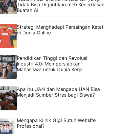
Tidak Bisa Digantikan oleh Kecerdasan
Buatan AI
Strategi Menghadapi Persaingan Ketat
di Dunia Online
Pendidikan Tinggi dan Revolusi
Industri 4.0: Mempersiapkan
Mahasiswa untuk Dunia Kerja
Apa Itu UAN dan Mengapa UAN Bisa
Menjadi Sumber Stres bagi Siswa?
Mengapa Klinik Gigi Butuh Website
Profesional?