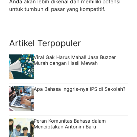
Anda akan lebih dikenal dan memiliki potensi
untuk tumbuh di pasar yang kompetitif.
Artikel Terpopuler
Viral Gak Harus Mahal! Jasa Buzzer
Murah dengan Hasil Mewah
Apa Bahasa Inggris-nya IPS di Sekolah?
Peran Komunitas Bahasa dalam
Menciptakan Antonim Baru