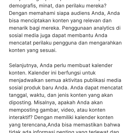
demografis, minat, dan perilaku mereka?
Dengan memahami siapa audiens Anda, Anda
bisa menciptakan konten yang relevan dan
menarik bagi mereka. Penggunaan analytics di
sosial media juga dapat membantu Anda
mencatat perilaku pengguna dan mengarahkan
konten yang sesuai.
Selanjutnya, Anda perlu membuat kalender
konten. Kalender ini berfungsi untuk
menjadwalkan semua aktivitas publikasi media
sosial produk baru Anda. Anda dapat mencatat
tanggal, waktu, dan jenis konten yang akan
diposting. Misalnya, apakah Anda akan
memposting gambar, video, atau konten
interaktif? Dengan memiliki kalender konten
yang terencana,Anda bisa memastikan bahwa
tidak ada informasi penting yang terlewat dan