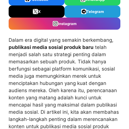
X
Telegram
Instagram
Dalam era digital yang semakin berkembang,
publikasi media sosial produk baru
telah
menjadi salah satu strategi penting dalam
memasarkan sebuah produk. Tidak hanya
berfungsi sebagai platform komunikasi, sosial
media juga memungkinkan merek untuk
menciptakan hubungan yang kuat dengan
audiens mereka. Oleh karena itu, perencanaan
konten yang matang adalah kunci untuk
mencapai hasil yang maksimal dalam publikasi
media sosial. Di artikel ini, kita akan membahas
langkah-langkah penting dalam merencanakan
konten untuk publikasi media sosial produk