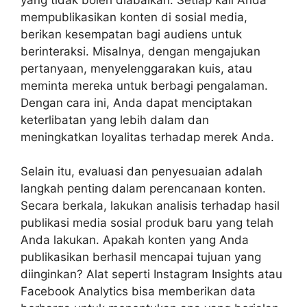
mempublikasikan konten di sosial media,
berikan kesempatan bagi audiens untuk
berinteraksi. Misalnya, dengan mengajukan
pertanyaan, menyelenggarakan kuis, atau
meminta mereka untuk berbagi pengalaman.
Dengan cara ini, Anda dapat menciptakan
keterlibatan yang lebih dalam dan
meningkatkan loyalitas terhadap merek Anda.
Selain itu, evaluasi dan penyesuaian adalah
langkah penting dalam perencanaan konten.
Secara berkala, lakukan analisis terhadap hasil
publikasi media sosial produk baru yang telah
Anda lakukan. Apakah konten yang Anda
publikasikan berhasil mencapai tujuan yang
diinginkan? Alat seperti Instagram Insights atau
Facebook Analytics bisa memberikan data