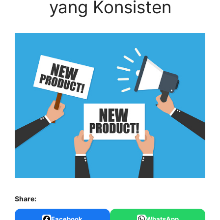
yang Konsisten
Share:
Facebook
WhatsApp