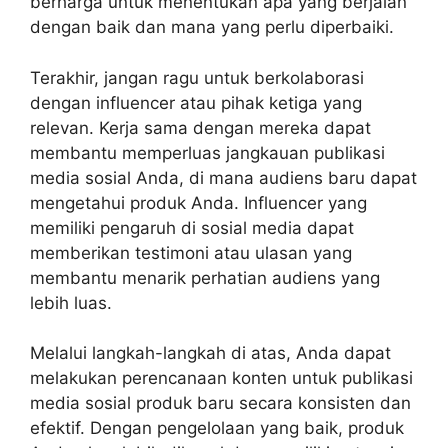
berharga untuk menentukan apa yang berjalan
dengan baik dan mana yang perlu diperbaiki.
Terakhir, jangan ragu untuk berkolaborasi
dengan influencer atau pihak ketiga yang
relevan. Kerja sama dengan mereka dapat
membantu memperluas jangkauan publikasi
media sosial Anda, di mana audiens baru dapat
mengetahui produk Anda. Influencer yang
memiliki pengaruh di sosial media dapat
memberikan testimoni atau ulasan yang
membantu menarik perhatian audiens yang
lebih luas.
Melalui langkah-langkah di atas, Anda dapat
melakukan perencanaan konten untuk publikasi
media sosial produk baru secara konsisten dan
efektif. Dengan pengelolaan yang baik, produk