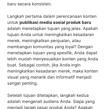
baru secara konsisten.
Langkah pertama dalam perencanaan konten
untuk
publikasi media sosial produk baru
adalah menetapkan tujuan yang jelas. Apakah
tujuan Anda untuk meningkatkan kesadaran
merek, meningkatkan penjualan, atau
membangun komunitas yang loyal? Dengan
menetapkan tujuan yang spesifik, Anda dapat
lebih mudah menyesuaikan konten yang Anda
buat. Sebagai contoh, jika Anda ingin
meningkatkan kesadaran merek, maka konten
visual yang menarik dan informatif menjadi
sangat penting.
Setelah tujuan ditetapkan, langkah kedua
adalah mengenali audiens Anda. Siapa yang
menjadi target pasar produk Anda? Apakah