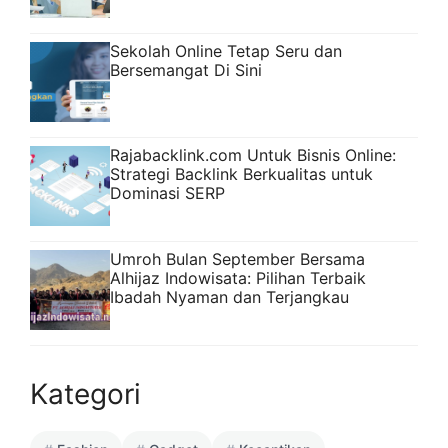
Sekolah Online Tetap Seru dan
Bersemangat Di Sini
Rajabacklink.com Untuk Bisnis Online:
Strategi Backlink Berkualitas untuk
Dominasi SERP
Umroh Bulan September Bersama
Alhijaz Indowisata: Pilihan Terbaik
Ibadah Nyaman dan Terjangkau
Kategori