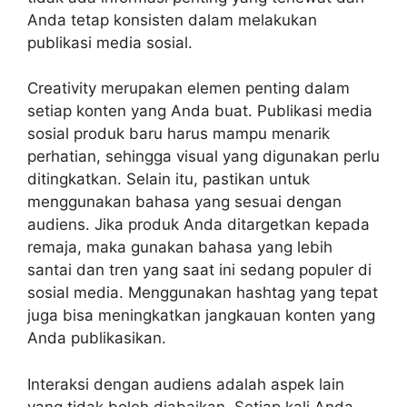
Anda tetap konsisten dalam melakukan
publikasi media sosial.
Creativity merupakan elemen penting dalam
setiap konten yang Anda buat. Publikasi media
sosial produk baru harus mampu menarik
perhatian, sehingga visual yang digunakan perlu
ditingkatkan. Selain itu, pastikan untuk
menggunakan bahasa yang sesuai dengan
audiens. Jika produk Anda ditargetkan kepada
remaja, maka gunakan bahasa yang lebih
santai dan tren yang saat ini sedang populer di
sosial media. Menggunakan hashtag yang tepat
juga bisa meningkatkan jangkauan konten yang
Anda publikasikan.
Interaksi dengan audiens adalah aspek lain
yang tidak boleh diabaikan. Setiap kali Anda