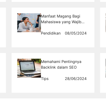
Manfaat Magang Bagi
Mahasiswa yang Wajib
Diketahui
Pendidikan
08/05/2024
Memahami Pentingnya
Backlink dalam SEO
Tips
28/06/2024