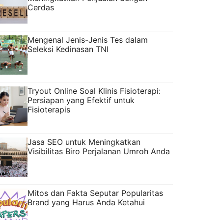
Cerdas
Mengenal Jenis-Jenis Tes dalam
Seleksi Kedinasan TNI
Tryout Online Soal Klinis Fisioterapi:
Persiapan yang Efektif untuk
Fisioterapis
Jasa SEO untuk Meningkatkan
Visibilitas Biro Perjalanan Umroh Anda
Mitos dan Fakta Seputar Popularitas
Brand yang Harus Anda Ketahui