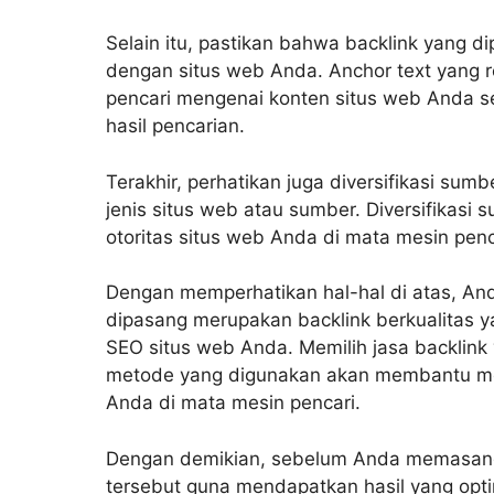
Selain itu, pastikan bahwa backlink yang 
dengan situs web Anda. Anchor text yang 
pencari mengenai konten situs web Anda 
hasil pencarian.
Terakhir, perhatikan juga diversifikasi sumb
jenis situs web atau sumber. Diversifikas
otoritas situs web Anda di mata mesin penc
Dengan memperhatikan hal-hal di atas, A
dipasang merupakan backlink berkualitas 
SEO situs web Anda. Memilih jasa backlink
metode yang digunakan akan membantu meni
Anda di mata mesin pencari.
Dengan demikian, sebelum Anda memasang 
tersebut guna mendapatkan hasil yang opt