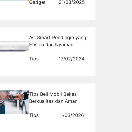
Gadget
21/03/2025
AC Smart Pendingin yang
Efisien dan Nyaman
Tips
17/02/2024
Tips Beli Mobil Bekas
Berkualitas dan Aman
Tips
11/03/2026