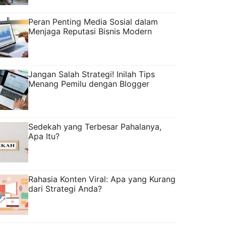
Peran Penting Media Sosial dalam
Menjaga Reputasi Bisnis Modern
Jangan Salah Strategi! Inilah Tips
Menang Pemilu dengan Blogger
Sedekah yang Terbesar Pahalanya,
Apa Itu?
Rahasia Konten Viral: Apa yang Kurang
dari Strategi Anda?