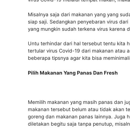
Misalnya saja dari makanan yang yang sud
siap saji. Sedangkan penyebaran virus dari 
yang mungkin sudah terkena virus karena d
Untu terhindar dari hal tersebut tentu kita
tertular virus Covid-19 dari makanan atau a
beberapa tipsnya agar kita bisa meminimali
Pilih Makanan Yang Panas Dan Fresh
Memilih makanan yang masih panas dan j
makanan tersebut belum atau tidak akan ter
goreng dan makanan panas lainnya. Juga h
diletakan begitu saja tanpa penutup, misaln