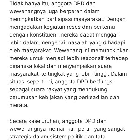
Tidak hanya itu,
anggota DPD dan
wewenangnya
juga berperan dalam
meningkatkan partisipasi masyarakat. Dengan
mengadakan kegiatan reses dan bertemu
dengan konstituen, mereka dapat menggali
lebih dalam mengenai masalah yang dihadapi
oleh masyarakat. Wewenang ini memungkinkan
mereka untuk menjadi lebih responsif terhadap
dinamika lokal dan menyampaikan suara
masyarakat ke tingkat yang lebih tinggi. Dalam
situasi seperti ini, anggota DPD berfungsi
sebagai suara rakyat yang mendukung
perumusan kebijakan yang berkeadilan dan
merata.
Secara keseluruhan,
anggota DPD dan
wewenangnya
memainkan peran yang sangat
strategis dalam sistem politik dan tata