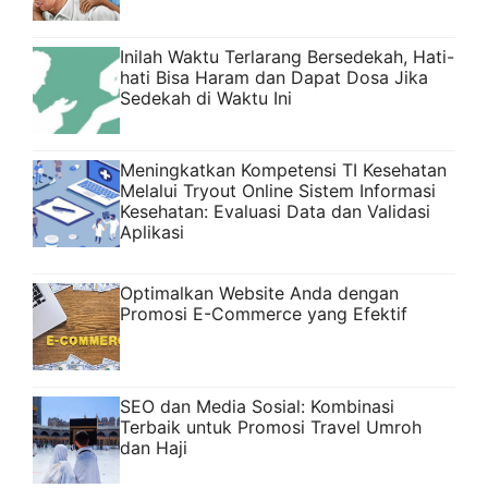
Inilah Waktu Terlarang Bersedekah, Hati-
hati Bisa Haram dan Dapat Dosa Jika
Sedekah di Waktu Ini
Meningkatkan Kompetensi TI Kesehatan
Melalui Tryout Online Sistem Informasi
Kesehatan: Evaluasi Data dan Validasi
Aplikasi
Optimalkan Website Anda dengan
Promosi E-Commerce yang Efektif
SEO dan Media Sosial: Kombinasi
Terbaik untuk Promosi Travel Umroh
dan Haji