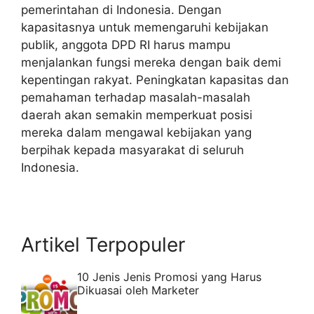
pemerintahan di Indonesia. Dengan
kapasitasnya untuk memengaruhi kebijakan
publik, anggota DPD RI harus mampu
menjalankan fungsi mereka dengan baik demi
kepentingan rakyat. Peningkatan kapasitas dan
pemahaman terhadap masalah-masalah
daerah akan semakin memperkuat posisi
mereka dalam mengawal kebijakan yang
berpihak kepada masyarakat di seluruh
Indonesia.
Artikel Terpopuler
10 Jenis Jenis Promosi yang Harus
Dikuasai oleh Marketer