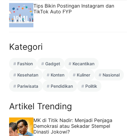
Tips Bikin Postingan Instagram dan
TikTok Auto FYP
Kategori
Fashion
Gadget
Kecantikan
Kesehatan
Konten
Kuliner
Nasional
Pariwisata
Pendidikan
Politik
Artikel Trending
MK di Titik Nadir: Menjadi Penjaga
Demokrasi atau Sekadar Stempel
Dinasti Jokowi?