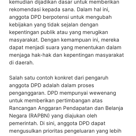
kemudian dijadikan dasar untuk memberikan
rekomendasi kepada sana. Dalam hal ini,
anggota DPD berpotensi untuk mengubah
kebijakan yang tidak sejalan dengan
kepentingan publik atau yang merugikan
masyarakat. Dengan kemampuan ini, mereka
dapat menjadi suara yang menentukan dalam
menjaga hak-hak dan kepentingan masyarakat
di daerah.
Salah satu contoh konkret dari pengaruh
anggota DPD adalah dalam proses
penganggaran. DPD mempunyai wewenang
untuk memberikan pertimbangan atas
Rancangan Anggaran Pendapatan dan Belanja
Negara (RAPBN) yang diajukan oleh
pemerintah. Di sini, anggota DPD dapat
mengusulkan prioritas pengeluaran yang lebih