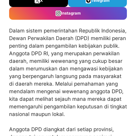
X
Telegram
Instagram
Dalam sistem pemerintahan Republik Indonesia,
Dewan Perwakilan Daerah (DPD) memiliki peran
penting dalam pengambilan kebijakan publik.
Anggota DPD RI, yang merupakan perwakilan
daerah, memiliki wewenang yang cukup besar
dalam merumuskan dan mengawasi kebijakan
yang berpengaruh langsung pada masyarakat
di daerah mereka. Melalui pemahaman yang
mendalam mengenai wewenang anggota DPD,
kita dapat melihat sejauh mana mereka dapat
memengaruhi pengambilan keputusan di tingkat
nasional maupun lokal.
Anggota DPD diangkat dari setiap provinsi,