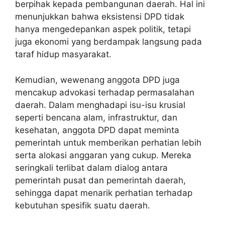
berpihak kepada pembangunan daerah. Hal ini
menunjukkan bahwa eksistensi DPD tidak
hanya mengedepankan aspek politik, tetapi
juga ekonomi yang berdampak langsung pada
taraf hidup masyarakat.
Kemudian, wewenang anggota DPD juga
mencakup advokasi terhadap permasalahan
daerah. Dalam menghadapi isu-isu krusial
seperti bencana alam, infrastruktur, dan
kesehatan, anggota DPD dapat meminta
pemerintah untuk memberikan perhatian lebih
serta alokasi anggaran yang cukup. Mereka
seringkali terlibat dalam dialog antara
pemerintah pusat dan pemerintah daerah,
sehingga dapat menarik perhatian terhadap
kebutuhan spesifik suatu daerah.