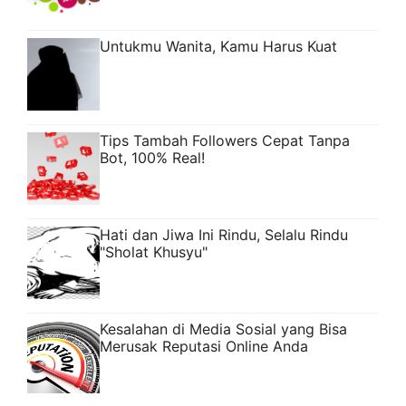
Untukmu Wanita, Kamu Harus Kuat
Tips Tambah Followers Cepat Tanpa
Bot, 100% Real!
Hati dan Jiwa Ini Rindu, Selalu Rindu
"Sholat Khusyu"
Kesalahan di Media Sosial yang Bisa
Merusak Reputasi Online Anda