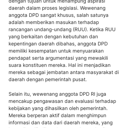
dengan tujuan untuk menampung aspirasi
daerah dalam proses legislasi. Wewenang
anggota DPD sangat khusus, salah satunya
adalah memberikan masukan terhadap
rancangan undang-undang (RUU). Ketika RUU
yang berkaitan dengan kebutuhan dan
kepentingan daerah dibahas, anggota DPD
memiliki kesempatan untuk menyuarakan
pendapat serta argumentasi yang mewakili
suara konstituen mereka. Hal ini menjadikan
mereka sebagai jembatan antara masyarakat di
daerah dengan pemerintah pusat.
Selain itu, wewenang anggota DPD RI juga
mencakup pengawasan dan evaluasi terhadap
kebijakan yang dihasilkan oleh pemerintah.
Mereka berperan aktif dalam menghimpun
informasi dan data dari daerah mereka, yang