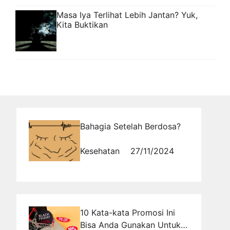
Masa Iya Terlihat Lebih Jantan? Yuk,
Kita Buktikan
Bahagia Setelah Berdosa?
Kesehatan
27/11/2024
10 Kata-kata Promosi Ini
Bisa Anda Gunakan Untuk