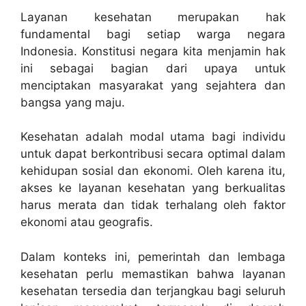
Layanan kesehatan merupakan hak
fundamental bagi setiap warga negara
Indonesia. Konstitusi negara kita menjamin hak
ini sebagai bagian dari upaya untuk
menciptakan masyarakat yang sejahtera dan
bangsa yang maju.
Kesehatan adalah modal utama bagi individu
untuk dapat berkontribusi secara optimal dalam
kehidupan sosial dan ekonomi. Oleh karena itu,
akses ke layanan kesehatan yang berkualitas
harus merata dan tidak terhalang oleh faktor
ekonomi atau geografis.
Dalam konteks ini, pemerintah dan lembaga
kesehatan perlu memastikan bahwa layanan
kesehatan tersedia dan terjangkau bagi seluruh