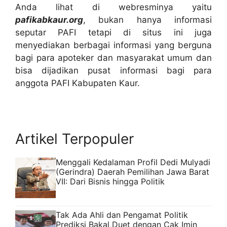
Anda lihat di webresminya yaitu
pafikabkaur.org
, bukan hanya informasi
seputar PAFI tetapi di situs ini juga
menyediakan berbagai informasi yang berguna
bagi para apoteker dan masyarakat umum dan
bisa dijadikan pusat informasi bagi para
anggota PAFI Kabupaten Kaur.
Artikel Terpopuler
Menggali Kedalaman Profil Dedi Mulyadi
(Gerindra) Daerah Pemilihan Jawa Barat
VII: Dari Bisnis hingga Politik
Tak Ada Ahli dan Pengamat Politik
Prediksi Bakal Duet dengan Cak Imin