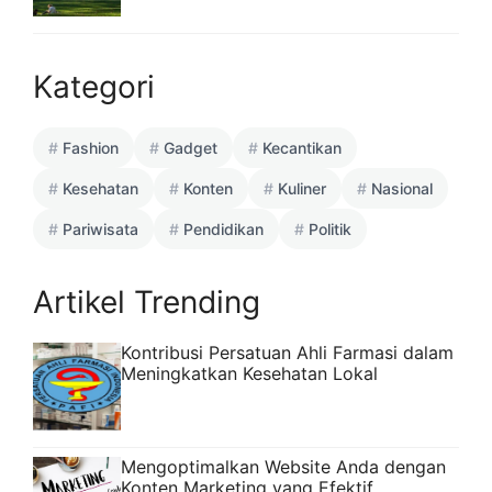
Kategori
Fashion
Gadget
Kecantikan
Kesehatan
Konten
Kuliner
Nasional
Pariwisata
Pendidikan
Politik
Artikel Trending
Kontribusi Persatuan Ahli Farmasi dalam
Meningkatkan Kesehatan Lokal
Mengoptimalkan Website Anda dengan
Konten Marketing yang Efektif