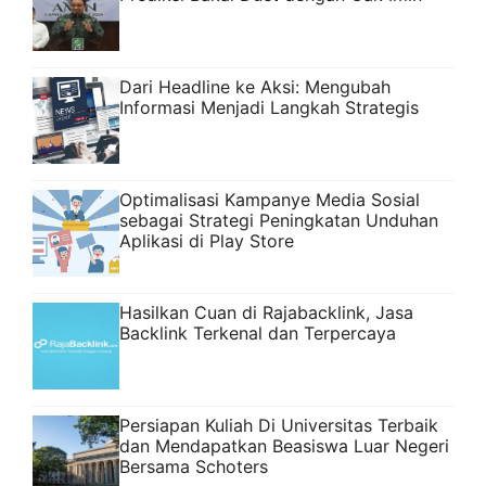
Dari Headline ke Aksi: Mengubah
Informasi Menjadi Langkah Strategis
Optimalisasi Kampanye Media Sosial
sebagai Strategi Peningkatan Unduhan
Aplikasi di Play Store
Hasilkan Cuan di Rajabacklink, Jasa
Backlink Terkenal dan Terpercaya
Persiapan Kuliah Di Universitas Terbaik
dan Mendapatkan Beasiswa Luar Negeri
Bersama Schoters