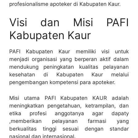
profesionalisme apoteker di Kabupaten Kaur.
Visi dan Misi PAFI
Kabupaten Kaur
PAFI Kabupaten Kaur memiliki visi untuk
menjadi organisasi yang berperan aktif dalam
mendukung peningkatan kualitas pelayanan
kesehatan di Kabupaten Kaur melalui
pengembangan kompetensi para apoteker.
Misi utama PAFI Kabupaten KAUR adalah
meningkatkan pengetahuan, ketrampilan, dan
etika profesi anggotanya agar dapaty
,memberikan pelayanan farmasi yang
berkualitas tinggi sesuai dengan standar
nasional dan internasional.