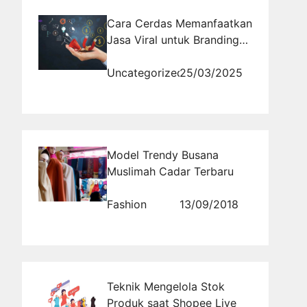
Cara Cerdas Memanfaatkan
Jasa Viral untuk Branding
yang Lebih Kuat
Uncategorized
25/03/2025
Model Trendy Busana
Muslimah Cadar Terbaru
Fashion
13/09/2018
Teknik Mengelola Stok
Produk saat Shopee Live