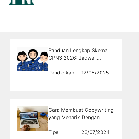
Panduan Lengkap Skema
CPNS 2026: Jadwal,
Persyaratan, dan Jenis Tes
Pendidikan
12/05/2025
Cara Membuat Copywriting
yang Menarik Dengan
Konversi Tinggi
Tips
23/07/2024