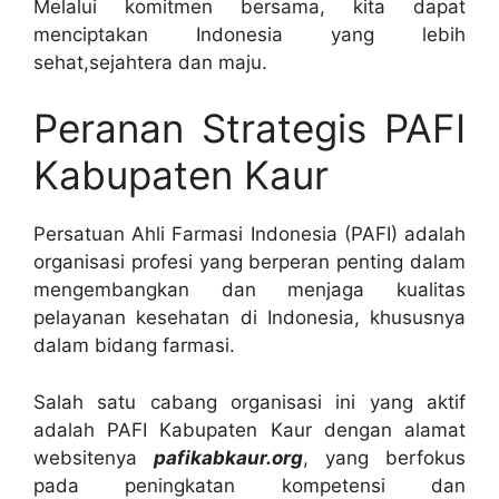
Melalui komitmen bersama, kita dapat
menciptakan Indonesia yang lebih
sehat,sejahtera dan maju.
Peranan Strategis PAFI
Kabupaten Kaur
Persatuan Ahli Farmasi Indonesia (PAFI) adalah
organisasi profesi yang berperan penting dalam
mengembangkan dan menjaga kualitas
pelayanan kesehatan di Indonesia, khususnya
dalam bidang farmasi.
Salah satu cabang organisasi ini yang aktif
adalah PAFI Kabupaten Kaur dengan alamat
websitenya
pafikabkaur.org
, yang berfokus
pada peningkatan kompetensi dan