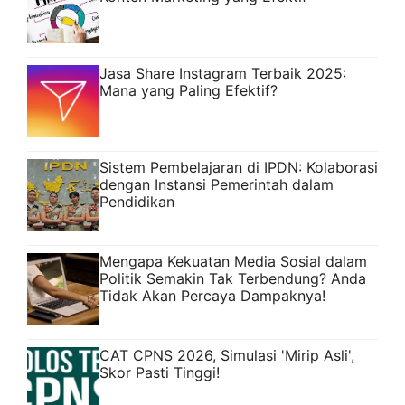
Jasa Share Instagram Terbaik 2025:
Mana yang Paling Efektif?
Sistem Pembelajaran di IPDN: Kolaborasi
dengan Instansi Pemerintah dalam
Pendidikan
Mengapa Kekuatan Media Sosial dalam
Politik Semakin Tak Terbendung? Anda
Tidak Akan Percaya Dampaknya!
CAT CPNS 2026, Simulasi 'Mirip Asli',
Skor Pasti Tinggi!