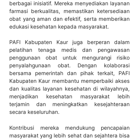
berbagai inisiatif. Mereka menyediakan layanan
farmasi berkualitas, memastikan ketersediaan
obat yang aman dan efektif, serta memberikan
edukasi kesehatan kepada masyarakat.
PAFI Kabupaten Kaur juga berperan dalam
pelatihan tenaga medis dan pengawasan
penggunaan obat untuk mengurangi risiko
penyalahgunaan obat. Dengan kolaborasi
bersama pemerintah dan pihak terkait, PAFI
Kabupaten Kaur membantu memperbaiki akses
dan kualitas layanan kesehatan di wilayahnya,
menjadikan kesehatan masyarakat lebih
terjamin dan meningkatkan kesejahteraan
secara keseluruhan.
Kontribusi mereka mendukung pencapaian
masyarakat yang lebih sehat dan sejahtera bisa