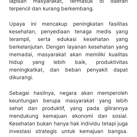
lapisan masyarakat, termasuk di daerah
terpencil dan kurang berkembang.
Upaya ini mencakup peningkatan fasilitas
kesehatan, penyediaan tenaga medis yang
terampil, serta edukasi kesehatan yang
berkelanjutan. Dengan layanan kesehatan yang
memadai, masyarakat akan memiliki kualitas
hidup yang lebih baik, produktivitas
meningkatkat, dan beban penyakit dapat
dikurangi.
Sebagai hasilnya, negara akan memperoleh
keuntungan berupa masyarakat yang lebih
sehat dan produktif, yang pada gilirannya
mendukung kemajuan ekonomi dan sosial.
Kesehatan bukan hanya hak individu tetapi juga
investasi strategis untuk kemajuan bangsa.