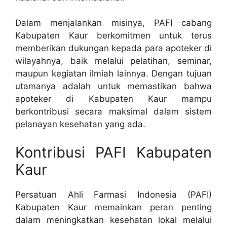
Dalam menjalankan misinya, PAFI cabang
Kabupaten Kaur berkomitmen untuk terus
memberikan dukungan kepada para apoteker di
wilayahnya, baik melalui pelatihan, seminar,
maupun kegiatan ilmiah lainnya. Dengan tujuan
utamanya adalah untuk memastikan bahwa
apoteker di Kabupaten Kaur mampu
berkontribusi secara maksimal dalam sistem
pelanayan kesehatan yang ada.
Kontribusi PAFI Kabupaten
Kaur
Persatuan Ahli Farmasi Indonesia (PAFI)
Kabupaten Kaur memainkan peran penting
dalam meningkatkan kesehatan lokal melalui