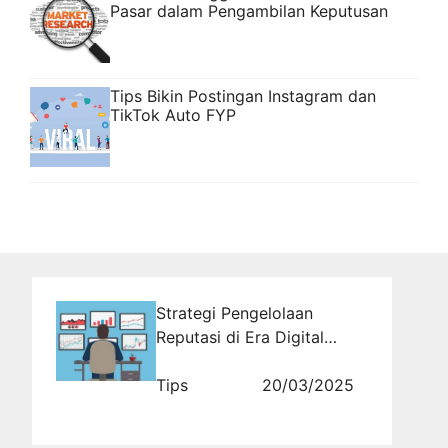
Pasar dalam Pengambilan Keputusan
Tips Bikin Postingan Instagram dan
TikTok Auto FYP
Strategi Pengelolaan
Reputasi di Era Digital
Melalui Media Monitoring
Tips
20/03/2025