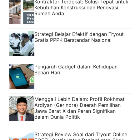
Kontraktor Terdekat: Solusi Tepat untuk
Kebutuhan Konstruksi dan Renovasi
Rumah Anda
Strategi Belajar Efektif dengan Tryout
Gratis PPPK Berstandar Nasional
Pengaruh Gadget dalam Kehidupan
Sehari Hari
Menggali Lebih Dalam: Profil Rokhmat
Ardiyan (Gerindra) Daerah Pemilihan
Jawa Barat X dan Peran Signifikan
dalam Dunia Politik
Strategi Review Soal dari Tryout Online