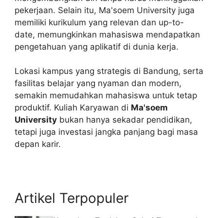
pekerjaan. Selain itu, Ma'soem University juga
memiliki kurikulum yang relevan dan up-to-
date, memungkinkan mahasiswa mendapatkan
pengetahuan yang aplikatif di dunia kerja.
Lokasi kampus yang strategis di Bandung, serta
fasilitas belajar yang nyaman dan modern,
semakin memudahkan mahasiswa untuk tetap
produktif. Kuliah Karyawan di
Ma'soem
University
bukan hanya sekadar pendidikan,
tetapi juga investasi jangka panjang bagi masa
depan karir.
Artikel Terpopuler