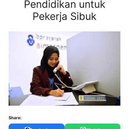
Pendidikan untuk
Pekerja Sibuk
Share: