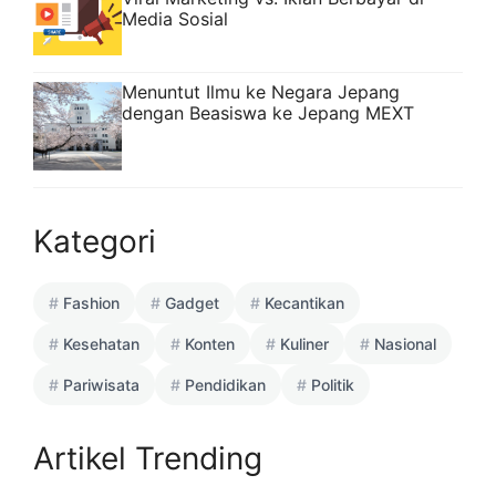
Media Sosial
Menuntut Ilmu ke Negara Jepang
dengan Beasiswa ke Jepang MEXT
Kategori
Fashion
Gadget
Kecantikan
Kesehatan
Konten
Kuliner
Nasional
Pariwisata
Pendidikan
Politik
Artikel Trending