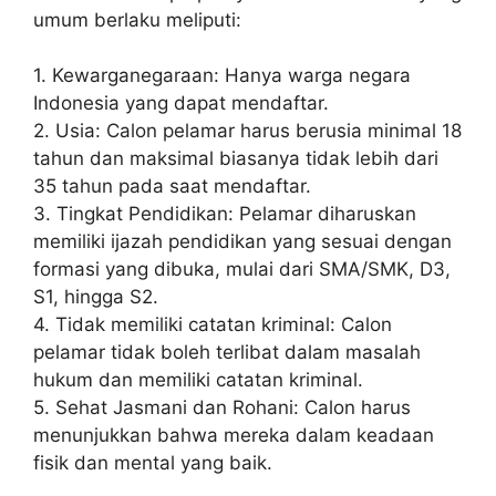
umum berlaku meliputi:
1. Kewarganegaraan: Hanya warga negara
Indonesia yang dapat mendaftar.
2. Usia: Calon pelamar harus berusia minimal 18
tahun dan maksimal biasanya tidak lebih dari
35 tahun pada saat mendaftar.
3. Tingkat Pendidikan: Pelamar diharuskan
memiliki ijazah pendidikan yang sesuai dengan
formasi yang dibuka, mulai dari SMA/SMK, D3,
S1, hingga S2.
4. Tidak memiliki catatan kriminal: Calon
pelamar tidak boleh terlibat dalam masalah
hukum dan memiliki catatan kriminal.
5. Sehat Jasmani dan Rohani: Calon harus
menunjukkan bahwa mereka dalam keadaan
fisik dan mental yang baik.