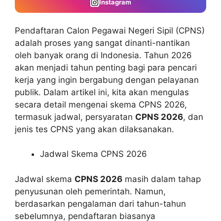
Instagram
Pendaftaran Calon Pegawai Negeri Sipil (CPNS)
adalah proses yang sangat dinanti-nantikan
oleh banyak orang di Indonesia. Tahun 2026
akan menjadi tahun penting bagi para pencari
kerja yang ingin bergabung dengan pelayanan
publik. Dalam artikel ini, kita akan mengulas
secara detail mengenai skema CPNS 2026,
termasuk jadwal, persyaratan
CPNS 2026
, dan
jenis tes CPNS yang akan dilaksanakan.
Jadwal Skema CPNS 2026
Jadwal skema
CPNS 2026
masih dalam tahap
penyusunan oleh pemerintah. Namun,
berdasarkan pengalaman dari tahun-tahun
sebelumnya, pendaftaran biasanya