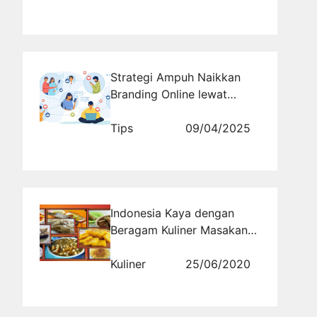
Strategi Ampuh Naikkan
Branding Online lewat
Sosial Media
Tips
09/04/2025
Indonesia Kaya dengan
Beragam Kuliner Masakan
Nusantara
Kuliner
25/06/2020