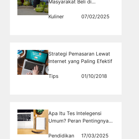
Masyarakat Beli di
Pangkalan Resmi
Kuliner
07/02/2025
Strategi Pemasaran Lewat
Internet yang Paling Efektif
Tips
01/10/2018
Apa Itu Tes Intelegensi
Umum? Peran Pentingnya
dalam Dunia Kerja
Pendidikan
17/03/2025