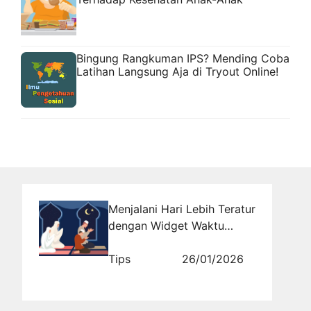
Bingung Rangkuman IPS? Mending Coba
Latihan Langsung Aja di Tryout Online!
Menjalani Hari Lebih Teratur
dengan Widget Waktu
Sholat
Tips
26/01/2026