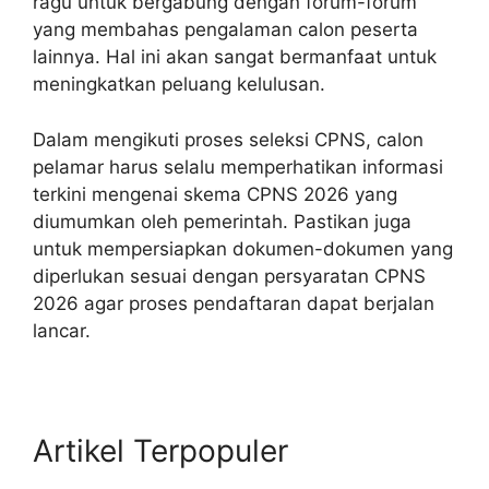
ragu untuk bergabung dengan forum-forum
yang membahas pengalaman calon peserta
lainnya. Hal ini akan sangat bermanfaat untuk
meningkatkan peluang kelulusan.
Dalam mengikuti proses seleksi CPNS, calon
pelamar harus selalu memperhatikan informasi
terkini mengenai skema CPNS 2026 yang
diumumkan oleh pemerintah. Pastikan juga
untuk mempersiapkan dokumen-dokumen yang
diperlukan sesuai dengan persyaratan CPNS
2026 agar proses pendaftaran dapat berjalan
lancar.
Artikel Terpopuler