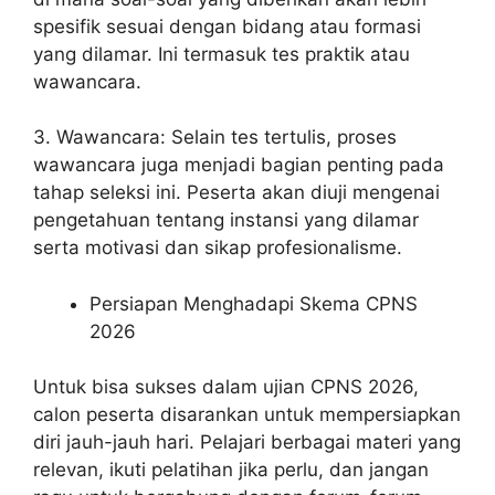
spesifik sesuai dengan bidang atau formasi
yang dilamar. Ini termasuk tes praktik atau
wawancara.
3. Wawancara: Selain tes tertulis, proses
wawancara juga menjadi bagian penting pada
tahap seleksi ini. Peserta akan diuji mengenai
pengetahuan tentang instansi yang dilamar
serta motivasi dan sikap profesionalisme.
Persiapan Menghadapi Skema CPNS
2026
Untuk bisa sukses dalam ujian CPNS 2026,
calon peserta disarankan untuk mempersiapkan
diri jauh-jauh hari. Pelajari berbagai materi yang
relevan, ikuti pelatihan jika perlu, dan jangan