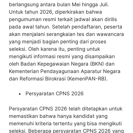
berlangsung antara bulan Mei hingga Juli.
Untuk tahun 2026, diperkirakan bahwa
pengumuman resmi terkait jadwal akan dirilis
pada awal tahun. Setelah pendaftaran, peserta
akan menjalani serangkaian tes dan wawancara
yang menjadi bagian penting dari proses
seleksi. Oleh karena itu, penting untuk
mengikuti informasi resmi yang disampaikan
oleh Badan Kepegawaian Negara (BKN) dan
Kementerian Pendayagunaan Aparatur Negara
dan Reformasi Birokrasi (KemenPAN-RB).
Persyaratan CPNS 2026
Persyaratan CPNS 2026 telah ditetapkan untuk
memastikan bahwa hanya kandidat yang
memenuhi kriteria tertentu yang bisa mengikuti
seleksi. Beberapa persyaratan CPNS 2026 yang