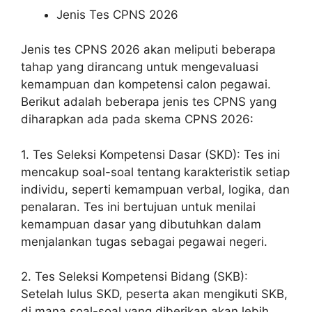
Jenis Tes CPNS 2026
Jenis tes CPNS 2026 akan meliputi beberapa
tahap yang dirancang untuk mengevaluasi
kemampuan dan kompetensi calon pegawai.
Berikut adalah beberapa jenis tes CPNS yang
diharapkan ada pada skema CPNS 2026:
1. Tes Seleksi Kompetensi Dasar (SKD): Tes ini
mencakup soal-soal tentang karakteristik setiap
individu, seperti kemampuan verbal, logika, dan
penalaran. Tes ini bertujuan untuk menilai
kemampuan dasar yang dibutuhkan dalam
menjalankan tugas sebagai pegawai negeri.
2. Tes Seleksi Kompetensi Bidang (SKB):
Setelah lulus SKD, peserta akan mengikuti SKB,
di mana soal-soal yang diberikan akan lebih