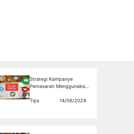
Strategi Kampanye
Pemasaran Menggunakan
Media Sosial
Tips
14/06/2024