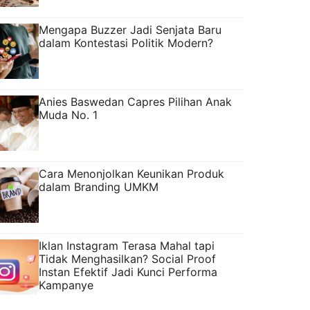
Mengapa Buzzer Jadi Senjata Baru
dalam Kontestasi Politik Modern?
Anies Baswedan Capres Pilihan Anak
Muda No. 1
Cara Menonjolkan Keunikan Produk
dalam Branding UMKM
Iklan Instagram Terasa Mahal tapi
Tidak Menghasilkan? Social Proof
Instan Efektif Jadi Kunci Performa
Kampanye