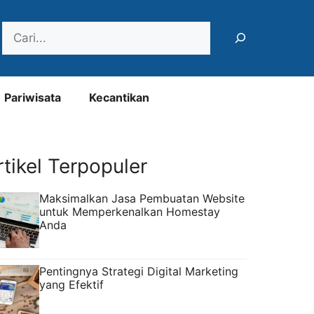
Search
Pariwisata
Kecantikan
rtikel Terpopuler
Maksimalkan Jasa Pembuatan Website
untuk Memperkenalkan Homestay
Anda
Pentingnya Strategi Digital Marketing
yang Efektif