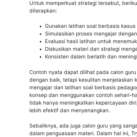
Untuk memperkuat strategi tersebut, berik
diterapkan:
Gunakan latihan soal berbasis kasus
Simulasikan proses mengajar dengan 
Evaluasi hasil latihan untuk menem
Diskusikan materi dan strategi meng
Konsisten dalam berlatih dan meningka
Contoh nyata dapat dilihat pada calon gur
dengan baik, tetapi kesulitan menjelaskan k
mengajar dan latihan soal berbasis pedag
konsep dan menggunakan contoh sehari-har
tidak hanya meningkatkan kepercayaan diri
lebih efektif dan menyenangkan.
Sebaliknya, ada juga calon guru yang sanga
dalam penguasaan materi. Dalam hal ini, 