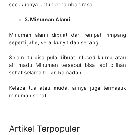
secukupnya untuk penambah rasa.
3. Minuman Alami
Minuman alami dibuat dari rempah rimpang
seperti jahe, serai,kunyit dan secang.
Selain itu bisa pula dibuat infused kurma atau
air madu Minuman tersebut bisa jadi pilihan
sehat selama bulan Ramadan.
Kelapa tua atau muda, airnya juga termasuk
minuman sehat.
Artikel Terpopuler