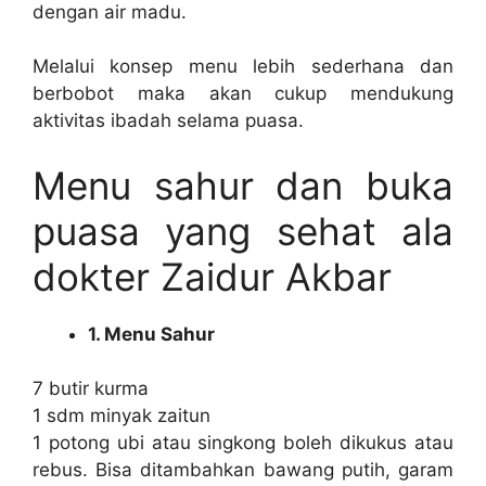
dengan air madu.
Melalui konsep menu lebih sederhana dan
berbobot maka akan cukup mendukung
aktivitas ibadah selama puasa.
Menu sahur dan buka
puasa yang sehat ala
dokter Zaidur Akbar
1. Menu Sahur
7 butir kurma
1 sdm minyak zaitun
1 potong ubi atau singkong boleh dikukus atau
rebus. Bisa ditambahkan bawang putih, garam