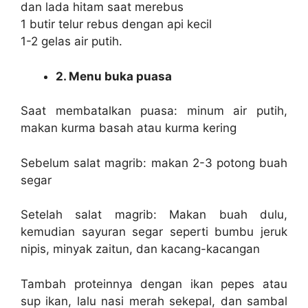
dan lada hitam saat merebus
1 butir telur rebus dengan api kecil
1-2 gelas air putih.
2. Menu buka puasa
Saat membatalkan puasa: minum air putih,
makan kurma basah atau kurma kering
Sebelum salat magrib: makan 2-3 potong buah
segar
Setelah salat magrib: Makan buah dulu,
kemudian sayuran segar seperti bumbu jeruk
nipis, minyak zaitun, dan kacang-kacangan
Tambah proteinnya dengan ikan pepes atau
sup ikan, lalu nasi merah sekepal, dan sambal