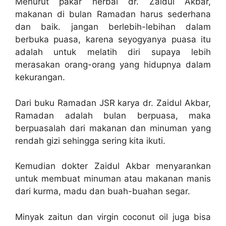
Menurut pakar herbal dr. Zaidul Akbar,
makanan di bulan Ramadan harus sederhana
dan baik. jangan berlebih-lebihan dalam
berbuka puasa, karena seyogyanya puasa itu
adalah untuk melatih diri supaya lebih
merasakan orang-orang yang hidupnya dalam
kekurangan.
Dari buku Ramadan JSR karya dr. Zaidul Akbar,
Ramadan adalah bulan berpuasa, maka
berpuasalah dari makanan dan minuman yang
rendah gizi sehingga sering kita ikuti.
Kemudian dokter Zaidul Akbar menyarankan
untuk membuat minuman atau makanan manis
dari kurma, madu dan buah-buahan segar.
Minyak zaitun dan virgin coconut oil juga bisa