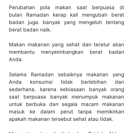
Perubahan pola makan saat berpuasa di
bulan Ramadan kerap kali mengubah berat
badan juga. banyak yang mengeluh tentang
berat badan naik.
Makan makanan yang sehat dan teratur akan
membantu menyeimbangkan berat badan
Anda.
Selama Ramadan sebaiknya makanan yang
Anda konsumsi tidak berlebihan dan
sederhana. karena kebiasaan banyak orang
saat berpuasa banyak menumpuk makanan
untuk berbuka dan segala macam makanan
masuk ke dalam perut tanpa memikirkan
apakah makanan tersebut sehat atau tidak.