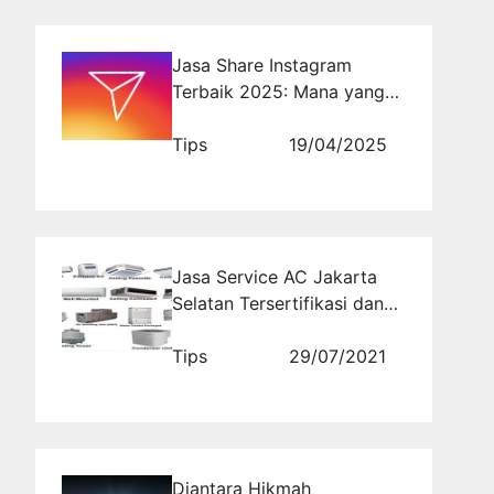
Jasa Share Instagram
Terbaik 2025: Mana yang
Paling Efektif?
Tips
19/04/2025
Jasa Service AC Jakarta
Selatan Tersertifikasi dan
Terpercaya
Tips
29/07/2021
Diantara Hikmah