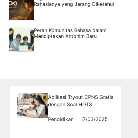
Rahasianya yang Jarang Diketahui
Peran Komunitas Bahasa dalam
Menciptakan Antonim Baru
Aplikasi Tryout CPNS Gratis
dengan Soal HOTS
Pendidikan
17/03/2025