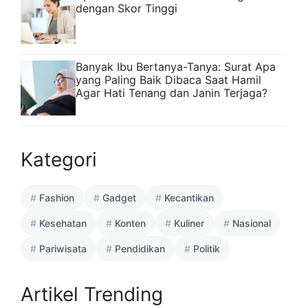
dengan Skor Tinggi
Banyak Ibu Bertanya-Tanya: Surat Apa
yang Paling Baik Dibaca Saat Hamil
Agar Hati Tenang dan Janin Terjaga?
Kategori
Fashion
Gadget
Kecantikan
Kesehatan
Konten
Kuliner
Nasional
Pariwisata
Pendidikan
Politik
Artikel Trending