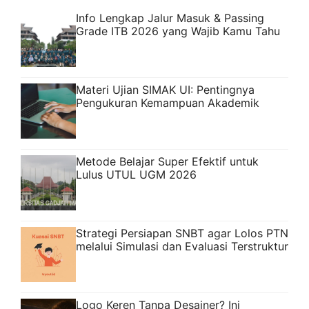
Info Lengkap Jalur Masuk & Passing
Grade ITB 2026 yang Wajib Kamu Tahu
Materi Ujian SIMAK UI: Pentingnya
Pengukuran Kemampuan Akademik
Metode Belajar Super Efektif untuk
Lulus UTUL UGM 2026
Strategi Persiapan SNBT agar Lolos PTN
melalui Simulasi dan Evaluasi Terstruktur
Logo Keren Tanpa Desainer? Ini