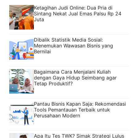
Ketagihan Judi Online: Dua Pria di
Sintang Nekat Jual Emas Palsu Rp 24
Juta
Dibalik Statistik Media Sosial:
Menemukan Wawasan Bisnis yang
Bernilai
Bagaimana Cara Menjalani Kuliah
dengan Gaya Hidup Seimbang agar
Tetap Produktif?
Pantau Bisnis Kapan Saja: Rekomendasi
Tools Pemantauan Terbaik untuk
Perusahaan Modern
Apa Itu Tes TWK? Simak Strategi Lulus