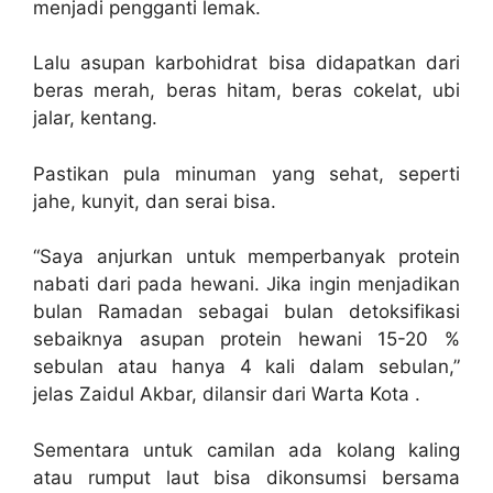
menjadi pengganti lemak.
Lalu asupan karbohidrat bisa didapatkan dari
beras merah, beras hitam, beras cokelat, ubi
jalar, kentang.
Pastikan pula minuman yang sehat, seperti
jahe, kunyit, dan serai bisa.
“Saya anjurkan untuk memperbanyak protein
nabati dari pada hewani. Jika ingin menjadikan
bulan Ramadan sebagai bulan detoksifikasi
sebaiknya asupan protein hewani 15-20 %
sebulan atau hanya 4 kali dalam sebulan,”
jelas Zaidul Akbar, dilansir dari Warta Kota .
Sementara untuk camilan ada kolang kaling
atau rumput laut bisa dikonsumsi bersama