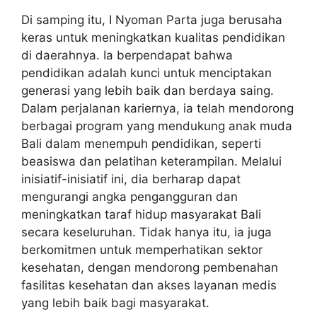
Di samping itu, I Nyoman Parta juga berusaha
keras untuk meningkatkan kualitas pendidikan
di daerahnya. Ia berpendapat bahwa
pendidikan adalah kunci untuk menciptakan
generasi yang lebih baik dan berdaya saing.
Dalam perjalanan kariernya, ia telah mendorong
berbagai program yang mendukung anak muda
Bali dalam menempuh pendidikan, seperti
beasiswa dan pelatihan keterampilan. Melalui
inisiatif-inisiatif ini, dia berharap dapat
mengurangi angka pengangguran dan
meningkatkan taraf hidup masyarakat Bali
secara keseluruhan. Tidak hanya itu, ia juga
berkomitmen untuk memperhatikan sektor
kesehatan, dengan mendorong pembenahan
fasilitas kesehatan dan akses layanan medis
yang lebih baik bagi masyarakat.