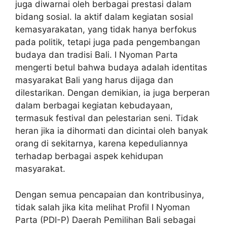
juga diwarnai oleh berbagai prestasi dalam
bidang sosial. Ia aktif dalam kegiatan sosial
kemasyarakatan, yang tidak hanya berfokus
pada politik, tetapi juga pada pengembangan
budaya dan tradisi Bali. I Nyoman Parta
mengerti betul bahwa budaya adalah identitas
masyarakat Bali yang harus dijaga dan
dilestarikan. Dengan demikian, ia juga berperan
dalam berbagai kegiatan kebudayaan,
termasuk festival dan pelestarian seni. Tidak
heran jika ia dihormati dan dicintai oleh banyak
orang di sekitarnya, karena kepeduliannya
terhadap berbagai aspek kehidupan
masyarakat.
Dengan semua pencapaian dan kontribusinya,
tidak salah jika kita melihat
Profil I Nyoman
Parta (PDI-P) Daerah Pemilihan Bali
sebagai