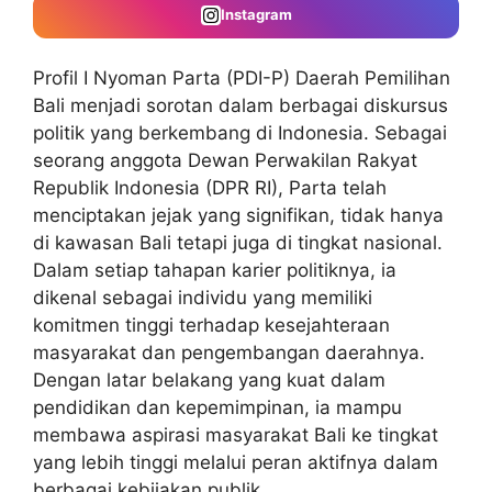
Instagram
Profil I Nyoman Parta (PDI-P) Daerah Pemilihan
Bali menjadi sorotan dalam berbagai diskursus
politik yang berkembang di Indonesia. Sebagai
seorang anggota Dewan Perwakilan Rakyat
Republik Indonesia (DPR RI), Parta telah
menciptakan jejak yang signifikan, tidak hanya
di kawasan Bali tetapi juga di tingkat nasional.
Dalam setiap tahapan karier politiknya, ia
dikenal sebagai individu yang memiliki
komitmen tinggi terhadap kesejahteraan
masyarakat dan pengembangan daerahnya.
Dengan latar belakang yang kuat dalam
pendidikan dan kepemimpinan, ia mampu
membawa aspirasi masyarakat Bali ke tingkat
yang lebih tinggi melalui peran aktifnya dalam
berbagai kebijakan publik.