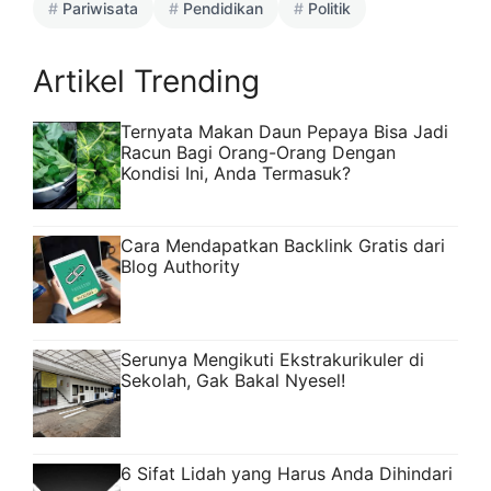
Pariwisata
Pendidikan
Politik
Artikel Trending
Ternyata Makan Daun Pepaya Bisa Jadi
Racun Bagi Orang-Orang Dengan
Kondisi Ini, Anda Termasuk?
Cara Mendapatkan Backlink Gratis dari
Blog Authority
Serunya Mengikuti Ekstrakurikuler di
Sekolah, Gak Bakal Nyesel!
6 Sifat Lidah yang Harus Anda Dihindari