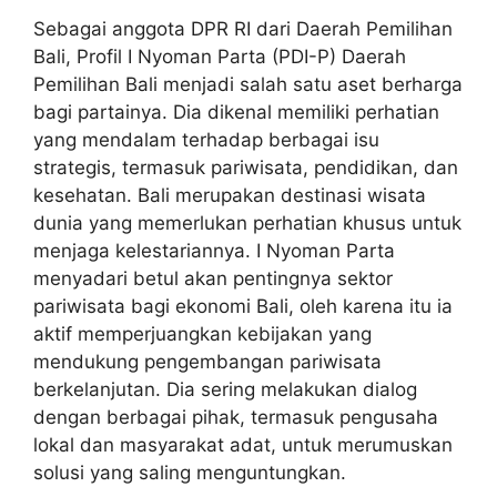
Sebagai anggota DPR RI dari Daerah Pemilihan
Bali,
Profil I Nyoman Parta (PDI-P) Daerah
Pemilihan Bali
menjadi salah satu aset berharga
bagi partainya. Dia dikenal memiliki perhatian
yang mendalam terhadap berbagai isu
strategis, termasuk pariwisata, pendidikan, dan
kesehatan. Bali merupakan destinasi wisata
dunia yang memerlukan perhatian khusus untuk
menjaga kelestariannya. I Nyoman Parta
menyadari betul akan pentingnya sektor
pariwisata bagi ekonomi Bali, oleh karena itu ia
aktif memperjuangkan kebijakan yang
mendukung pengembangan pariwisata
berkelanjutan. Dia sering melakukan dialog
dengan berbagai pihak, termasuk pengusaha
lokal dan masyarakat adat, untuk merumuskan
solusi yang saling menguntungkan.