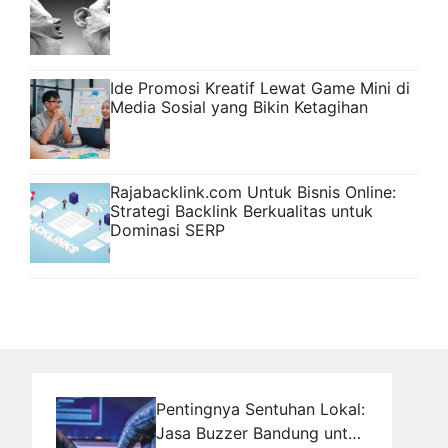
Ide Promosi Kreatif Lewat Game Mini di
Media Sosial yang Bikin Ketagihan
Rajabacklink.com Untuk Bisnis Online:
Strategi Backlink Berkualitas untuk
Dominasi SERP
Pentingnya Sentuhan Lokal:
Jasa Buzzer Bandung untuk