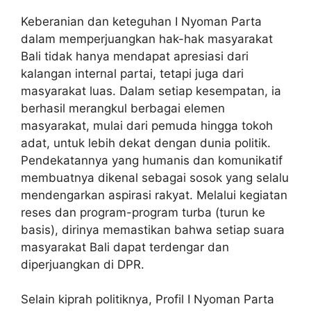
Keberanian dan keteguhan I Nyoman Parta
dalam memperjuangkan hak-hak masyarakat
Bali tidak hanya mendapat apresiasi dari
kalangan internal partai, tetapi juga dari
masyarakat luas. Dalam setiap kesempatan, ia
berhasil merangkul berbagai elemen
masyarakat, mulai dari pemuda hingga tokoh
adat, untuk lebih dekat dengan dunia politik.
Pendekatannya yang humanis dan komunikatif
membuatnya dikenal sebagai sosok yang selalu
mendengarkan aspirasi rakyat. Melalui kegiatan
reses dan program-program turba (turun ke
basis), dirinya memastikan bahwa setiap suara
masyarakat Bali dapat terdengar dan
diperjuangkan di DPR.
Selain kiprah politiknya, Profil I Nyoman Parta