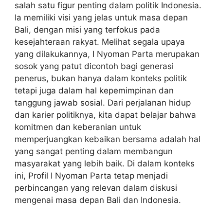
salah satu figur penting dalam politik Indonesia.
Ia memiliki visi yang jelas untuk masa depan
Bali, dengan misi yang terfokus pada
kesejahteraan rakyat. Melihat segala upaya
yang dilakukannya, I Nyoman Parta merupakan
sosok yang patut dicontoh bagi generasi
penerus, bukan hanya dalam konteks politik
tetapi juga dalam hal kepemimpinan dan
tanggung jawab sosial. Dari perjalanan hidup
dan karier politiknya, kita dapat belajar bahwa
komitmen dan keberanian untuk
memperjuangkan kebaikan bersama adalah hal
yang sangat penting dalam membangun
masyarakat yang lebih baik. Di dalam konteks
ini, Profil I Nyoman Parta tetap menjadi
perbincangan yang relevan dalam diskusi
mengenai masa depan Bali dan Indonesia.