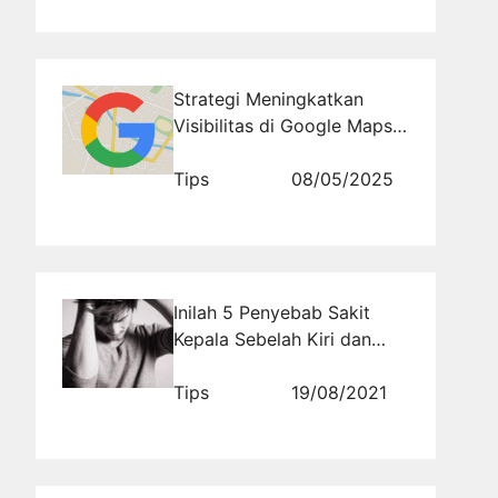
Strategi Meningkatkan
Visibilitas di Google Maps
untuk Pelaku Usaha Kecil
Tips
08/05/2025
Inilah 5 Penyebab Sakit
Kepala Sebelah Kiri dan
Cara Mengatasinya
Tips
19/08/2021