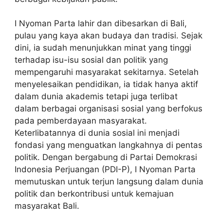
I Nyoman Parta lahir dan dibesarkan di Bali,
pulau yang kaya akan budaya dan tradisi. Sejak
dini, ia sudah menunjukkan minat yang tinggi
terhadap isu-isu sosial dan politik yang
mempengaruhi masyarakat sekitarnya. Setelah
menyelesaikan pendidikan, ia tidak hanya aktif
dalam dunia akademis tetapi juga terlibat
dalam berbagai organisasi sosial yang berfokus
pada pemberdayaan masyarakat.
Keterlibatannya di dunia sosial ini menjadi
fondasi yang menguatkan langkahnya di pentas
politik. Dengan bergabung di Partai Demokrasi
Indonesia Perjuangan (PDI-P), I Nyoman Parta
memutuskan untuk terjun langsung dalam dunia
politik dan berkontribusi untuk kemajuan
masyarakat Bali.