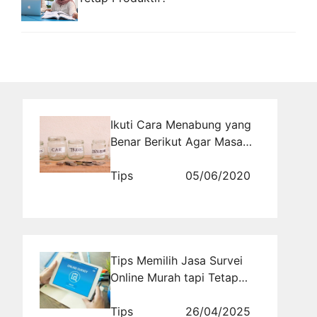
Ikuti Cara Menabung yang
Benar Berikut Agar Masa
Depan Lebih Terjamin
Tips
05/06/2020
Tips Memilih Jasa Survei
Online Murah tapi Tetap
Berkualitas
Tips
26/04/2025