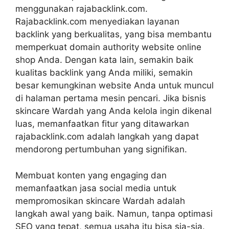
menggunakan rajabacklink.com.
Rajabacklink.com menyediakan layanan
backlink yang berkualitas, yang bisa membantu
memperkuat domain authority website online
shop Anda. Dengan kata lain, semakin baik
kualitas backlink yang Anda miliki, semakin
besar kemungkinan website Anda untuk muncul
di halaman pertama mesin pencari. Jika bisnis
skincare Wardah yang Anda kelola ingin dikenal
luas, memanfaatkan fitur yang ditawarkan
rajabacklink.com adalah langkah yang dapat
mendorong pertumbuhan yang signifikan.
Membuat konten yang engaging dan
memanfaatkan jasa social media untuk
mempromosikan skincare Wardah adalah
langkah awal yang baik. Namun, tanpa optimasi
SEO yang tepat, semua usaha itu bisa sia-sia.