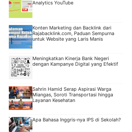
Analytics YouTube
Konten Marketing dan Backlink dari
Rajabacklink.com, Paduan Sempurna
untuk Website yang Laris Manis
Meningkatkan Kinerja Bank Negeri
dengan Kampanye Digital yang Efektif
Sahrin Hamid Serap Aspirasi Warga
Miangas, Soroti Transportasi hingga
Layanan Kesehatan
Apa Bahasa Inggris-nya IPS di Sekolah?