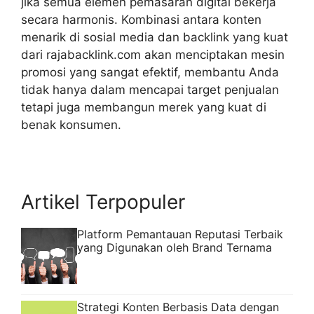
jika semua elemen pemasaran digital bekerja
secara harmonis. Kombinasi antara konten
menarik di sosial media dan backlink yang kuat
dari rajabacklink.com akan menciptakan mesin
promosi yang sangat efektif, membantu Anda
tidak hanya dalam mencapai target penjualan
tetapi juga membangun merek yang kuat di
benak konsumen.
Artikel Terpopuler
Platform Pemantauan Reputasi Terbaik
yang Digunakan oleh Brand Ternama
Strategi Konten Berbasis Data dengan