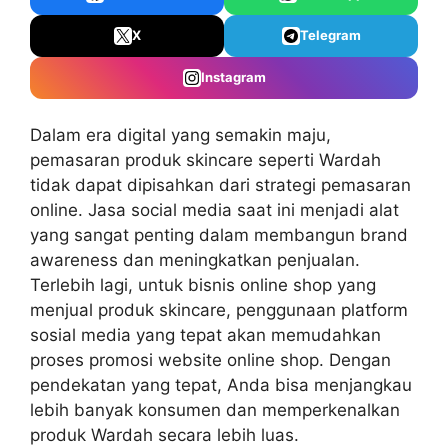
X
Telegram
Instagram
Dalam era digital yang semakin maju,
pemasaran produk skincare seperti Wardah
tidak dapat dipisahkan dari strategi pemasaran
online. Jasa social media saat ini menjadi alat
yang sangat penting dalam membangun brand
awareness dan meningkatkan penjualan.
Terlebih lagi, untuk bisnis online shop yang
menjual produk skincare, penggunaan platform
sosial media yang tepat akan memudahkan
proses
promosi website online shop
. Dengan
pendekatan yang tepat, Anda bisa menjangkau
lebih banyak konsumen dan memperkenalkan
produk Wardah secara lebih luas.