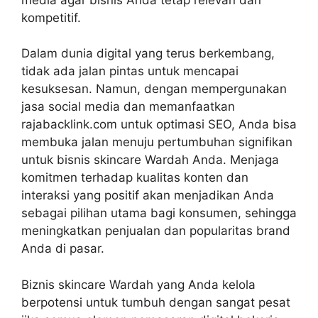
kompetitif.
Dalam dunia digital yang terus berkembang,
tidak ada jalan pintas untuk mencapai
kesuksesan. Namun, dengan mempergunakan
jasa social media dan memanfaatkan
rajabacklink.com untuk optimasi SEO, Anda bisa
membuka jalan menuju pertumbuhan signifikan
untuk bisnis skincare Wardah Anda. Menjaga
komitmen terhadap kualitas konten dan
interaksi yang positif akan menjadikan Anda
sebagai pilihan utama bagi konsumen, sehingga
meningkatkan penjualan dan popularitas brand
Anda di pasar.
Biznis skincare Wardah yang Anda kelola
berpotensi untuk tumbuh dengan sangat pesat