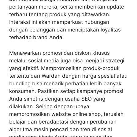
pertanyaan mereka, serta memberikan update
terbaru tentang produk yang ditawarkan.
Interaksi ini akan memperkuat hubungan
dengan pelanggan dan menciptakan loyalitas
terhadap brand Anda.
Menawarkan promosi dan diskon khusus
melalui sosial media juga bisa menjadi strategi
yang efektif. Mempromosikan produk-produk
tertentu dari Wardah dengan harga spesial atau
bundling bisa menarik perhatian lebih banyak
konsumen. Pastikan setiap kampanye promosi
Anda simetris dengan usaha SEO yang
dilakukan. Seiring dengan upaya
mempromosikan website online shop, teruslah
belajar dan beradaptasi dengan perubahan
algoritma mesin pencari dan tren di sosial
media agar bisnis Anda tetap relevan dan