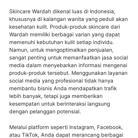
Skincare Wardah dikenal luas di Indonesia,
khususnya di kalangan wanita yang peduli akan
kesehatan kulit. Produk-produk skincare dari
Wardah memiliki berbagai varian yang dapat
memenuhi kebutuhan kulit setiap individu.
Namun, untuk mengoptimalkan penjualan,
sangat penting untuk memanfaatkan jasa social
media dalam menyebarkan informasi mengenai
produk-produk tersebut. Menggunakan layanan
social media yang profesional tidak hanya
membantu bisnis Anda mendapatkan trafik
lebih banyak, tetapi juga memberikan
kesempatan untuk berinteraksi langsung
dengan pelanggan potensial.
Melalui platform seperti Instagram, Facebook,
atau TikTok, Anda dapat merancang berbagai