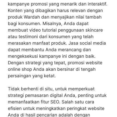
kampanye promosi yang menarik dan interaktif.
Konten yang dibagikan harus relevan dengan
produk Wardah dan menyajikan nilai tambah
bagi konsumen. Misalnya, Anda dapat
membuat video tutorial penggunaan skincare
atau testimoni dari konsumen yang telah
merasakan manfaat produk. Jasa social media
dapat membantu Anda merancang dan
mengeksekusi kampanye ini dengan baik.
Dengan strategi yang tepat,
promosi website
online shop
Anda akan bersinar di tengah
persaingan yang ketat.
Tidak berhenti di situ, untuk memperkuat
strategi pemasaran digital Anda, penting untuk
memanfaatkan fitur SEO. Salah satu cara
efisien untuk meningkatkan peringkat website
Anda di hasil pencarian adalah dengan