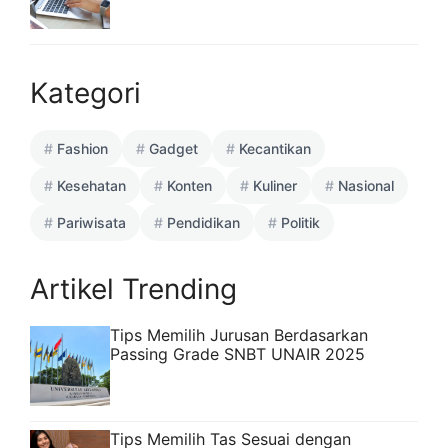
Kategori
Fashion
Gadget
Kecantikan
Kesehatan
Konten
Kuliner
Nasional
Pariwisata
Pendidikan
Politik
Artikel Trending
Tips Memilih Jurusan Berdasarkan
Passing Grade SNBT UNAIR 2025
Tips Memilih Tas Sesuai dengan