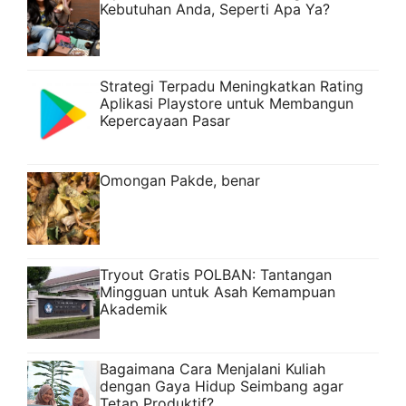
Kebutuhan Anda, Seperti Apa Ya?
Strategi Terpadu Meningkatkan Rating
Aplikasi Playstore untuk Membangun
Kepercayaan Pasar
Omongan Pakde, benar
Tryout Gratis POLBAN: Tantangan
Mingguan untuk Asah Kemampuan
Akademik
Bagaimana Cara Menjalani Kuliah
dengan Gaya Hidup Seimbang agar
Tetap Produktif?