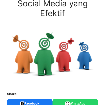
Social Media yang
Efektif
Share:
Facebook
WhatsApp