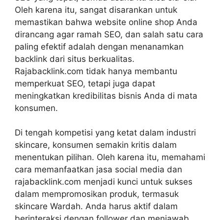
Oleh karena itu, sangat disarankan untuk
memastikan bahwa website online shop Anda
dirancang agar ramah SEO, dan salah satu cara
paling efektif adalah dengan menanamkan
backlink dari situs berkualitas.
Rajabacklink.com tidak hanya membantu
memperkuat SEO, tetapi juga dapat
meningkatkan kredibilitas bisnis Anda di mata
konsumen.
Di tengah kompetisi yang ketat dalam industri
skincare, konsumen semakin kritis dalam
menentukan pilihan. Oleh karena itu, memahami
cara memanfaatkan jasa social media dan
rajabacklink.com menjadi kunci untuk sukses
dalam mempromosikan produk, termasuk
skincare Wardah. Anda harus aktif dalam
berinteraksi dengan follower dan menjawab