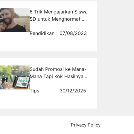
6 Trik Mengajarkan Siswa
SD untuk Menghormati
Orang Tua
Pendidikan
07/08/2023
Sudah Promosi ke Mana-
Mana Tapi Kok Hasilnya
Segitu-Gitu Aja? Ini
Masalah Digital Marketing
Tips
30/12/2025
atau Strateginya!
Privacy Policy