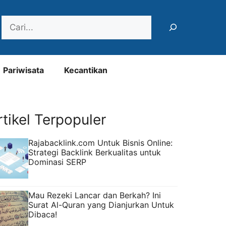
Search
Pariwisata
Kecantikan
rtikel Terpopuler
Rajabacklink.com Untuk Bisnis Online:
Strategi Backlink Berkualitas untuk
Dominasi SERP
Mau Rezeki Lancar dan Berkah? Ini
Surat Al-Quran yang Dianjurkan Untuk
Dibaca!