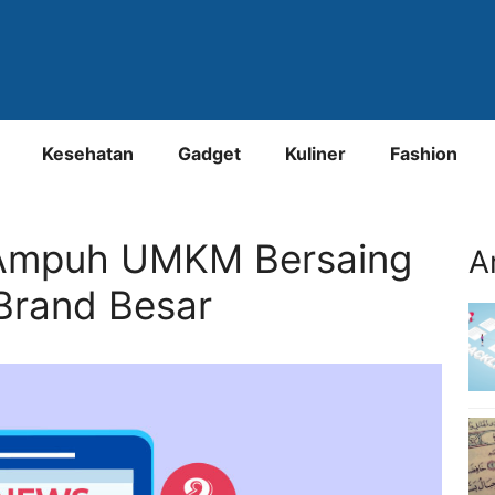
Kesehatan
Gadget
Kuliner
Fashion
a Ampuh UMKM Bersaing
A
Brand Besar