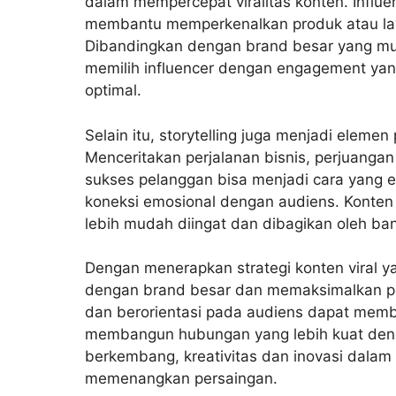
dalam mempercepat viralitas konten. Influen
membantu memperkenalkan produk atau la
Dibandingkan dengan brand besar yang mu
memilih influencer dengan engagement yang
optimal.
Selain itu, storytelling juga menjadi eleme
Menceritakan perjalanan bisnis, perjuang
sukses pelanggan bisa menjadi cara yang 
koneksi emosional dengan audiens. Konten 
lebih mudah diingat dan dibagikan oleh ba
Dengan menerapkan strategi konten viral y
dengan brand besar dan memaksimalkan pen
dan berorientasi pada audiens dapat mem
membangun hubungan yang lebih kuat denga
berkembang, kreativitas dan inovasi dalam
memenangkan persaingan.