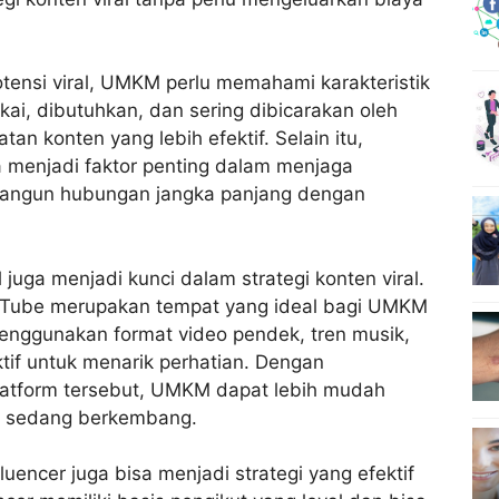
tensi viral, UMKM perlu memahami karakteristik
ai, dibutuhkan, dan sering dibicarakan oleh
 konten yang lebih efektif. Selain itu,
 menjadi faktor penting dalam menjaga
bangun hubungan jangka panjang dengan
uga menjadi kunci dalam strategi konten viral.
YouTube merupakan tempat yang ideal bagi UMKM
enggunakan format video pendek, tren musik,
ktif untuk menarik perhatian. Dengan
 platform tersebut, UMKM dapat lebih mudah
g sedang berkembang.
luencer juga bisa menjadi strategi yang efektif