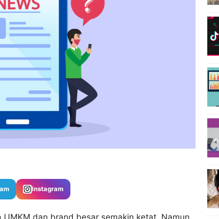
ram
Instagram
tara UMKM dan brand besar semakin ketat. Namun,