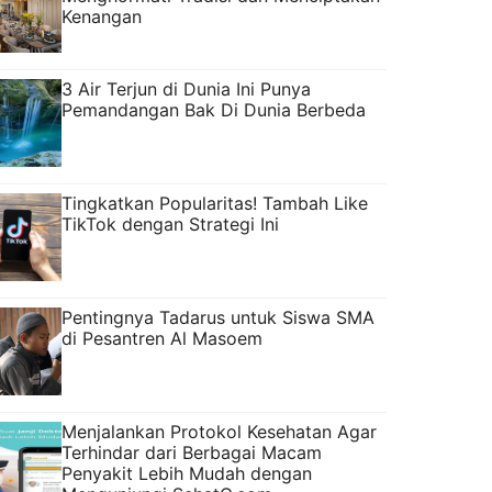
Kenangan
3 Air Terjun di Dunia Ini Punya
Pemandangan Bak Di Dunia Berbeda
Tingkatkan Popularitas! Tambah Like
TikTok dengan Strategi Ini
Pentingnya Tadarus untuk Siswa SMA
di Pesantren Al Masoem
Menjalankan Protokol Kesehatan Agar
Terhindar dari Berbagai Macam
Penyakit Lebih Mudah dengan