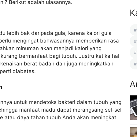
? Berikut adalah ulasannya.
K
 lebih bak daripada gula, karena kalori gula
 perlu mengingat bahwasannya memberikan rasa
ahkan minuman akan menjadi kalori yang
a kurang bermanfaat bagi tubuh. Justru ketika hal
 kenaikan berat badan dan juga meningkatkan
perti diabetes.
A
h
nnya untuk mendetoks bakteri dalam tubuh yang
hingga manfaat madu dapat merangsang sel-sel
 atau daya tahan tubuh Anda akan meningkat.