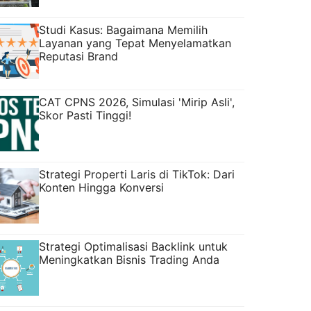
Studi Kasus: Bagaimana Memilih
Layanan yang Tepat Menyelamatkan
Reputasi Brand
CAT CPNS 2026, Simulasi 'Mirip Asli',
Skor Pasti Tinggi!
Strategi Properti Laris di TikTok: Dari
Konten Hingga Konversi
Strategi Optimalisasi Backlink untuk
Meningkatkan Bisnis Trading Anda