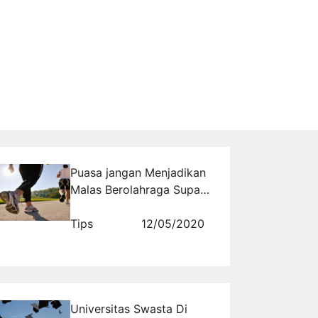
Puasa jangan Menjadikan
Malas Berolahraga Supaya
Tetap Sehat
Tips
12/05/2020
Universitas Swasta Di