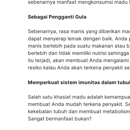
sebenarnya manfaat mengkonsumsi madu ini
Sebagai Pengganti Gula
Sebenarnya, rasa manis yang diberikan madu
dapat menyerap lemak dengan baik. Anda
manis berlebih pada suatu makanan atau b
berlebih dan tidak memiliki nutrisi sehingg
itu terjadi, akan membuat Anda mengalami
resiko kalau Anda akan terkena penyakit se
Memperkuat sistem imunitas dalam tubu
Salah satu khasiat madu adalah kemampua
membuat Anda mudah terkena penyakit. Se
kekebalan tubuh dan membuat metabolisme
Sangat bermanfaat bukan?