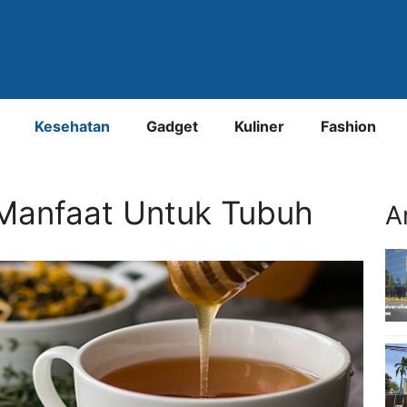
Kesehatan
Gadget
Kuliner
Fashion
Manfaat Untuk Tubuh
A