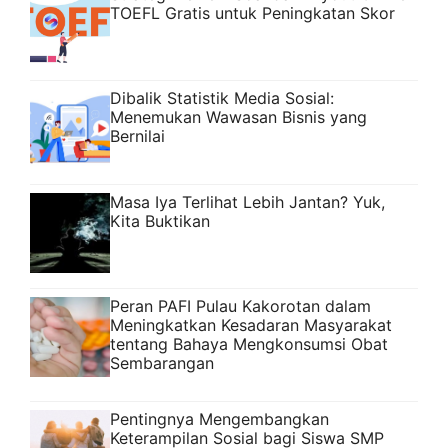
TOEFL Gratis untuk Peningkatan Skor
Dibalik Statistik Media Sosial:
Menemukan Wawasan Bisnis yang
Bernilai
Masa Iya Terlihat Lebih Jantan? Yuk,
Kita Buktikan
Peran PAFI Pulau Kakorotan dalam
Meningkatkan Kesadaran Masyarakat
tentang Bahaya Mengkonsumsi Obat
Sembarangan
Pentingnya Mengembangkan
Keterampilan Sosial bagi Siswa SMP