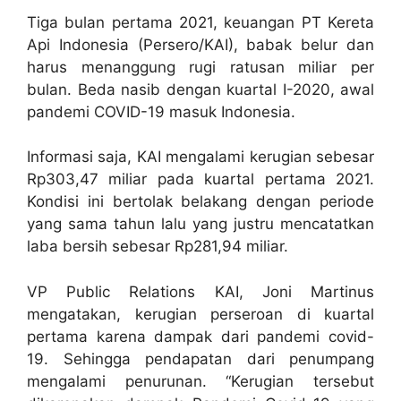
Tiga bulan pertama 2021, keuangan PT Kereta
Api Indonesia (Persero/KAI), babak belur dan
harus menanggung rugi ratusan miliar per
bulan. Beda nasib dengan kuartal I-2020, awal
pandemi COVID-19 masuk Indonesia.
Informasi saja, KAI mengalami kerugian sebesar
Rp303,47 miliar pada kuartal pertama 2021.
Kondisi ini bertolak belakang dengan periode
yang sama tahun lalu yang justru mencatatkan
laba bersih sebesar Rp281,94 miliar.
VP Public Relations KAI, Joni Martinus
mengatakan, kerugian perseroan di kuartal
pertama karena dampak dari pandemi covid-
19. Sehingga pendapatan dari penumpang
mengalami penurunan. “Kerugian tersebut