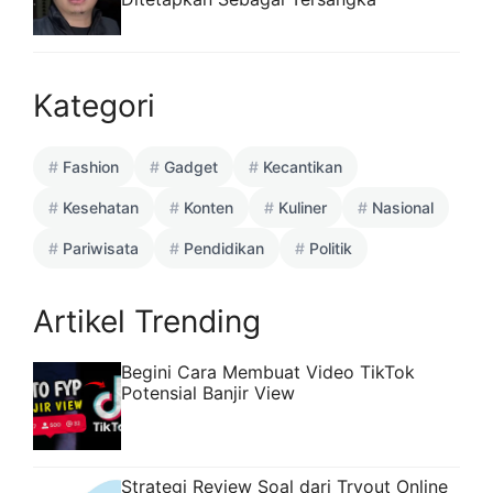
Kategori
Fashion
Gadget
Kecantikan
Kesehatan
Konten
Kuliner
Nasional
Pariwisata
Pendidikan
Politik
Artikel Trending
Begini Cara Membuat Video TikTok
Potensial Banjir View
Strategi Review Soal dari Tryout Online