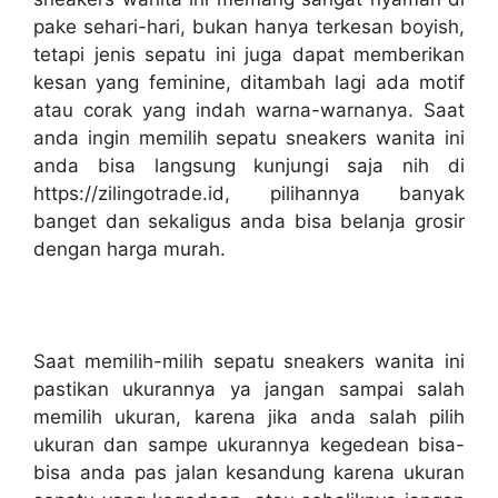
pake sehari-hari, bukan hanya terkesan boyish,
tetapi jenis sepatu ini juga dapat memberikan
kesan yang feminine, ditambah lagi ada motif
atau corak yang indah warna-warnanya. Saat
anda ingin memilih sepatu sneakers wanita ini
anda bisa langsung kunjungi saja nih di
https://zilingotrade.id, pilihannya banyak
banget dan sekaligus anda bisa belanja grosir
dengan harga murah.
Saat memilih-milih sepatu sneakers wanita ini
pastikan ukurannya ya jangan sampai salah
memilih ukuran, karena jika anda salah pilih
ukuran dan sampe ukurannya kegedean bisa-
bisa anda pas jalan kesandung karena ukuran