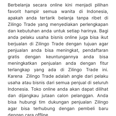
Berbelanja secara online kini menjadi pilihan
favorit hampir semua wanita di Indonesia,
apakah anda tertarik belanja tanpa ribet di
Zilingo Trade yang menyediakan perlengkapan
dan kebutuhan anda untuk setiap harinya. Bagi
anda pelaku usaha bisnis online juga bisa ikut
berjualan di Zilingo Trade dengan tujuan agar
penjualan anda bisa meningkat, pendaftaran
gratis dengan keuntungannya anda bisa
meningkatkan penjualan anda dengan fitur
terlangkap yang ada di Zilingo Trade ini.
Karena Zilingo Trade adalah angle dari pelaku
usaha atau bisnis dari semua penjual di seluruh
Indonesia. Toko online anda akan dapat dilihat
dan dijangkau jutaan calon pelanggan. Anda
bisa hubungi tim dukungan penjualan Zilingo
agar bisa terhubung dengan pembeli baru
dengan cara offline.