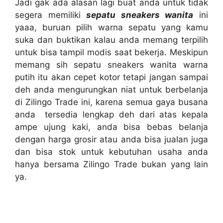
Jadi gak ada alasan lagi buat anda untuk tidak
segera memiliki
sepatu sneakers wanita
ini
yaaa, buruan pilih warna sepatu yang kamu
suka dan buktikan kalau anda memang terpilih
untuk bisa tampil modis saat bekerja. Meskipun
memang sih sepatu sneakers wanita warna
putih itu akan cepet kotor tetapi jangan sampai
deh anda mengurungkan niat untuk berbelanja
di Zilingo Trade ini, karena semua gaya busana
anda tersedia lengkap deh dari atas kepala
ampe ujung kaki, anda bisa bebas belanja
dengan harga grosir atau anda bisa jualan juga
dan bisa stok untuk kebutuhan usaha anda
hanya bersama Zilingo Trade bukan yang lain
ya.