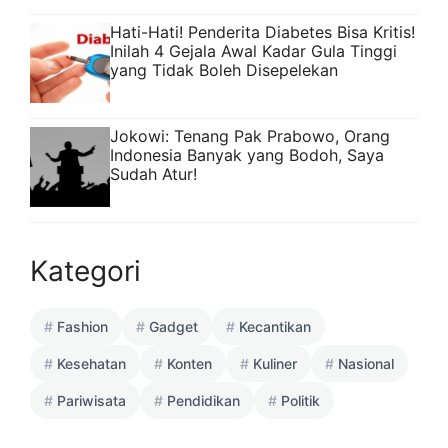
Hati-Hati! Penderita Diabetes Bisa Kritis!
Inilah 4 Gejala Awal Kadar Gula Tinggi
yang Tidak Boleh Disepelekan
Jokowi: Tenang Pak Prabowo, Orang
Indonesia Banyak yang Bodoh, Saya
Sudah Atur!
Kategori
Fashion
Gadget
Kecantikan
Kesehatan
Konten
Kuliner
Nasional
Pariwisata
Pendidikan
Politik