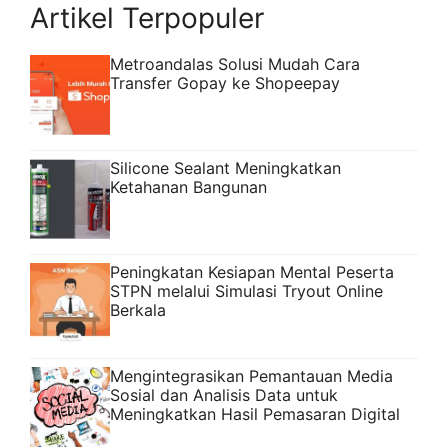
Artikel Terpopuler
Metroandalas Solusi Mudah Cara
Transfer Gopay ke Shopeepay
Silicone Sealant Meningkatkan
Ketahanan Bangunan
Peningkatan Kesiapan Mental Peserta
STPN melalui Simulasi Tryout Online
Berkala
Mengintegrasikan Pemantauan Media
Sosial dan Analisis Data untuk
Meningkatkan Hasil Pemasaran Digital