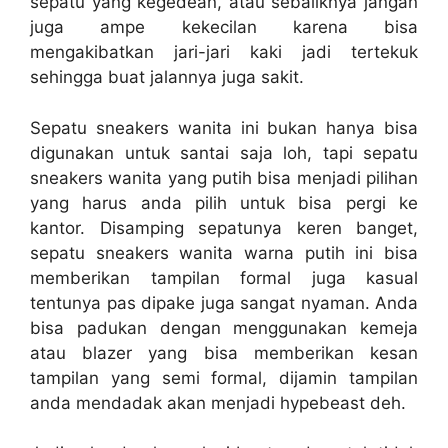
sepatu yang kegedean, atau sebaliknya jangan
juga ampe kekecilan karena bisa
mengakibatkan jari-jari kaki jadi tertekuk
sehingga buat jalannya juga sakit.
Sepatu sneakers wanita ini bukan hanya bisa
digunakan untuk santai saja loh, tapi sepatu
sneakers wanita yang putih bisa menjadi pilihan
yang harus anda pilih untuk bisa pergi ke
kantor. Disamping sepatunya keren banget,
sepatu sneakers wanita warna putih ini bisa
memberikan tampilan formal juga kasual
tentunya pas dipake juga sangat nyaman. Anda
bisa padukan dengan menggunakan kemeja
atau blazer yang bisa memberikan kesan
tampilan yang semi formal, dijamin tampilan
anda mendadak akan menjadi hypebeast deh.