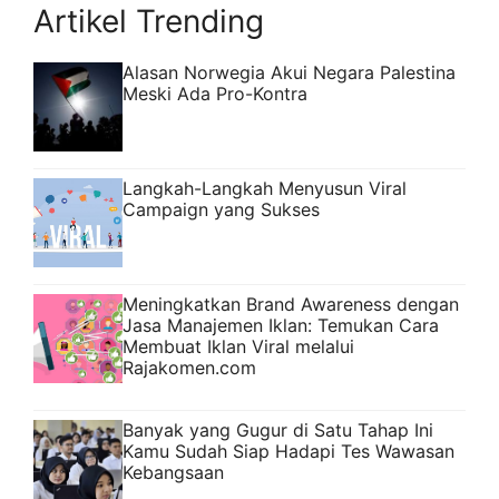
Artikel Trending
Alasan Norwegia Akui Negara Palestina
Meski Ada Pro-Kontra
Langkah-Langkah Menyusun Viral
Campaign yang Sukses
Meningkatkan Brand Awareness dengan
Jasa Manajemen Iklan: Temukan Cara
Membuat Iklan Viral melalui
Rajakomen.com
Banyak yang Gugur di Satu Tahap Ini
Kamu Sudah Siap Hadapi Tes Wawasan
Kebangsaan