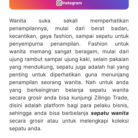
Instagram
Wanita suka sekali memperhatikan
penampilannya, mulai dari berat badan,
kecantikan, gaya fashion, sampai sepatu untuk
penyempurna penampilan. Fashion untuk
wanita memang sangat beragam, mulai dari
ujung rambut sampai ujung kaki, selain pakaian
yang mendukung, sepatu juga adalah hal yang
penting untuk diperhatikan guna menunjang
penampilan seorang wanita. Nah untuk anda
yang berkeinginan belanja sepatu wanita
secara grosir anda bisa kunjungi Zilingo Trade,
disini adalah platform bagi para pelaku bisnis,
sehingga anda bisa berbelanja
sepatu wanita
secara grosir atau untuk melengkapi koleksi
sepatu anda.