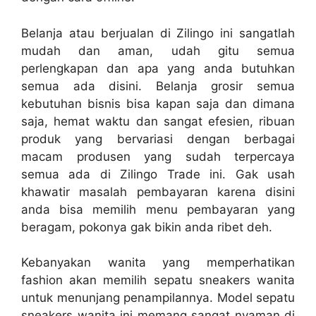
Belanja atau berjualan di Zilingo ini sangatlah
mudah dan aman, udah gitu semua
perlengkapan dan apa yang anda butuhkan
semua ada disini. Belanja grosir semua
kebutuhan bisnis bisa kapan saja dan dimana
saja, hemat waktu dan sangat efesien, ribuan
produk yang bervariasi dengan berbagai
macam produsen yang sudah terpercaya
semua ada di Zilingo Trade ini. Gak usah
khawatir masalah pembayaran karena disini
anda bisa memilih menu pembayaran yang
beragam, pokonya gak bikin anda ribet deh.
Kebanyakan wanita yang memperhatikan
fashion akan memilih sepatu sneakers wanita
untuk menunjang penampilannya. Model sepatu
sneakers wanita ini memang sangat nyaman di