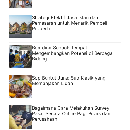
Strategi Efektif Jasa Iklan dan
Pemasaran untuk Menarik Pembeli
Properti
Boarding School: Tempat
Mengembangkan Potensi di Berbagai
Bidang
Sop Buntut Juna: Sup Klasik yang
Memanjakan Lidah
Bagaimana Cara Melakukan Survey
Pasar Secara Online Bagi Bisnis dan
Perusahaan