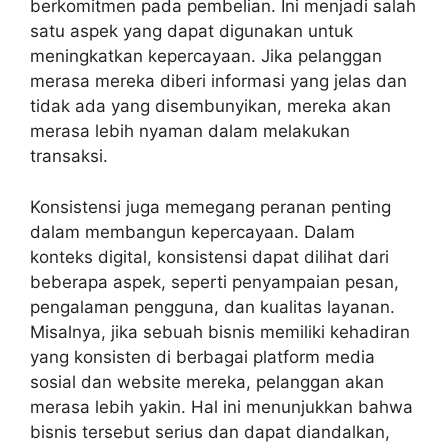
berkomitmen pada pembelian. Ini menjadi salah
satu aspek yang dapat digunakan untuk
meningkatkan kepercayaan. Jika pelanggan
merasa mereka diberi informasi yang jelas dan
tidak ada yang disembunyikan, mereka akan
merasa lebih nyaman dalam melakukan
transaksi.
Konsistensi juga memegang peranan penting
dalam membangun kepercayaan. Dalam
konteks digital, konsistensi dapat dilihat dari
beberapa aspek, seperti penyampaian pesan,
pengalaman pengguna, dan kualitas layanan.
Misalnya, jika sebuah bisnis memiliki kehadiran
yang konsisten di berbagai platform media
sosial dan website mereka, pelanggan akan
merasa lebih yakin. Hal ini menunjukkan bahwa
bisnis tersebut serius dan dapat diandalkan,