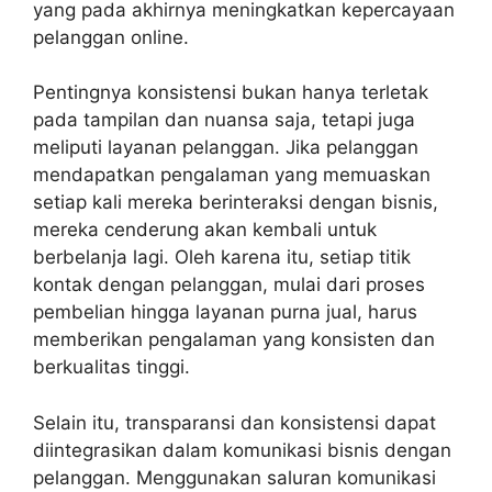
yang pada akhirnya meningkatkan kepercayaan
pelanggan online.
Pentingnya konsistensi bukan hanya terletak
pada tampilan dan nuansa saja, tetapi juga
meliputi layanan pelanggan. Jika pelanggan
mendapatkan pengalaman yang memuaskan
setiap kali mereka berinteraksi dengan bisnis,
mereka cenderung akan kembali untuk
berbelanja lagi. Oleh karena itu, setiap titik
kontak dengan pelanggan, mulai dari proses
pembelian hingga layanan purna jual, harus
memberikan pengalaman yang konsisten dan
berkualitas tinggi.
Selain itu, transparansi dan konsistensi dapat
diintegrasikan dalam komunikasi bisnis dengan
pelanggan. Menggunakan saluran komunikasi