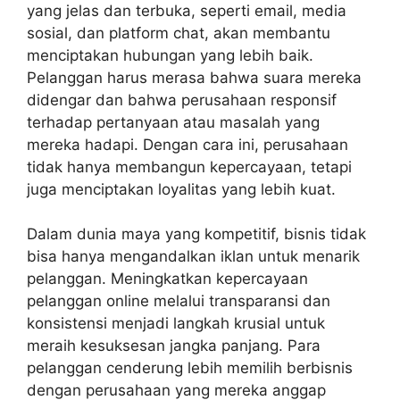
yang jelas dan terbuka, seperti email, media
sosial, dan platform chat, akan membantu
menciptakan hubungan yang lebih baik.
Pelanggan harus merasa bahwa suara mereka
didengar dan bahwa perusahaan responsif
terhadap pertanyaan atau masalah yang
mereka hadapi. Dengan cara ini, perusahaan
tidak hanya membangun kepercayaan, tetapi
juga menciptakan loyalitas yang lebih kuat.
Dalam dunia maya yang kompetitif, bisnis tidak
bisa hanya mengandalkan iklan untuk menarik
pelanggan.
Meningkatkan kepercayaan
pelanggan online
melalui transparansi dan
konsistensi menjadi langkah krusial untuk
meraih kesuksesan jangka panjang. Para
pelanggan cenderung lebih memilih berbisnis
dengan perusahaan yang mereka anggap