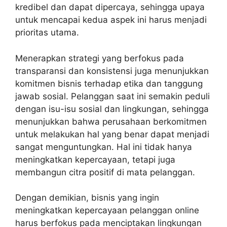
kredibel dan dapat dipercaya, sehingga upaya
untuk mencapai kedua aspek ini harus menjadi
prioritas utama.
Menerapkan strategi yang berfokus pada
transparansi dan konsistensi juga menunjukkan
komitmen bisnis terhadap etika dan tanggung
jawab sosial. Pelanggan saat ini semakin peduli
dengan isu-isu sosial dan lingkungan, sehingga
menunjukkan bahwa perusahaan berkomitmen
untuk melakukan hal yang benar dapat menjadi
sangat menguntungkan. Hal ini tidak hanya
meningkatkan kepercayaan, tetapi juga
membangun citra positif di mata pelanggan.
Dengan demikian, bisnis yang ingin
meningkatkan kepercayaan pelanggan online
harus berfokus pada menciptakan lingkungan