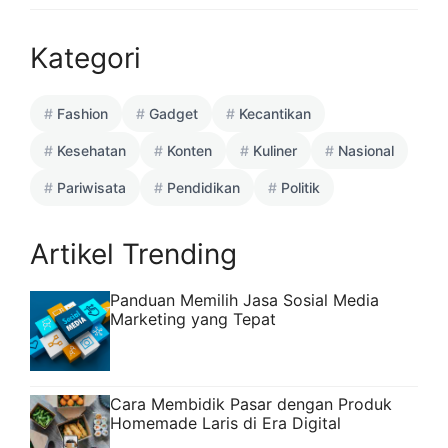
Kategori
Fashion
Gadget
Kecantikan
Kesehatan
Konten
Kuliner
Nasional
Pariwisata
Pendidikan
Politik
Artikel Trending
Panduan Memilih Jasa Sosial Media
Marketing yang Tepat
Cara Membidik Pasar dengan Produk
Homemade Laris di Era Digital