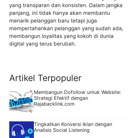
yang transparan dan konsisten. Dalam jangka
panjang, ini tidak hanya akan membantu
menarik pelanggan baru tetapi juga
mempertahankan pelanggan yang sudah ada,
membangun loyalitas yang kokoh di dunia
digital yang terus berubah.
Artikel Terpopuler
Membangun Dofollow untuk Website:
Strategi Efektif dengan
Rajabacklink.com
Tingkatkan Konversi Iklan dengan
Analisis Social Listening