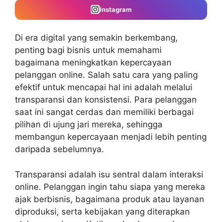
Instagram
Di era digital yang semakin berkembang,
penting bagi bisnis untuk memahami
bagaimana
meningkatkan kepercayaan
pelanggan online
. Salah satu cara yang paling
efektif untuk mencapai hal ini adalah melalui
transparansi dan konsistensi. Para pelanggan
saat ini sangat cerdas dan memiliki berbagai
pilihan di ujung jari mereka, sehingga
membangun kepercayaan menjadi lebih penting
daripada sebelumnya.
Transparansi adalah isu sentral dalam interaksi
online. Pelanggan ingin tahu siapa yang mereka
ajak berbisnis, bagaimana produk atau layanan
diproduksi, serta kebijakan yang diterapkan