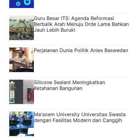
Guru Besar ITS: Agenda Reformasi
Berbalik Arah Menuju Orde Lama Bahkan
Jauh Lebih Buruk!
Perjalanan Dunia Politik Anies Baswedan
Silicone Sealant Meningkatkan
Ketahanan Bangunan
Ma'soem University Universitas Swasta
dengan Fasilitas Modern dan Canggih