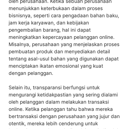
oleh perusahaan. Ketika sebuah perusahaan
menunjukkan keterbukaan dalam proses
bisnisnya, seperti cara pengadaan bahan baku,
jam kerja karyawan, dan kebijakan
pengembalian barang, hal ini dapat
meningkatkan kepercayaan pelanggan online.
Misalnya, perusahaan yang menjelaskan proses
pembuatan produk dan menyediakan detail
tentang asal-usul bahan yang digunakan dapat
menciptakan ikatan emosional yang kuat
dengan pelanggan.
Selain itu, transparansi berfungsi untuk
mengurangi ketidakpastian yang sering dialami
oleh pelanggan dalam melakukan transaksi
online. Ketika pelanggan tahu bahwa mereka
bertransaksi dengan perusahaan yang jujur dan
otentik, mereka lebih cenderung untuk