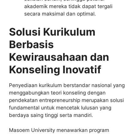
akademik mereka tidak dapat tergali
secara maksimal dan optimal.
Solusi Kurikulum
Berbasis
Kewirausahaan dan
Konseling Inovatif
Penyediaan kurikulum berstandar nasional yang
menggabungkan teori konseling dengan
pendekatan entrepreneurship merupakan solusi
fundamental untuk mencetak lulusan yang
berdaya saing tinggi serta mandiri.
Masoem University menawarkan program