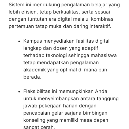
Sistem ini mendukung pengalaman belajar yang
lebih efisien, tetap berkualitas, serta sesuai
dengan tuntutan era digital melalui kombinasi
pertemuan tatap muka dan daring interaktif.
Kampus menyediakan fasilitas digital
lengkap dan dosen yang adaptif
terhadap teknologi sehingga mahasiswa
tetap mendapatkan pengalaman
akademik yang optimal di mana pun
berada.
Fleksibilitas ini memungkinkan Anda
untuk menyeimbangkan antara tanggung
jawab pekerjaan harian dengan
pencapaian gelar sarjana bimbingan
konseling yang memiliki masa depan
sangat cerah.