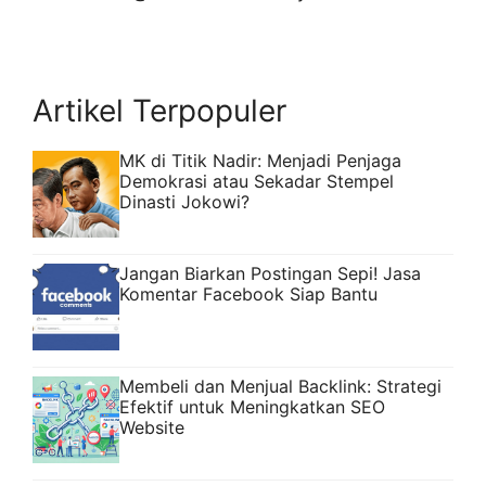
Artikel Terpopuler
MK di Titik Nadir: Menjadi Penjaga
Demokrasi atau Sekadar Stempel
Dinasti Jokowi?
Jangan Biarkan Postingan Sepi! Jasa
Komentar Facebook Siap Bantu
Membeli dan Menjual Backlink: Strategi
Efektif untuk Meningkatkan SEO
Website