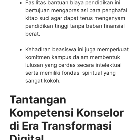
Fasilitas bantuan biaya pendidikan ini
bertujuan mengapresiasi para penghafal
kitab suci agar dapat terus mengenyam
pendidikan tinggi tanpa beban finansial
berat.
Kehadiran beasiswa ini juga memperkuat
komitmen kampus dalam membentuk
lulusan yang cerdas secara intelektual
serta memiliki fondasi spiritual yang
sangat kokoh.
Tantangan
Kompetensi Konselor
di Era Transformasi
Digital