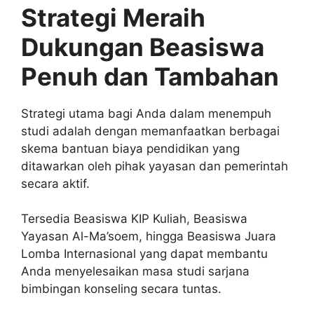
Strategi Meraih
Dukungan Beasiswa
Penuh dan Tambahan
Strategi utama bagi Anda dalam menempuh
studi adalah dengan memanfaatkan berbagai
skema bantuan biaya pendidikan yang
ditawarkan oleh pihak yayasan dan pemerintah
secara aktif.
Tersedia Beasiswa KIP Kuliah, Beasiswa
Yayasan Al-Ma’soem, hingga Beasiswa Juara
Lomba Internasional yang dapat membantu
Anda menyelesaikan masa studi sarjana
bimbingan konseling secara tuntas.