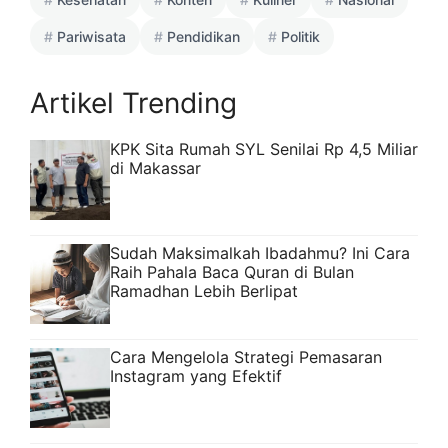
Pariwisata
Pendidikan
Politik
Artikel Trending
KPK Sita Rumah SYL Senilai Rp 4,5 Miliar
di Makassar
Sudah Maksimalkah Ibadahmu? Ini Cara
Raih Pahala Baca Quran di Bulan
Ramadhan Lebih Berlipat
Cara Mengelola Strategi Pemasaran
Instagram yang Efektif