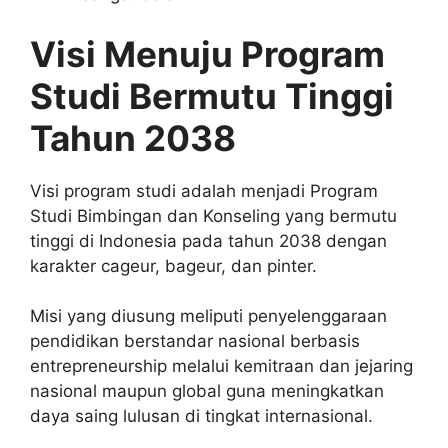
Visi Menuju Program
Studi Bermutu Tinggi
Tahun 2038
Visi program studi adalah menjadi Program
Studi Bimbingan dan Konseling yang bermutu
tinggi di Indonesia pada tahun 2038 dengan
karakter cageur, bageur, dan pinter.
Misi yang diusung meliputi penyelenggaraan
pendidikan berstandar nasional berbasis
entrepreneurship melalui kemitraan dan jejaring
nasional maupun global guna meningkatkan
daya saing lulusan di tingkat internasional.