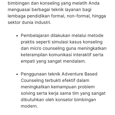
bimbingan dan konseling yang melatih Anda
menguasai berbagai teknik layanan bagi
lembaga pendidikan formal, non-formal, hingga
sektor dunia industri.
Pembelajaran dilakukan melalui metode
praktis seperti simulasi kasus konseling
dan micro counseling guna meningkatkan
keterampilan komunikasi interaktif serta
empati yang sangat mendalam.
Penggunaan teknik Adventure Based
Counseling terbukti efektif dalam
meningkatkan kemampuan problem
solving serta kerja sama tim yang sangat
dibutuhkan oleh konselor bimbingan
modern.