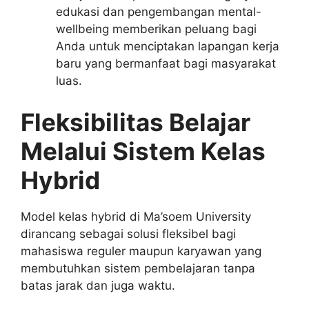
edukasi dan pengembangan mental-
wellbeing memberikan peluang bagi
Anda untuk menciptakan lapangan kerja
baru yang bermanfaat bagi masyarakat
luas.
Fleksibilitas Belajar
Melalui Sistem Kelas
Hybrid
Model kelas hybrid di Ma’soem University
dirancang sebagai solusi fleksibel bagi
mahasiswa reguler maupun karyawan yang
membutuhkan sistem pembelajaran tanpa
batas jarak dan juga waktu.