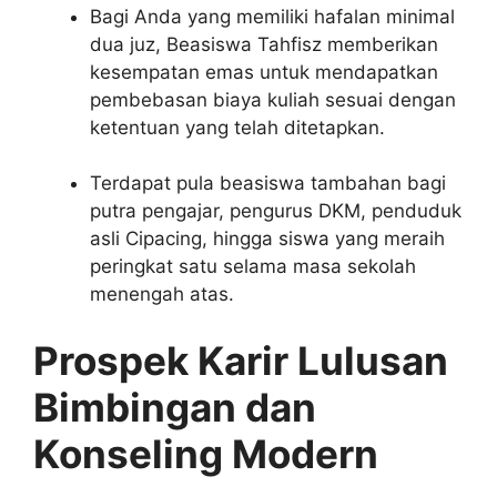
Bagi Anda yang memiliki hafalan minimal
dua juz, Beasiswa Tahfisz memberikan
kesempatan emas untuk mendapatkan
pembebasan biaya kuliah sesuai dengan
ketentuan yang telah ditetapkan.
Terdapat pula beasiswa tambahan bagi
putra pengajar, pengurus DKM, penduduk
asli Cipacing, hingga siswa yang meraih
peringkat satu selama masa sekolah
menengah atas.
Prospek Karir Lulusan
Bimbingan dan
Konseling Modern