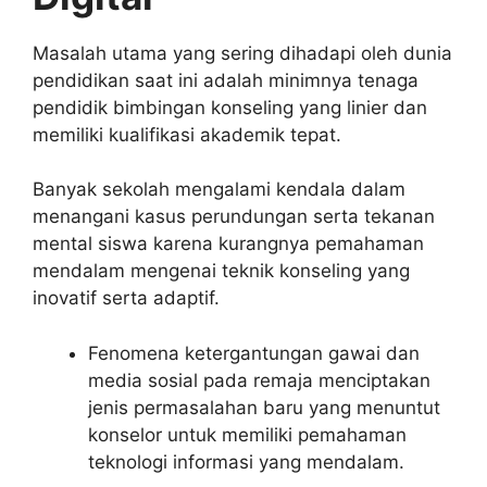
Masalah utama yang sering dihadapi oleh dunia
pendidikan saat ini adalah minimnya tenaga
pendidik bimbingan konseling yang linier dan
memiliki kualifikasi akademik tepat.
Banyak sekolah mengalami kendala dalam
menangani kasus perundungan serta tekanan
mental siswa karena kurangnya pemahaman
mendalam mengenai teknik konseling yang
inovatif serta adaptif.
Fenomena ketergantungan gawai dan
media sosial pada remaja menciptakan
jenis permasalahan baru yang menuntut
konselor untuk memiliki pemahaman
teknologi informasi yang mendalam.