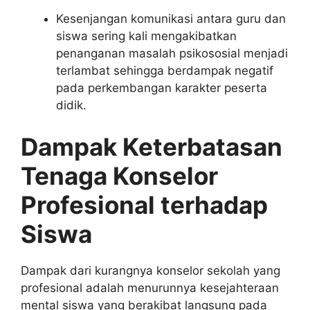
Kesenjangan komunikasi antara guru dan
siswa sering kali mengakibatkan
penanganan masalah psikososial menjadi
terlambat sehingga berdampak negatif
pada perkembangan karakter peserta
didik.
Dampak Keterbatasan
Tenaga Konselor
Profesional terhadap
Siswa
Dampak dari kurangnya konselor sekolah yang
profesional adalah menurunnya kesejahteraan
mental siswa yang berakibat langsung pada