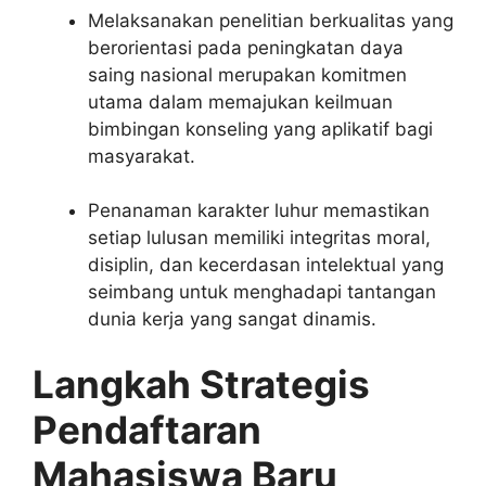
Melaksanakan penelitian berkualitas yang
berorientasi pada peningkatan daya
saing nasional merupakan komitmen
utama dalam memajukan keilmuan
bimbingan konseling yang aplikatif bagi
masyarakat.
Penanaman karakter luhur memastikan
setiap lulusan memiliki integritas moral,
disiplin, dan kecerdasan intelektual yang
seimbang untuk menghadapi tantangan
dunia kerja yang sangat dinamis.
Langkah Strategis
Pendaftaran
Mahasiswa Baru