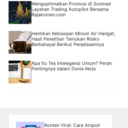
Mengoptimalkan Promosi di Sosmed
Layanan Trading Autopilot Bersama
Rajakomen.com
Hentikan Kebiasaan Minum Air Hangat,
Hasil Penelitian Temukan Risiko
Berbahaya! Berikut Penjelasannya
Apa Itu Tes Intelegensi Umum? Peran
Pentingnya dalam Dunia Kerja
Konten Viral: Cara Ampuh