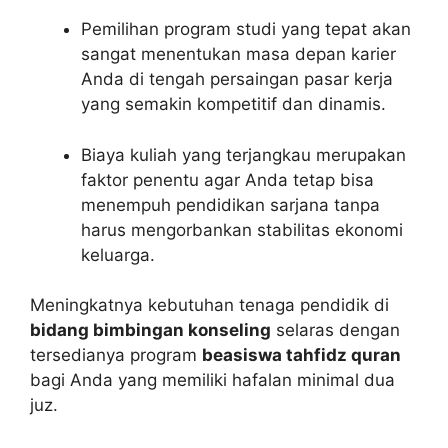
Pemilihan program studi yang tepat akan
sangat menentukan masa depan karier
Anda di tengah persaingan pasar kerja
yang semakin kompetitif dan dinamis.
Biaya kuliah yang terjangkau merupakan
faktor penentu agar Anda tetap bisa
menempuh pendidikan sarjana tanpa
harus mengorbankan stabilitas ekonomi
keluarga.
Meningkatnya kebutuhan tenaga pendidik di
bidang bimbingan konseling
selaras dengan
tersedianya program
beasiswa tahfidz quran
bagi Anda yang memiliki hafalan minimal dua
juz.