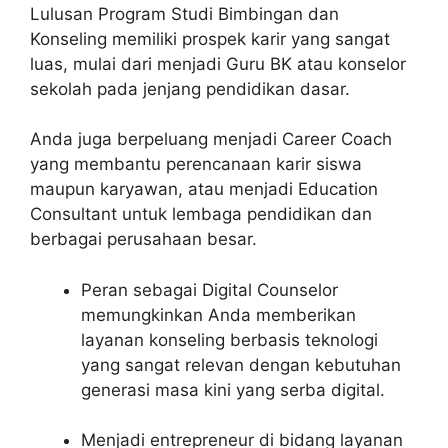
Lulusan Program Studi Bimbingan dan
Konseling memiliki prospek karir yang sangat
luas, mulai dari menjadi Guru BK atau konselor
sekolah pada jenjang pendidikan dasar.
Anda juga berpeluang menjadi Career Coach
yang membantu perencanaan karir siswa
maupun karyawan, atau menjadi Education
Consultant untuk lembaga pendidikan dan
berbagai perusahaan besar.
Peran sebagai Digital Counselor
memungkinkan Anda memberikan
layanan konseling berbasis teknologi
yang sangat relevan dengan kebutuhan
generasi masa kini yang serba digital.
Menjadi entrepreneur di bidang layanan