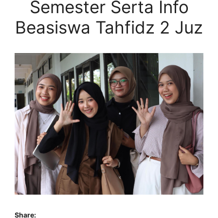
Semester Serta Info
Beasiswa Tahfidz 2 Juz
Share: