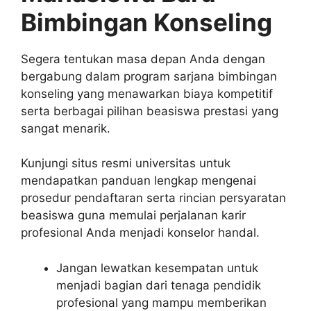
Bimbingan Konseling
Segera tentukan masa depan Anda dengan
bergabung dalam program sarjana bimbingan
konseling yang menawarkan biaya kompetitif
serta berbagai pilihan beasiswa prestasi yang
sangat menarik.
Kunjungi situs resmi universitas untuk
mendapatkan panduan lengkap mengenai
prosedur pendaftaran serta rincian persyaratan
beasiswa guna memulai perjalanan karir
profesional Anda menjadi konselor handal.
Jangan lewatkan kesempatan untuk
menjadi bagian dari tenaga pendidik
profesional yang mampu memberikan