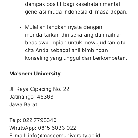
dampak positif bagi kesehatan mental
generasi muda Indonesia di masa depan.
Mulailah langkah nyata dengan
mendaftarkan diri sekarang dan raihlah
beasiswa impian untuk mewujudkan cita-
cita Anda sebagai ahli bimbingan
konseling yang unggul dan berkompeten.
Ma'soem University
Jl. Raya Cipacing No. 22
Jatinangor 45363
Jawa Barat
Telp:
022 7798340
WhatsApp:
0815 6033 022
E-mail:
info@masoemuniversity.ac.id