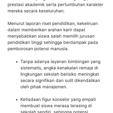
prestasi akademik serta pertumbuhan karakter
mereka secara keseluruhan.
Menurut laporan riset pendidikan, kekeliruan
dalam memberikan arahan karir dapat
menyebabkan siswa salah memilih jurusan
pendidikan tinggi sehingga berdampak pada
pemborosan potensi manusia.
Tanpa adanya layanan bimbingan yang
sistematis, angka kenakalan remaja di
lingkungan sekolah berisiko meningkat
secara signifikan dan sulit dikendalikan
oleh pihak manajemen.
Ketiadaan figur konselor yang empati
membuat siswa merasa terasing di
sekolah sendiri, sehingga potensi