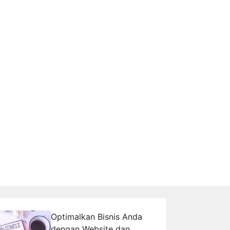
Optimalkan Bisnis Anda
dengan Website dan