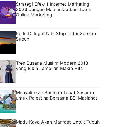
Strategi Efektif Internet Marketing
2026 dengan Memanfaatkan Tools
Online Marketing
Perlu Di Ingat Nih, Stop Tidur Setelah
Subuh
Tren Busana Muslim Modern 2018
yang Bikin Tampilan Makin Hits
Menyalurkan Bantuan Tepat Sasaran
untuk Palestina Bersama BSI Maslahat
Madu Kaya Akan Manfaat Untuk Tubuh