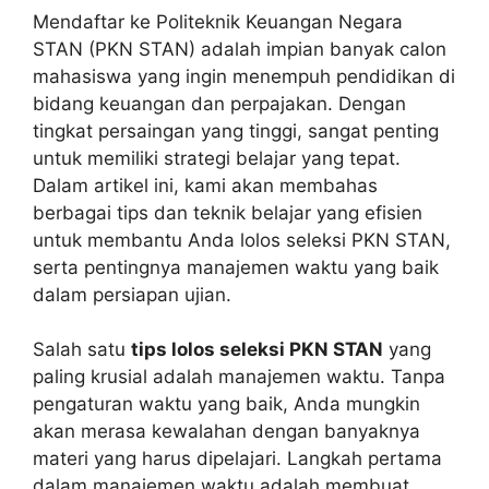
Mendaftar ke Politeknik Keuangan Negara
STAN (PKN STAN) adalah impian banyak calon
mahasiswa yang ingin menempuh pendidikan di
bidang keuangan dan perpajakan. Dengan
tingkat persaingan yang tinggi, sangat penting
untuk memiliki strategi belajar yang tepat.
Dalam artikel ini, kami akan membahas
berbagai tips dan teknik belajar yang efisien
untuk membantu Anda lolos seleksi PKN STAN,
serta pentingnya manajemen waktu yang baik
dalam persiapan ujian.
Salah satu
tips lolos seleksi PKN STAN
yang
paling krusial adalah manajemen waktu. Tanpa
pengaturan waktu yang baik, Anda mungkin
akan merasa kewalahan dengan banyaknya
materi yang harus dipelajari. Langkah pertama
dalam manajemen waktu adalah membuat