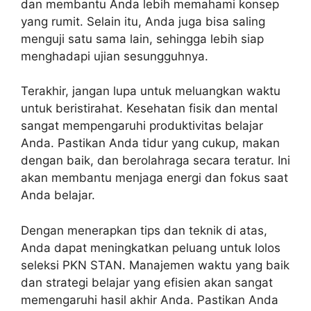
dan membantu Anda lebih memahami konsep
yang rumit. Selain itu, Anda juga bisa saling
menguji satu sama lain, sehingga lebih siap
menghadapi ujian sesungguhnya.
Terakhir, jangan lupa untuk meluangkan waktu
untuk beristirahat. Kesehatan fisik dan mental
sangat mempengaruhi produktivitas belajar
Anda. Pastikan Anda tidur yang cukup, makan
dengan baik, dan berolahraga secara teratur. Ini
akan membantu menjaga energi dan fokus saat
Anda belajar.
Dengan menerapkan tips dan teknik di atas,
Anda dapat meningkatkan peluang untuk lolos
seleksi PKN STAN. Manajemen waktu yang baik
dan strategi belajar yang efisien akan sangat
memengaruhi hasil akhir Anda. Pastikan Anda