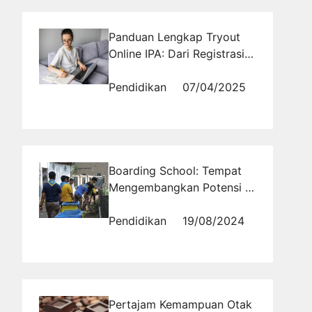
Panduan Lengkap Tryout
Online IPA: Dari Registrasi
hingga Evaluasi
Pendidikan
07/04/2025
Boarding School: Tempat
Mengembangkan Potensi di
Berbagai Bidang
Pendidikan
19/08/2024
Pertajam Kemampuan Otak