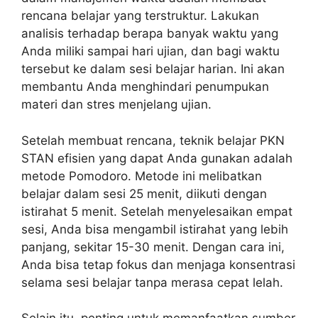
rencana belajar yang terstruktur. Lakukan
analisis terhadap berapa banyak waktu yang
Anda miliki sampai hari ujian, dan bagi waktu
tersebut ke dalam sesi belajar harian. Ini akan
membantu Anda menghindari penumpukan
materi dan stres menjelang ujian.
Setelah membuat rencana, teknik belajar PKN
STAN efisien yang dapat Anda gunakan adalah
metode Pomodoro. Metode ini melibatkan
belajar dalam sesi 25 menit, diikuti dengan
istirahat 5 menit. Setelah menyelesaikan empat
sesi, Anda bisa mengambil istirahat yang lebih
panjang, sekitar 15-30 menit. Dengan cara ini,
Anda bisa tetap fokus dan menjaga konsentrasi
selama sesi belajar tanpa merasa cepat lelah.