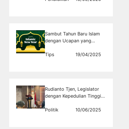
Sambut Tahun Baru Islam
dengan Ucapan yang
Membawa Cahaya Hati
Tips
19/04/2025
Rudianto Tjen, Legislator
dengan Kepedulian Tinggi
pada Pembangunan Bangka
Belitung
Politik
10/06/2025