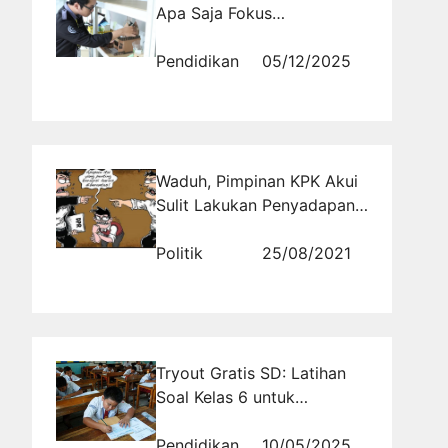
Apa Saja Fokus
Pembelajaran Jurusan
Teknik Industri?
Pendidikan
05/12/2025
Waduh, Pimpinan KPK Akui
Sulit Lakukan Penyadapan:
Calon Koruptor Sudah
Belajar
Politik
25/08/2021
Tryout Gratis SD: Latihan
Soal Kelas 6 untuk
Persiapan Ujian Sekolah
Berstandar
Pendidikan
10/05/2025