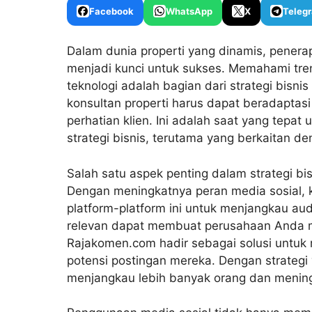
Facebook
WhatsApp
X
Teleg
Dalam dunia properti yang dinamis, pener
menjadi kunci untuk sukses. Memahami tre
teknologi adalah bagian dari strategi bisnis
konsultan properti harus dapat beradaptas
perhatian klien. Ini adalah saat yang tepa
strategi bisnis, terutama yang berkaitan d
Salah satu aspek penting dalam strategi bis
Dengan meningkatnya peran media sosial,
platform-platform ini untuk menjangkau aud
relevan dapat membuat perusahaan Anda me
Rajakomen.com hadir sebagai solusi untu
potensi postingan mereka. Dengan strategi 
menjangkau lebih banyak orang dan mening