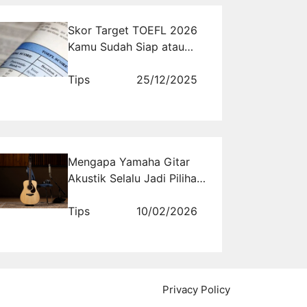
Skor Target TOEFL 2026
Kamu Sudah Siap atau
Masih Sekadar Wacana
Tips
25/12/2025
Mengapa Yamaha Gitar
Akustik Selalu Jadi Pilihan
Musisi? Temukan
Alasannya di Sini!
Tips
10/02/2026
Privacy Policy