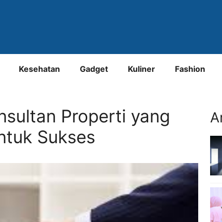
Kesehatan
Gadget
Kuliner
Fashion
nsultan Properti yang
A
untuk Sukses