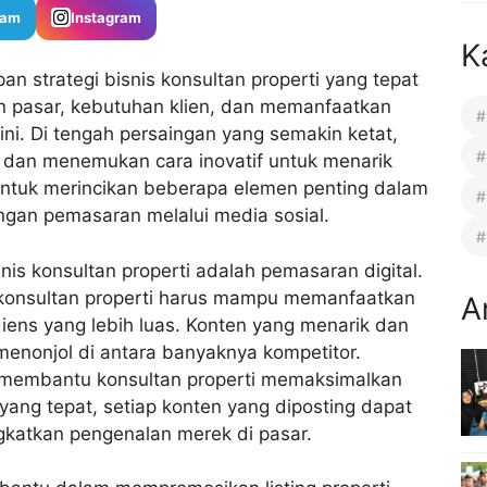
ram
Instagram
K
apan
strategi bisnis konsultan properti
yang tepat
n pasar, kebutuhan klien, dan memanfaatkan
 ini. Di tengah persaingan yang semakin ketat,
i dan menemukan cara inovatif untuk menarik
t untuk merincikan beberapa elemen penting dalam
engan pemasaran melalui media sosial.
nis konsultan properti adalah pemasaran digital.
 konsultan properti harus mampu memanfaatkan
A
iens yang lebih luas. Konten yang menarik dan
nonjol di antara banyaknya kompetitor.
k membantu konsultan properti memaksimalkan
yang tepat, setiap konten yang diposting dapat
katkan pengenalan merek di pasar.