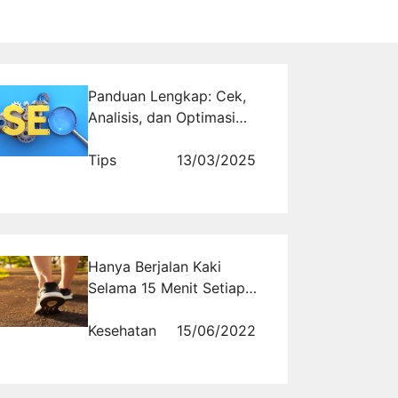
Panduan Lengkap: Cek,
Analisis, dan Optimasi
Domain Authority untuk
SEO
Tips
13/03/2025
Hanya Berjalan Kaki
Selama 15 Menit Setiap
Hari, Ternyata Dapat
Membuat Panjang Umur
Kesehatan
15/06/2022
dan Dapat Hal Baik ini