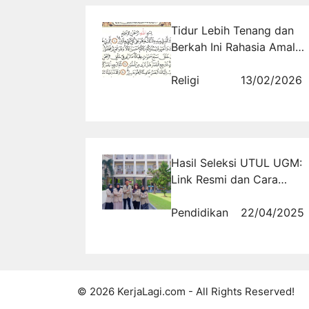
Tidur Lebih Tenang dan
Berkah Ini Rahasia Amalan
Malam yang Sering
Terlupakan
Religi
13/02/2026
Hasil Seleksi UTUL UGM:
Link Resmi dan Cara
Akses Pengumuman
Pendidikan
22/04/2025
© 2026 KerjaLagi.com - All Rights Reserved!