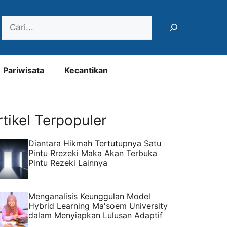
Search
Pariwisata
Kecantikan
rtikel Terpopuler
Diantara Hikmah Tertutupnya Satu
Pintu Rrezeki Maka Akan Terbuka
Pintu Rezeki Lainnya
Menganalisis Keunggulan Model
Hybrid Learning Ma'soem University
dalam Menyiapkan Lulusan Adaptif