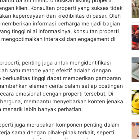
antu dalam mempromosikan listing properti,
gan klien. Konsultan properti yang sukses tidak
akan kepercayaan dan kredibilitas di pasar. Oleh
 memberikan informasi berharga menjadi bagian
 yang tinggi nilai informasinya, konsultan properti
mengoptimalkan interaksi dan engagement di
roperti, penting juga untuk mengidentifikasi
alah satu metode yang efektif adalah dengan
o berkualitas tinggi dapat memberikan gambaran
enambahkan elemen cerita dalam setiap postingan
cara emosional dengan properti tersebut. Di
at berguna, membantu menyebarkan konten jenaka
a menarik lebih banyak perhatian.
operti juga merupakan komponen penting dalam
 kerja sama dengan pihak-pihak terkait, seperti