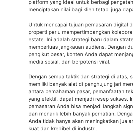
platform yang ideal untuk berbagi pengetah
menciptakan nilai bagi klien tetapi juga dap
Untuk mencapai tujuan pemasaran digital da
properti perlu mempertimbangkan kolaborasi
estate. Ini adalah strategi baru dalam strat
memperluas jangkauan audiens. Dengan duk
pengikut besar, konten Anda dapat menjan
media sosial, dan berpotensi viral.
Dengan semua taktik dan strategi di atas, s
memiliki banyak alat di penghujung jari m
antara pemahaman pasar, pemanfaatan tekn
yang efektif, dapat menjadi resep sukses.
pemasaran Anda bisa menjadi langkah signi
dan menarik lebih banyak perhatian. Deng
Anda tidak hanya akan meningkatkan juala
kuat dan kredibel di industri.