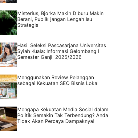
Misterius, Bjorka Makin Diburu Makin
Berani, Publik jangan Lengah Isu
Strategis
Hasil Seleksi Pascasarjana Universitas
Syiah Kuala: Informasi Gelombang I
Semester Ganjil 2025/2026
Menggunakan Review Pelanggan
sebagai Kekuatan SEO Bisnis Lokal
Mengapa Kekuatan Media Sosial dalam
Politik Semakin Tak Terbendung? Anda
Tidak Akan Percaya Dampaknya!