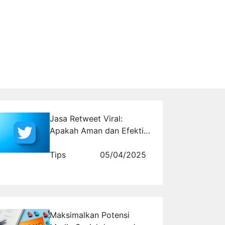
Jasa Retweet Viral:
Apakah Aman dan Efektif
untuk Akun Bisnis?
Tips
05/04/2025
Maksimalkan Potensi