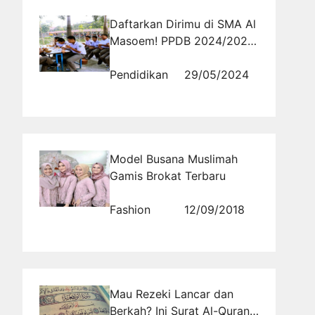
Daftarkan Dirimu di SMA Al
Masoem! PPDB 2024/2025
Sudah Dibuka
Pendidikan
29/05/2024
Model Busana Muslimah
Gamis Brokat Terbaru
Fashion
12/09/2018
Mau Rezeki Lancar dan
Berkah? Ini Surat Al-Quran