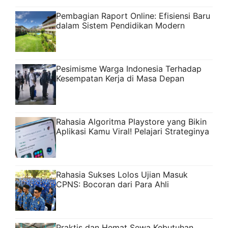
Pembagian Raport Online: Efisiensi Baru
dalam Sistem Pendidikan Modern
Pesimisme Warga Indonesia Terhadap
Kesempatan Kerja di Masa Depan
Rahasia Algoritma Playstore yang Bikin
Aplikasi Kamu Viral! Pelajari Strateginya
Rahasia Sukses Lolos Ujian Masuk
CPNS: Bocoran dari Para Ahli
Praktis dan Hemat Sewa Kebutuhan