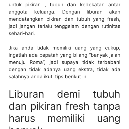
untuk pikiran , tubuh dan kedekatan antar
anggota keluarga. Dengan liburan akan
mendatangkan pikiran dan tubuh yang fresh,
jadi jangan terlalu tenggelam dengan rutinitas
sehari-hari.
Jika anda tidak memiliki uang yang cukup,
ingatlah ada pepatah yang bilang “banyak jalan
menuju Roma”, jadi supaya tidak terbebani
dengan tidak adanya uang ekstra, tidak ada
salahnya anda ikuti tips berikut ini.
Liburan demi tubuh
dan pikiran fresh tanpa
harus memiliki uang