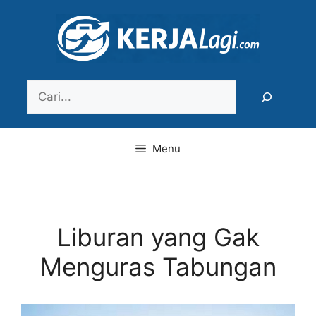
Langsung
ke
isi
Search
Menu
Liburan yang Gak
Menguras Tabungan