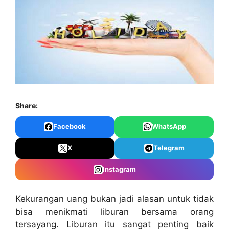
Share:
Facebook
WhatsApp
X
Telegram
Instagram
Kekurangan uang bukan jadi alasan untuk tidak
bisa menikmati liburan bersama orang
tersayang. Liburan itu sangat penting baik