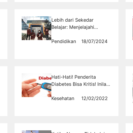
Lebih dari Sekedar
Belajar: Menjelajahi
Kehidupan Kampus yang
Beragam dan
Pendidikan
18/07/2024
Menyenangkan di
Bandung
Hati-Hati! Penderita
Diabetes Bisa Kritis! Inilah
4 Gejala Awal Kadar Gula
Tinggi yang Tidak Boleh
Kesehatan
12/02/2022
Disepelekan