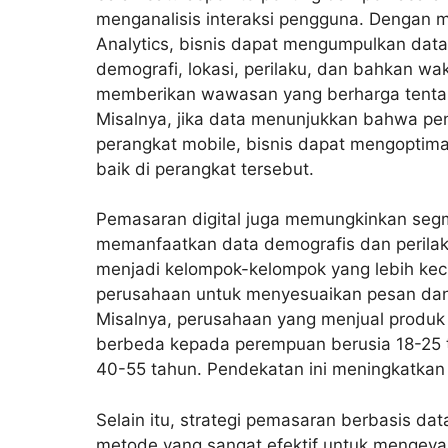
menganalisis interaksi pengguna. Dengan m
Analytics, bisnis dapat mengumpulkan data
demografi, lokasi, perilaku, dan bahkan wak
memberikan wawasan yang berharga tenta
Misalnya, jika data menunjukkan bahwa pe
perangkat mobile, bisnis dapat mengoptima
baik di perangkat tersebut.
Pemasaran digital juga memungkinkan seg
memanfaatkan data demografis dan perilak
menjadi kelompok-kelompok yang lebih keci
perusahaan untuk menyesuaikan pesan dan
Misalnya, perusahaan yang menjual produ
berbeda kepada perempuan berusia 18-25 
40-55 tahun. Pendekatan ini meningkatkan 
Selain itu, strategi pemasaran berbasis d
metode yang sangat efektif untuk mengeva