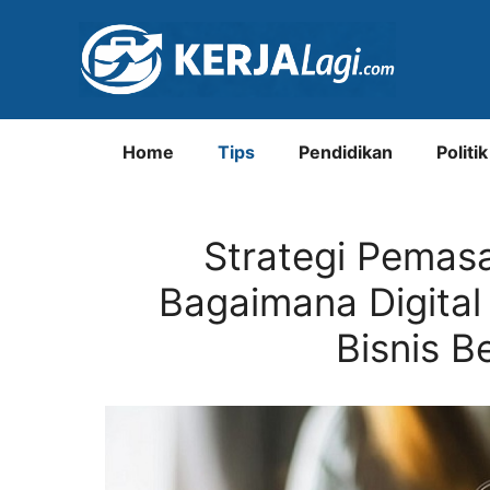
Langsung
ke
isi
Home
Tips
Pendidikan
Politik
Strategi Pemasa
Bagaimana Digita
Bisnis 