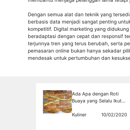
Dengan semua alat dan teknik yang tersedia
berbasis data menjadi sangat penting untu
kompetitif. Digital marketing yang didukun
beradaptasi dengan cepat dan responsif 
terjunnya tren yang terus berubah, serta p
pemasaran online bukan hanya sekadar pili
mendesak untuk pertumbuhan dan kesukse
Ada Apa dengan Roti
Buaya yang Selalu Ikut
dalam Pernikahan Adat
Betawi?
Kuliner
10/02/2020