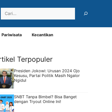
Search
Pariwisata
Kecantikan
rtikel Terpopuler
Presiden Jokowi: Urusan 2024 Ojo
Kesusu, Partai Politik Masih Ngalor
Ngidul
SNBT Tanpa Bimbel? Bisa Banget
dengan Tryout Online Ini!