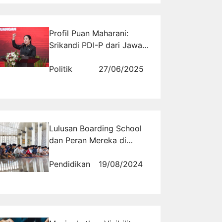
Profil Puan Maharani:
Srikandi PDI-P dari Jawa
Tengah V yang Menjadi
Ikon Politik Nasional
Politik
27/06/2025
Lulusan Boarding School
dan Peran Mereka di
Kancah Internasional
Pendidikan
19/08/2024