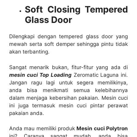
Soft Closing Tempered
Glass Door
Dilengkapi dengan tempered glass door yang
mewah serta soft demper sehingga pintu tidak
akan terbanting.
Sangat menarik bukan, fitur-fitur yang ada di
mesin cuci Top Loading
Zeromatic Laguna ini.
Jangan ragu lagi untuk segera memilikinya,
anda bisa menikmati semua kelebihannya
dalam menjaga kebersihan pakaian. Mesin cuci
ini juga termasuk mesin cuci pintar perawat
pakaian anda.
Anda mau memiliki produk
Mesin cuci Polytron
ini? Caranya sangat mudah, anda bisa