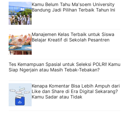
Kamu Belum Tahu Ma'soem University
Bandung Jadi Pilihan Terbaik Tahun Ini
Manajemen Kelas Terbaik untuk Siswa
Belajar Kreatif di Sekolah Pesantren
Tes Kemampuan Spasial untuk Seleksi POLRI! Kamu
Siap Ngerjain atau Masih Tebak-Tebakan?
Kenapa Komentar Bisa Lebih Ampuh dari
Like dan Share di Era Digital Sekarang?
Kamu Sadar atau Tidak