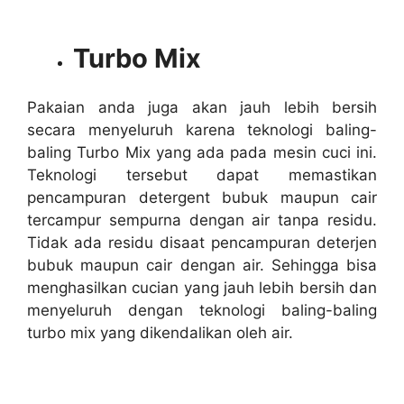
Turbo Mix
Pakaian anda juga akan jauh lebih bersih
secara menyeluruh karena teknologi baling-
baling Turbo Mix yang ada pada mesin cuci ini.
Teknologi tersebut dapat memastikan
pencampuran detergent bubuk maupun cair
tercampur sempurna dengan air tanpa residu.
Tidak ada residu disaat pencampuran deterjen
bubuk maupun cair dengan air. Sehingga bisa
menghasilkan cucian yang jauh lebih bersih dan
menyeluruh dengan teknologi baling-baling
turbo mix yang dikendalikan oleh air.