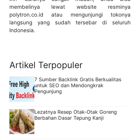
membelinya lewat website resminya
polytron.co.id atau mengunjungi tokonya
langsung yang sudah tersebar di seluruh
Indonesia.
Artikel Terpopuler
7 Sumber Backlink Gratis Berkualitas
untuk SEO dan Mendongkrak
Pengunjung
Lezatnya Resep Otak-Otak Goreng
Berbahan Dasar Tepung Kanji