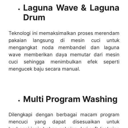
Laguna Wave & Laguna
Drum
Teknologi ini memaksimalkan proses merendam
pakaian langsung di mesin cuci untuk
mengangkat noda membandel dan laguna
wave memberikan daya memutar dari mesin
cuci sehingga menimbulkan efek seperti
mengucek baju secara manual.
Multi Program Washing
Dilengkapi dengan berbagai macam program
mencuci yang dapat disesuaikan untuk