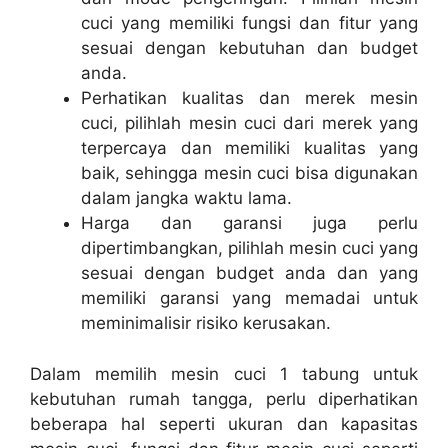
cuci yang memiliki fungsi dan fitur yang
sesuai dengan kebutuhan dan budget
anda.
Perhatikan kualitas dan merek mesin
cuci, pilihlah mesin cuci dari merek yang
terpercaya dan memiliki kualitas yang
baik, sehingga mesin cuci bisa digunakan
dalam jangka waktu lama.
Harga dan garansi juga perlu
dipertimbangkan, pilihlah mesin cuci yang
sesuai dengan budget anda dan yang
memiliki garansi yang memadai untuk
meminimalisir risiko kerusakan.
Dalam memilih mesin cuci 1 tabung untuk
kebutuhan rumah tangga, perlu diperhatikan
beberapa hal seperti ukuran dan kapasitas