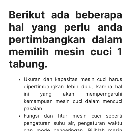
Berikut ada beberapa
hal yang perlu anda
pertimbangkan dalam
memilih mesin cuci 1
tabung.
Ukuran dan kapasitas mesin cuci harus
dipertimbangkan lebih dulu, karena hal
ini yang akan memperngaruhi
kemampuan mesin cuci dalam mencuci
pakaian.
Fungsi dan fitur mesin cuci seperti
pengaturan suhu air, pengaturan waktu
dan mode pengeringan. Pilihlah mesin