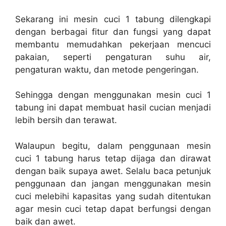
Sekarang ini mesin cuci 1 tabung dilengkapi
dengan berbagai fitur dan fungsi yang dapat
membantu memudahkan pekerjaan mencuci
pakaian, seperti pengaturan suhu air,
pengaturan waktu, dan metode pengeringan.
Sehingga dengan menggunakan mesin cuci 1
tabung ini dapat membuat hasil cucian menjadi
lebih bersih dan terawat.
Walaupun begitu, dalam penggunaan mesin
cuci 1 tabung harus tetap dijaga dan dirawat
dengan baik supaya awet. Selalu baca petunjuk
penggunaan dan jangan menggunakan mesin
cuci melebihi kapasitas yang sudah ditentukan
agar mesin cuci tetap dapat berfungsi dengan
baik dan awet.