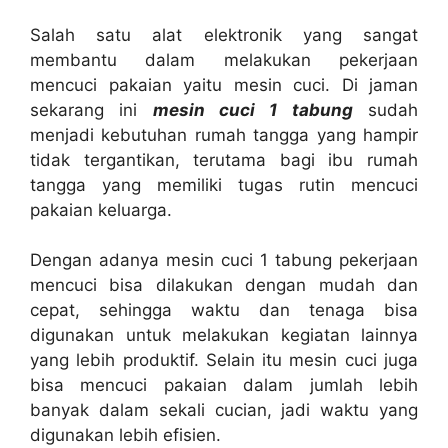
Salah satu alat elektronik yang sangat
membantu dalam melakukan pekerjaan
mencuci pakaian yaitu mesin cuci. Di jaman
sekarang ini
mesin cuci 1 tabung
sudah
menjadi kebutuhan rumah tangga yang hampir
tidak tergantikan, terutama bagi ibu rumah
tangga yang memiliki tugas rutin mencuci
pakaian keluarga.
Dengan adanya mesin cuci 1 tabung pekerjaan
mencuci bisa dilakukan dengan mudah dan
cepat, sehingga waktu dan tenaga bisa
digunakan untuk melakukan kegiatan lainnya
yang lebih produktif. Selain itu mesin cuci juga
bisa mencuci pakaian dalam jumlah lebih
banyak dalam sekali cucian, jadi waktu yang
digunakan lebih efisien.