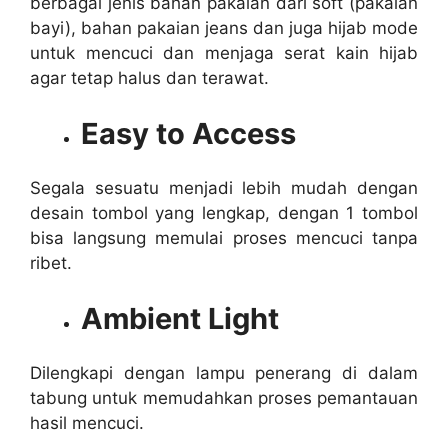
berbagai jenis bahan pakaian dari soft (pakaian
bayi), bahan pakaian jeans dan juga hijab mode
untuk mencuci dan menjaga serat kain hijab
agar tetap halus dan terawat.
Easy to Access
Segala sesuatu menjadi lebih mudah dengan
desain tombol yang lengkap, dengan 1 tombol
bisa langsung memulai proses mencuci tanpa
ribet.
Ambient Light
Dilengkapi dengan lampu penerang di dalam
tabung untuk memudahkan proses pemantauan
hasil mencuci.