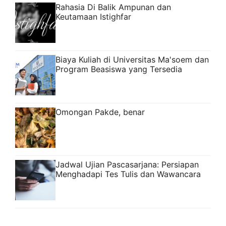
Rahasia Di Balik Ampunan dan
Keutamaan Istighfar
Biaya Kuliah di Universitas Ma'soem dan
Program Beasiswa yang Tersedia
Omongan Pakde, benar
Jadwal Ujian Pascasarjana: Persiapan
Menghadapi Tes Tulis dan Wawancara