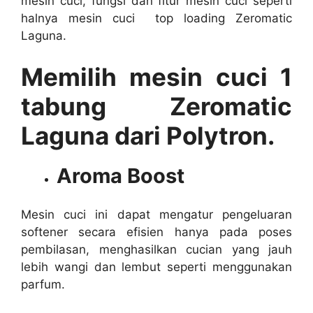
mesin cuci, fungsi dan fitur mesin cuci seperti
halnya mesin cuci top loading Zeromatic
Laguna.
Memilih mesin cuci 1
tabung Zeromatic
Laguna dari Polytron.
Aroma Boost
Mesin cuci ini dapat mengatur pengeluaran
softener secara efisien hanya pada poses
pembilasan, menghasilkan cucian yang jauh
lebih wangi dan lembut seperti menggunakan
parfum.