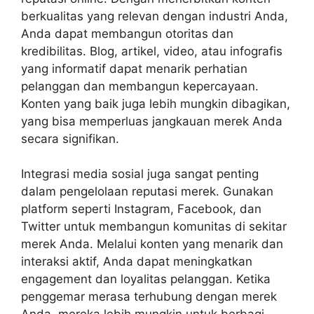
berkualitas yang relevan dengan industri Anda,
Anda dapat membangun otoritas dan
kredibilitas. Blog, artikel, video, atau infografis
yang informatif dapat menarik perhatian
pelanggan dan membangun kepercayaan.
Konten yang baik juga lebih mungkin dibagikan,
yang bisa memperluas jangkauan merek Anda
secara signifikan.
Integrasi media sosial juga sangat penting
dalam pengelolaan reputasi merek. Gunakan
platform seperti Instagram, Facebook, dan
Twitter untuk membangun komunitas di sekitar
merek Anda. Melalui konten yang menarik dan
interaksi aktif, Anda dapat meningkatkan
engagement dan loyalitas pelanggan. Ketika
penggemar merasa terhubung dengan merek