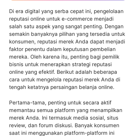
Di era digital yang serba cepat ini, pengelolaan
reputasi online untuk e-commerce menjadi
salah satu aspek yang sangat penting. Dengan
semakin banyaknya pilihan yang tersedia untuk
konsumen, reputasi merek Anda dapat menjadi
faktor penentu dalam keputusan pembelian
mereka. Oleh karena itu, penting bagi pemilik
bisnis untuk menerapkan strategi reputasi
online yang efektif. Berikut adalah beberapa
cara untuk mengelola reputasi merek Anda di
tengah ketatnya persaingan belanja online.
Pertama-tama, penting untuk secara aktif
memantau semua platform yang menampilkan
merek Anda. Ini termasuk media sosial, situs
review, dan forum diskusi. Banyak konsumen
saat ini menggunakan platform-platform ini