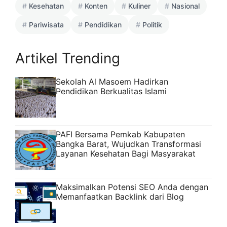
Kesehatan
Konten
Kuliner
Nasional
Pariwisata
Pendidikan
Politik
Artikel Trending
Sekolah Al Masoem Hadirkan
Pendidikan Berkualitas Islami
PAFI Bersama Pemkab Kabupaten
Bangka Barat, Wujudkan Transformasi
Layanan Kesehatan Bagi Masyarakat
Maksimalkan Potensi SEO Anda dengan
Memanfaatkan Backlink dari Blog