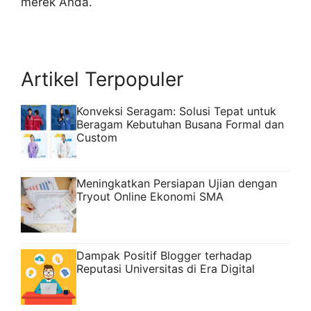
merek Anda.
Artikel Terpopuler
Konveksi Seragam: Solusi Tepat untuk
Beragam Kebutuhan Busana Formal dan
Custom
Meningkatkan Persiapan Ujian dengan
Tryout Online Ekonomi SMA
Dampak Positif Blogger terhadap
Reputasi Universitas di Era Digital