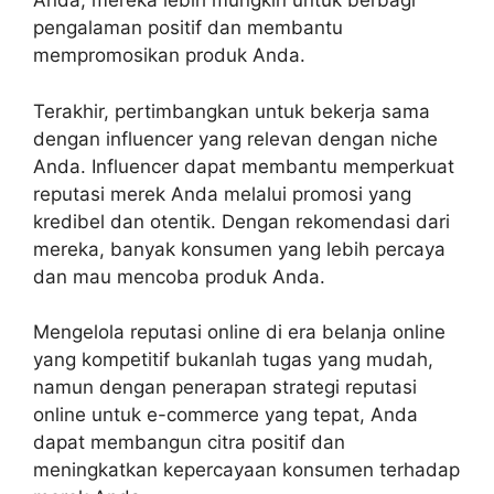
Anda, mereka lebih mungkin untuk berbagi
pengalaman positif dan membantu
mempromosikan produk Anda.
Terakhir, pertimbangkan untuk bekerja sama
dengan influencer yang relevan dengan niche
Anda. Influencer dapat membantu memperkuat
reputasi merek Anda melalui promosi yang
kredibel dan otentik. Dengan rekomendasi dari
mereka, banyak konsumen yang lebih percaya
dan mau mencoba produk Anda.
Mengelola reputasi online di era belanja online
yang kompetitif bukanlah tugas yang mudah,
namun dengan penerapan
strategi reputasi
online untuk e-commerce
yang tepat, Anda
dapat membangun citra positif dan
meningkatkan kepercayaan konsumen terhadap