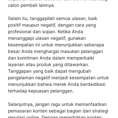
calon pembeli lainnya.
Selain itu, tanggapilah semua ulasan, baik
positif maupun negatif, dengan cara yang
profesional dan sopan. Ketika Anda
menanggapi ulasan negatif, gunakan
kesempatan ini untuk menunjukkan seberapa
besar Anda menghargai masukan pelanggan
dan komitmen Anda dalam memperbaiki
layanan atau produk yang ditawarkan.
Tanggapan yang baik dapat mengubah
pengalaman negatif menjadi kesempatan untuk
menunjukkan bahwa merek Anda berdedikasi
terhadap kepuasan pelanggan.
Selanjutnya, jangan ragu untuk memanfaatkan
pemasaran konten sebagai bagian dari strategi
reputasi online. Dengan menerbitkan konten