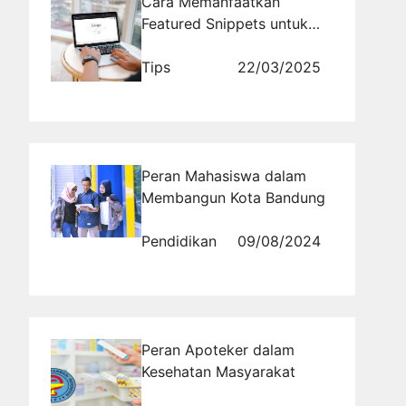
Cara Memanfaatkan
Featured Snippets untuk
Meningkatkan Peringkat
Website di Google
Tips
22/03/2025
Peran Mahasiswa dalam
Membangun Kota Bandung
Pendidikan
09/08/2024
Peran Apoteker dalam
Kesehatan Masyarakat