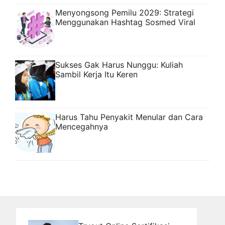
Menyongsong Pemilu 2029: Strategi
Menggunakan Hashtag Sosmed Viral
Sukses Gak Harus Nunggu: Kuliah
Sambil Kerja Itu Keren
Harus Tahu Penyakit Menular dan Cara
Mencegahnya