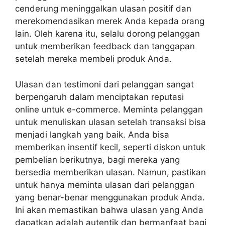
cenderung meninggalkan ulasan positif dan
merekomendasikan merek Anda kepada orang
lain. Oleh karena itu, selalu dorong pelanggan
untuk memberikan feedback dan tanggapan
setelah mereka membeli produk Anda.
Ulasan dan testimoni dari pelanggan sangat
berpengaruh dalam menciptakan reputasi
online untuk e-commerce. Meminta pelanggan
untuk menuliskan ulasan setelah transaksi bisa
menjadi langkah yang baik. Anda bisa
memberikan insentif kecil, seperti diskon untuk
pembelian berikutnya, bagi mereka yang
bersedia memberikan ulasan. Namun, pastikan
untuk hanya meminta ulasan dari pelanggan
yang benar-benar menggunakan produk Anda.
Ini akan memastikan bahwa ulasan yang Anda
dapatkan adalah autentik dan bermanfaat bagi