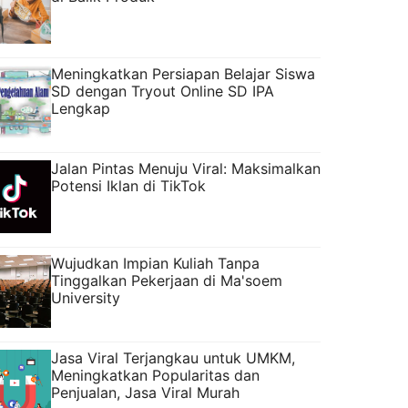
Meningkatkan Persiapan Belajar Siswa
SD dengan Tryout Online SD IPA
Lengkap
Jalan Pintas Menuju Viral: Maksimalkan
Potensi Iklan di TikTok
Wujudkan Impian Kuliah Tanpa
Tinggalkan Pekerjaan di Ma'soem
University
Jasa Viral Terjangkau untuk UMKM,
Meningkatkan Popularitas dan
Penjualan, Jasa Viral Murah