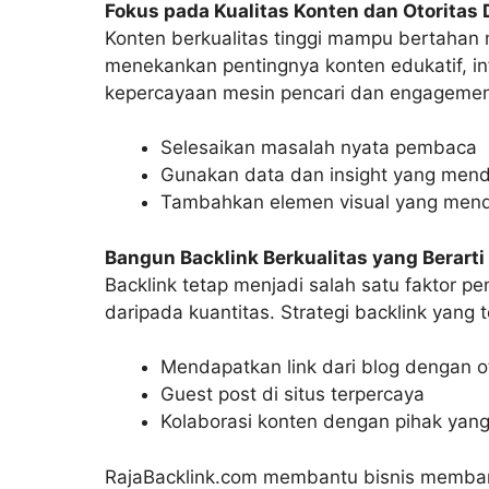
Fokus pada Kualitas Konten dan Otoritas D
Konten berkualitas tinggi mampu bertahan
menekankan pentingnya konten edukatif, in
kepercayaan mesin pencari dan engagement
Selesaikan masalah nyata pembaca
Gunakan data dan insight yang men
Tambahkan elemen visual yang me
Bangun Backlink Berkualitas yang Berarti
Backlink tetap menjadi salah satu faktor pen
daripada kuantitas. Strategi backlink yang t
Mendapatkan link dari blog dengan ot
Guest post di situs terpercaya
Kolaborasi konten dengan pihak yang
RajaBacklink.com membantu bisnis membang