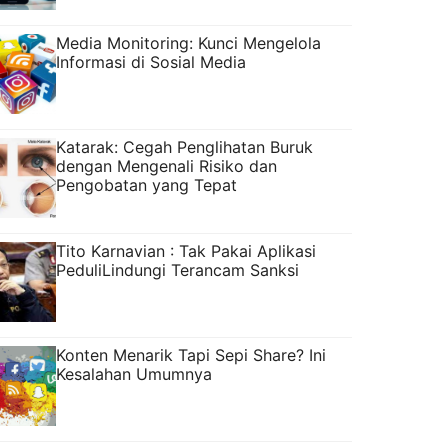
Media Monitoring: Kunci Mengelola
Informasi di Sosial Media
Katarak: Cegah Penglihatan Buruk
dengan Mengenali Risiko dan
Pengobatan yang Tepat
Tito Karnavian : Tak Pakai Aplikasi
PeduliLindungi Terancam Sanksi
Konten Menarik Tapi Sepi Share? Ini
Kesalahan Umumnya