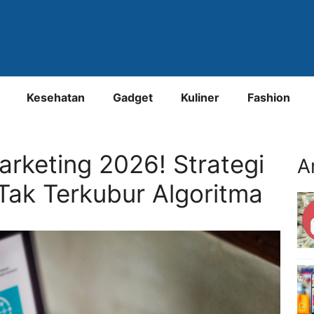
Kesehatan
Gadget
Kuliner
Fashion
arketing 2026! Strategi
A
Tak Terkubur Algoritma