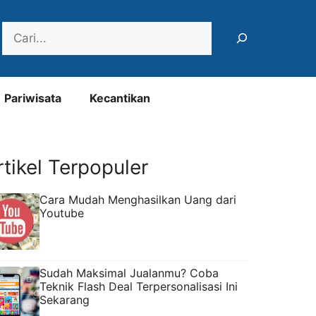
Search
Pariwisata
Kecantikan
rtikel Terpopuler
Cara Mudah Menghasilkan Uang dari
Youtube
Sudah Maksimal Jualanmu? Coba
Teknik Flash Deal Terpersonalisasi Ini
Sekarang