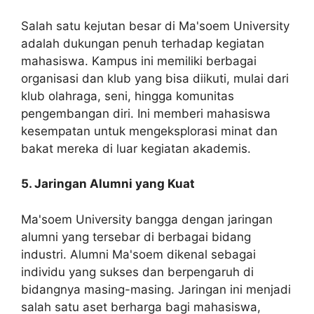
Salah satu kejutan besar di Ma'soem University
adalah dukungan penuh terhadap kegiatan
mahasiswa. Kampus ini memiliki berbagai
organisasi dan klub yang bisa diikuti, mulai dari
klub olahraga, seni, hingga komunitas
pengembangan diri. Ini memberi mahasiswa
kesempatan untuk mengeksplorasi minat dan
bakat mereka di luar kegiatan akademis.
5. Jaringan Alumni yang Kuat
Ma'soem University bangga dengan jaringan
alumni yang tersebar di berbagai bidang
industri. Alumni Ma'soem dikenal sebagai
individu yang sukses dan berpengaruh di
bidangnya masing-masing. Jaringan ini menjadi
salah satu aset berharga bagi mahasiswa,