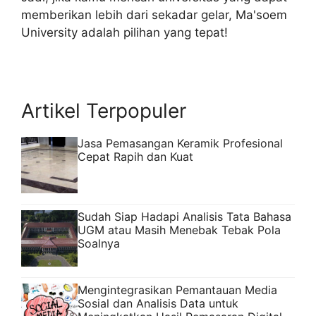
memberikan lebih dari sekadar gelar, Ma'soem
University adalah pilihan yang tepat!
Artikel Terpopuler
Jasa Pemasangan Keramik Profesional
Cepat Rapih dan Kuat
Sudah Siap Hadapi Analisis Tata Bahasa
UGM atau Masih Menebak Tebak Pola
Soalnya
Mengintegrasikan Pemantauan Media
Sosial dan Analisis Data untuk