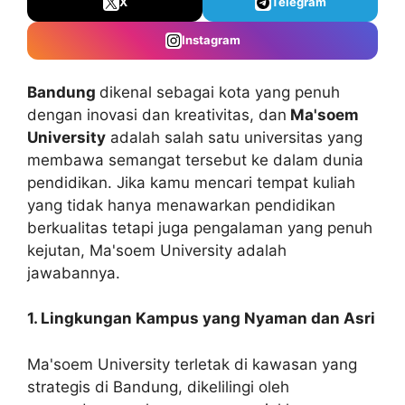
X
Telegram
Instagram
Bandung
dikenal sebagai kota yang penuh
dengan inovasi dan kreativitas, dan
Ma'soem
University
adalah salah satu universitas yang
membawa semangat tersebut ke dalam dunia
pendidikan. Jika kamu mencari tempat kuliah
yang tidak hanya menawarkan pendidikan
berkualitas tetapi juga pengalaman yang penuh
kejutan, Ma'soem University adalah
jawabannya.
1. Lingkungan Kampus yang Nyaman dan Asri
Ma'soem University terletak di kawasan yang
strategis di Bandung, dikelilingi oleh