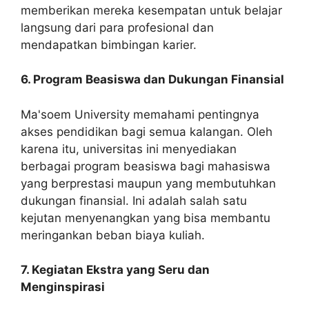
memberikan mereka kesempatan untuk belajar
langsung dari para profesional dan
mendapatkan bimbingan karier.
6. Program Beasiswa dan Dukungan Finansial
Ma'soem University memahami pentingnya
akses pendidikan bagi semua kalangan. Oleh
karena itu, universitas ini menyediakan
berbagai program beasiswa bagi mahasiswa
yang berprestasi maupun yang membutuhkan
dukungan finansial. Ini adalah salah satu
kejutan menyenangkan yang bisa membantu
meringankan beban biaya kuliah.
7. Kegiatan Ekstra yang Seru dan
Menginspirasi