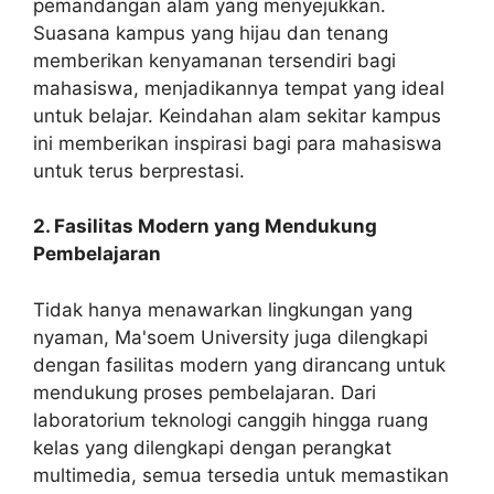
pemandangan alam yang menyejukkan.
Suasana kampus yang hijau dan tenang
memberikan kenyamanan tersendiri bagi
mahasiswa, menjadikannya tempat yang ideal
untuk belajar. Keindahan alam sekitar kampus
ini memberikan inspirasi bagi para mahasiswa
untuk terus berprestasi.
2. Fasilitas Modern yang Mendukung
Pembelajaran
Tidak hanya menawarkan lingkungan yang
nyaman, Ma'soem University juga dilengkapi
dengan fasilitas modern yang dirancang untuk
mendukung proses pembelajaran. Dari
laboratorium teknologi canggih hingga ruang
kelas yang dilengkapi dengan perangkat
multimedia, semua tersedia untuk memastikan