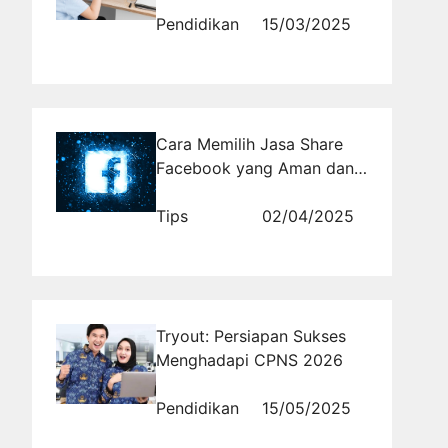
Pendidikan
15/03/2025
Cara Memilih Jasa Share
Facebook yang Aman dan
Terpercaya
Tips
02/04/2025
Tryout: Persiapan Sukses
Menghadapi CPNS 2026
Pendidikan
15/05/2025