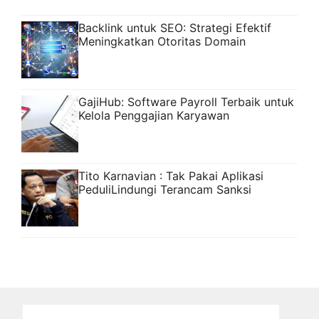
Backlink untuk SEO: Strategi Efektif
Meningkatkan Otoritas Domain
GajiHub: Software Payroll Terbaik untuk
Kelola Penggajian Karyawan
Tito Karnavian : Tak Pakai Aplikasi
PeduliLindungi Terancam Sanksi