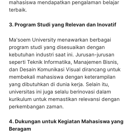
mahasiswa mendapatkan pengalaman belajar
terbaik.
3. Program Studi yang Relevan dan Inovatif
Ma'soem University menawarkan berbagai
program studi yang disesuaikan dengan
kebutuhan industri saat ini. Jurusan-jurusan
seperti Teknik Informatika, Manajemen Bisnis,
dan Desain Komunikasi Visual dirancang untuk
membekali mahasiswa dengan keterampilan
yang dibutuhkan di dunia kerja. Selain itu,
universitas ini juga selalu berinovasi dalam
kurikulum untuk memastikan relevansi dengan
perkembangan zaman.
4. Dukungan untuk Kegiatan Mahasiswa yang
Beragam