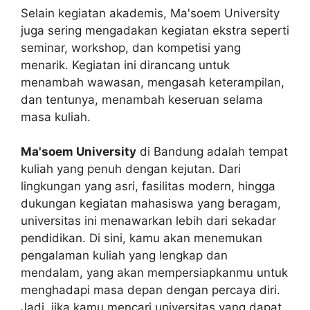
Selain kegiatan akademis, Ma'soem University
juga sering mengadakan kegiatan ekstra seperti
seminar, workshop, dan kompetisi yang
menarik. Kegiatan ini dirancang untuk
menambah wawasan, mengasah keterampilan,
dan tentunya, menambah keseruan selama
masa kuliah.
Ma'soem University
di Bandung adalah tempat
kuliah yang penuh dengan kejutan. Dari
lingkungan yang asri, fasilitas modern, hingga
dukungan kegiatan mahasiswa yang beragam,
universitas ini menawarkan lebih dari sekadar
pendidikan. Di sini, kamu akan menemukan
pengalaman kuliah yang lengkap dan
mendalam, yang akan mempersiapkanmu untuk
menghadapi masa depan dengan percaya diri.
Jadi, jika kamu mencari universitas yang dapat