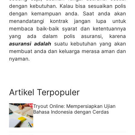
dengan kebutuhan. Kalau bisa sesuaikan polis
dengan kemampuan anda. Saat anda akan
menandatangi kontrak jangan lupa untuk
membaca baik-baik syarat dan ketentuannya
yang ada dalam polis asuransi, karena
asuransi adalah
suatu kebutuhan yang akan
membuat anda dan keluarga merasa aman dan
nyaman.
Artikel Terpopuler
Tryout Online: Mempersiapkan Ujian
Bahasa Indonesia dengan Cerdas