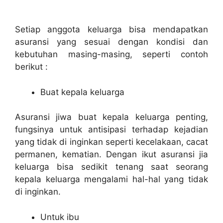
Setiap anggota keluarga bisa mendapatkan
asuransi yang sesuai dengan kondisi dan
kebutuhan masing-masing, seperti contoh
berikut :
Buat kepala keluarga
Asuransi jiwa buat kepala keluarga penting,
fungsinya untuk antisipasi terhadap kejadian
yang tidak di inginkan seperti kecelakaan, cacat
permanen, kematian. Dengan ikut asuransi jia
keluarga bisa sedikit tenang saat seorang
kepala keluarga mengalami hal-hal yang tidak
di inginkan.
Untuk ibu