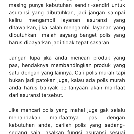
masing punya kebutuhan sendiri-sendiri untuk
asuransi yang dibutuhkan, jadi jangan sampai
keliru mengambil layanan asuransi yang
ditawarkan, jika salah mengambil layanan yang
dibutuhkan malah sayang banget polis yang
harus dibayarkan jadi tidak tepat sasaran.
Jangan lupa jika anda mencari produk yang
pas, hendaknya membandingkan produk yang
satu dengan yang lainnya. Cari polis murah tapi
bukan jadi patokan juga, kalau ada polis murah
anda harus banyak pertanyaan akan manfaat
dari asuransi tersebut.
Jika mencari polis yang mahal juga gak selalu
menandakan manfaatnya pas dengan
kebutuhan anda, carilah polis yang sedang-
sedang saja, asalkan fungsi asuransi sesuai