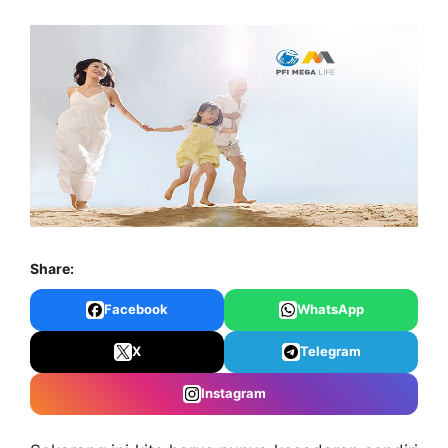
Share:
Facebook
WhatsApp
X
Telegram
Instagram