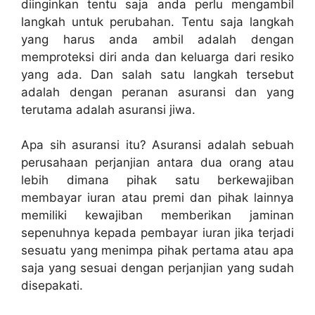
diinginkan tentu saja anda perlu mengambil
langkah untuk perubahan. Tentu saja langkah
yang harus anda ambil adalah dengan
memproteksi diri anda dan keluarga dari resiko
yang ada. Dan salah satu langkah tersebut
adalah dengan peranan asuransi dan yang
terutama adalah asuransi jiwa.
Apa sih asuransi itu? Asuransi adalah sebuah
perusahaan perjanjian antara dua orang atau
lebih dimana pihak satu berkewajiban
membayar iuran atau premi dan pihak lainnya
memiliki kewajiban memberikan jaminan
sepenuhnya kepada pembayar iuran jika terjadi
sesuatu yang menimpa pihak pertama atau apa
saja yang sesuai dengan perjanjian yang sudah
disepakati.