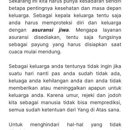
Sekarang ini kita harus punya kesadaran sendiri
betapa pentingnya kesehatan dan masa depan
keluarga. Sebagai kepala keluarga tentu saja
anda harus memproteksi diri dan keluarga
dengan
asuransi jiwa
. Mengapa layanan
asuransi disediakan, tentu saja fungsinya
sebagai payung yang harus disiapkan saat
cuaca mulai mendung.
Sebagai keluarga anda tentunya tidak ingin jika
suatu hari nanti pas anda sudah tidak ada,
keluaga anda kehilangan anda dan anda tidak
memberikan atau meninggalkan apapun untuk
keluarga anda. Karena umur, rejeki dan jodoh
kita sebagai manusia tidak bisa memprediksi,
semua sudah ketentuan dari Yang di Atas sana.
Untuk menghindari hal-hal yang tidak