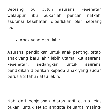
Seorang ibu butuh asuransi kesehatan
walaupun ibu bukanlah pencari nafkah,
asuransi kesehatan diperlukan oleh seorang
ibu.
Anak yang baru lahir
Asuransi pendidikan untuk anak penting, tetapi
anak yang baru lahir lebih utama ikut asuransi
kesehatan, sedangkan untuk asuransi
pendidikan diberikan kepada anak yang sudah
berusia 3 tahun atau lebih.
Nah dari penjelasan diatas tadi cukup jelas
bukan, untuk setiap anggota keluarga masing-