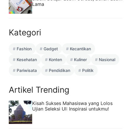
Lama
Kategori
Fashion
Gadget
Kecantikan
Kesehatan
Konten
Kuliner
Nasional
Pariwisata
Pendidikan
Politik
Artikel Trending
Kisah Sukses Mahasiswa yang Lolos
Ujian Seleksi UI: Inspirasi untukmu!